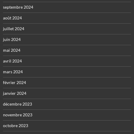
septembre 2024
août 2024
juillet 2024
juin 2024
mai 2024
avril 2024
mars 2024
février 2024
janvier 2024
décembre 2023
novembre 2023
octobre 2023