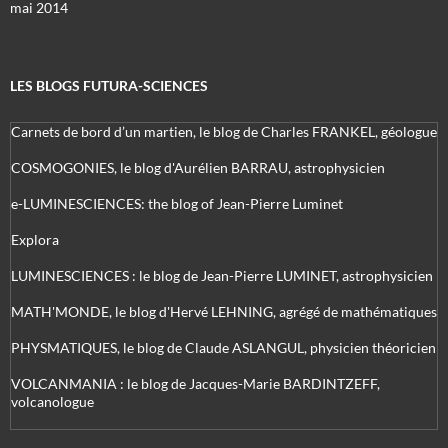
mai 2014
LES BLOGS FUTURA-SCIENCES
Carnets de bord d’un martien, le blog de Charles FRANKEL, géologue
COSMOGONIES, le blog d'Aurélien BARRAU, astrophysicien
e-LUMINESCIENCES: the blog of Jean-Pierre Luminet
Explora
LUMINESCIENCES : le blog de Jean-Pierre LUMINET, astrophysicien
MATH'MONDE, le blog d'Hervé LEHNING, agrégé de mathématiques
PHYSMATIQUES, le blog de Claude ASLANGUL, physicien théoricien
VOLCANMANIA : le blog de Jacques-Marie BARDINTZEFF,
volcanologue