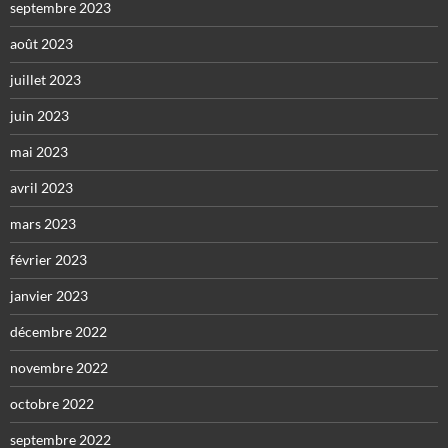
septembre 2023
août 2023
juillet 2023
juin 2023
mai 2023
avril 2023
mars 2023
février 2023
janvier 2023
décembre 2022
novembre 2022
octobre 2022
septembre 2022