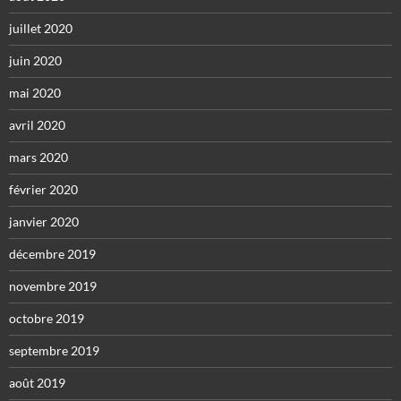
juillet 2020
juin 2020
mai 2020
avril 2020
mars 2020
février 2020
janvier 2020
décembre 2019
novembre 2019
octobre 2019
septembre 2019
août 2019