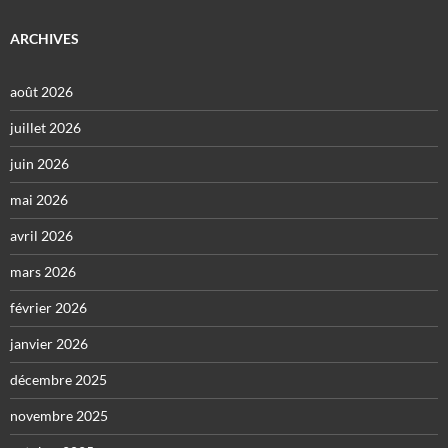
ARCHIVES
août 2026
juillet 2026
juin 2026
mai 2026
avril 2026
mars 2026
février 2026
janvier 2026
décembre 2025
novembre 2025