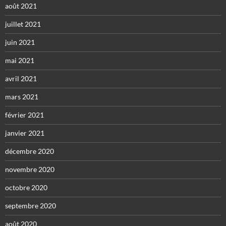
août 2021
juillet 2021
juin 2021
mai 2021
avril 2021
mars 2021
février 2021
janvier 2021
décembre 2020
novembre 2020
octobre 2020
septembre 2020
août 2020