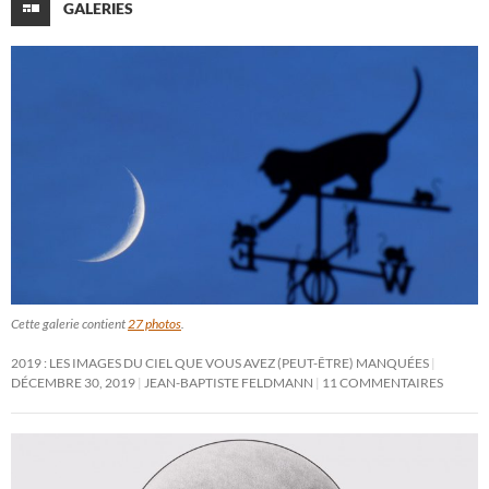
GALERIES
Cette galerie contient
27 photos
.
2019 : LES IMAGES DU CIEL QUE VOUS AVEZ (PEUT-ÊTRE) MANQUÉES
DÉCEMBRE 30, 2019
JEAN-BAPTISTE FELDMANN
11 COMMENTAIRES