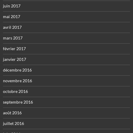
juin 2017
mai 2017
avril 2017
mars 2017
février 2017
janvier 2017
décembre 2016
novembre 2016
octobre 2016
septembre 2016
août 2016
juillet 2016