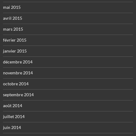
mai 2015
avril 2015
mars 2015
février 2015
janvier 2015
décembre 2014
novembre 2014
octobre 2014
septembre 2014
août 2014
juillet 2014
juin 2014