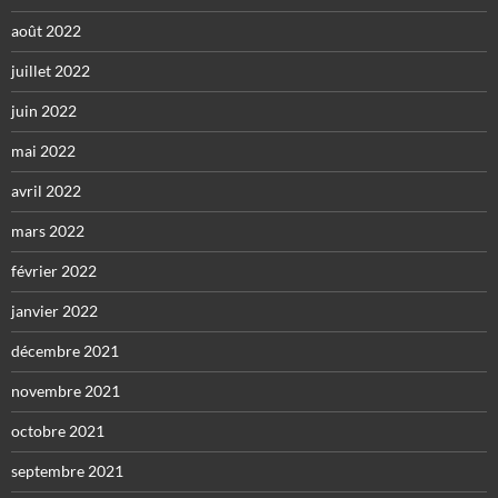
août 2022
juillet 2022
juin 2022
mai 2022
avril 2022
mars 2022
février 2022
janvier 2022
décembre 2021
novembre 2021
octobre 2021
septembre 2021