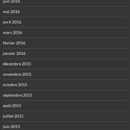
juin 2016
mai 2016
avril 2016
mars 2016
février 2016
janvier 2016
décembre 2015
novembre 2015
octobre 2015
septembre 2015
août 2015
juillet 2015
juin 2015