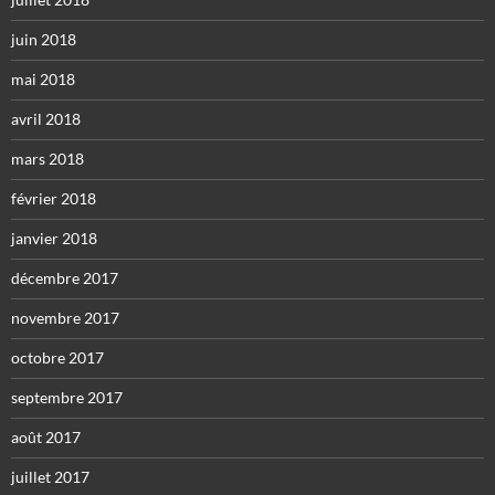
juin 2018
mai 2018
avril 2018
mars 2018
février 2018
janvier 2018
décembre 2017
novembre 2017
octobre 2017
septembre 2017
août 2017
juillet 2017