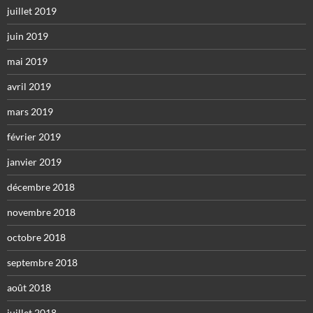
juillet 2019
juin 2019
mai 2019
avril 2019
mars 2019
février 2019
janvier 2019
décembre 2018
novembre 2018
octobre 2018
septembre 2018
août 2018
juillet 2018