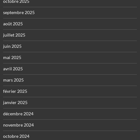
octobre 2025
septembre 2025
août 2025
juillet 2025
juin 2025
mai 2025
avril 2025
mars 2025
février 2025
janvier 2025
décembre 2024
novembre 2024
octobre 2024