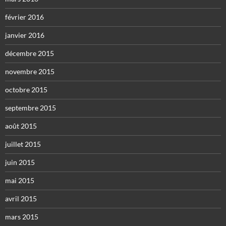
février 2016
janvier 2016
décembre 2015
novembre 2015
octobre 2015
septembre 2015
août 2015
juillet 2015
juin 2015
mai 2015
avril 2015
mars 2015