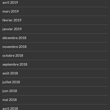
avril 2019
mars 2019
février 2019
janvier 2019
décembre 2018
novembre 2018
octobre 2018
septembre 2018
août 2018
juillet 2018
juin 2018
mai 2018
avril 2018