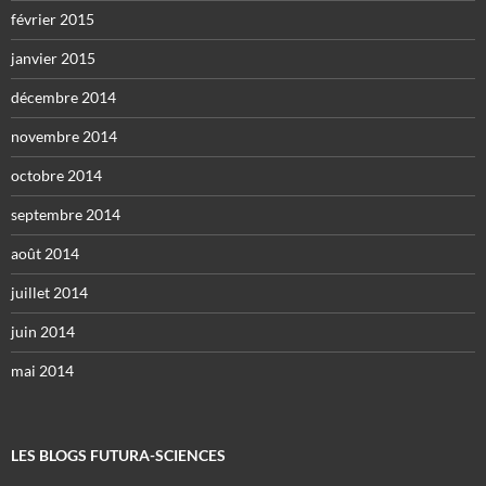
février 2015
janvier 2015
décembre 2014
novembre 2014
octobre 2014
septembre 2014
août 2014
juillet 2014
juin 2014
mai 2014
LES BLOGS FUTURA-SCIENCES