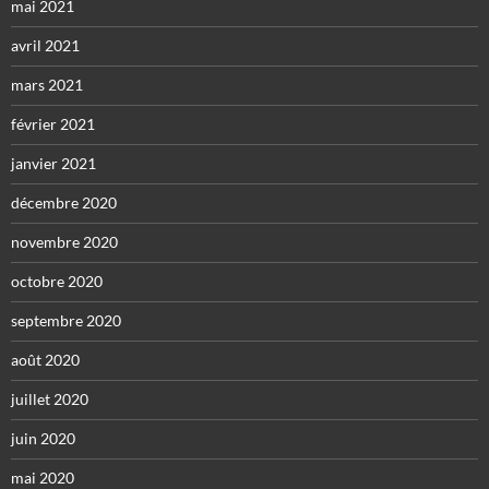
mai 2021
avril 2021
mars 2021
février 2021
janvier 2021
décembre 2020
novembre 2020
octobre 2020
septembre 2020
août 2020
juillet 2020
juin 2020
mai 2020