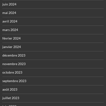
juin 2024
mai 2024
avril 2024
mars 2024
février 2024
janvier 2024
décembre 2023
novembre 2023
octobre 2023
septembre 2023
août 2023
juillet 2023