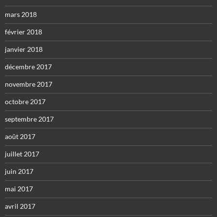
mars 2018
février 2018
janvier 2018
décembre 2017
novembre 2017
octobre 2017
septembre 2017
août 2017
juillet 2017
juin 2017
mai 2017
avril 2017