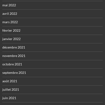
mai 2022
avril 2022
mars 2022
février 2022
janvier 2022
décembre 2021
novembre 2021
octobre 2021
septembre 2021
août 2021
juillet 2021
juin 2021