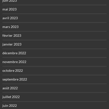
juin 2023
mai 2023
avril 2023
mars 2023
février 2023
janvier 2023
décembre 2022
novembre 2022
octobre 2022
septembre 2022
août 2022
juillet 2022
juin 2022