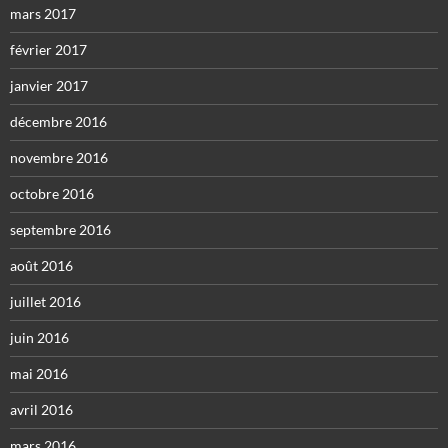
mars 2017
février 2017
janvier 2017
décembre 2016
novembre 2016
octobre 2016
septembre 2016
août 2016
juillet 2016
juin 2016
mai 2016
avril 2016
mars 2016