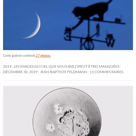
Cette galerie contient
27 photos
.
2019 : LES IMAGES DU CIEL QUE VOUS AVEZ (PEUT-ÊTRE) MANQUÉES
DÉCEMBRE 30, 2019
JEAN-BAPTISTE FELDMANN
11 COMMENTAIRES