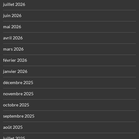
juillet 2026
juin 2026
mai 2026
avril 2026
mars 2026
février 2026
janvier 2026
décembre 2025
novembre 2025
octobre 2025
septembre 2025
août 2025
juillet 2025