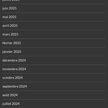
juin 2025
mai 2025
avril 2025
mars 2025
février 2025
janvier 2025
décembre 2024
novembre 2024
octobre 2024
septembre 2024
août 2024
juillet 2024