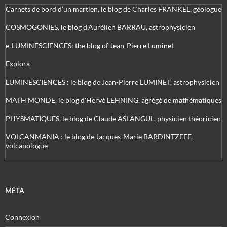
Carnets de bord d’un martien, le blog de Charles FRANKEL, géologue
COSMOGONIES, le blog d'Aurélien BARRAU, astrophysicien
e-LUMINESCIENCES: the blog of Jean-Pierre Luminet
Explora
LUMINESCIENCES : le blog de Jean-Pierre LUMINET, astrophysicien
MATH'MONDE, le blog d'Hervé LEHNING, agrégé de mathématiques
PHYSMATIQUES, le blog de Claude ASLANGUL, physicien théoricien
VOLCANMANIA : le blog de Jacques-Marie BARDINTZEFF,
volcanologue
MÉTA
Connexion