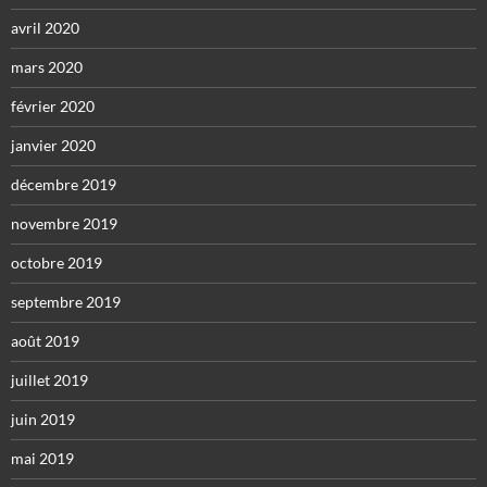
avril 2020
mars 2020
février 2020
janvier 2020
décembre 2019
novembre 2019
octobre 2019
septembre 2019
août 2019
juillet 2019
juin 2019
mai 2019