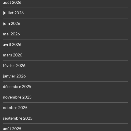
août 2026
juillet 2026
juin 2026
mai 2026
avril 2026
mars 2026
février 2026
janvier 2026
décembre 2025
novembre 2025
octobre 2025
septembre 2025
août 2025