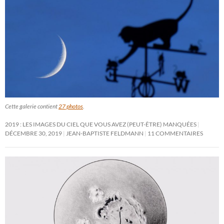
Cette galerie contient
27 photos
.
2019 : LES IMAGES DU CIEL QUE VOUS AVEZ (PEUT-ÊTRE) MANQUÉES
DÉCEMBRE 30, 2019
JEAN-BAPTISTE FELDMANN
11 COMMENTAIRES