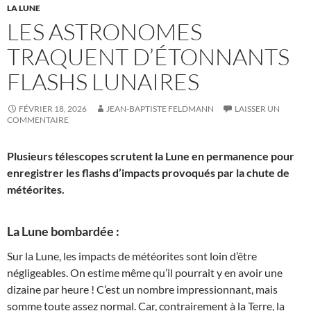
LA LUNE
LES ASTRONOMES
TRAQUENT D’ÉTONNANTS
FLASHS LUNAIRES
FÉVRIER 18, 2026
JEAN-BAPTISTE FELDMANN
LAISSER UN
COMMENTAIRE
Plusieurs télescopes scrutent la Lune en permanence pour
enregistrer les flashs d’impacts provoqués par la chute de
météorites.
La Lune bombardée :
Sur la Lune, les impacts de météorites sont loin d’être
négligeables. On estime même qu’il pourrait y en avoir une
dizaine par heure ! C’est un nombre impressionnant, mais
somme toute assez normal. Car, contrairement à la Terre, la