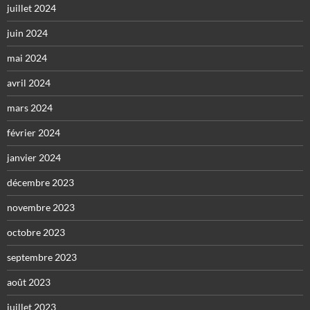
juillet 2024
juin 2024
mai 2024
avril 2024
mars 2024
février 2024
janvier 2024
décembre 2023
novembre 2023
octobre 2023
septembre 2023
août 2023
juillet 2023