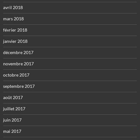
avril 2018
mars 2018
février 2018
janvier 2018
décembre 2017
novembre 2017
octobre 2017
septembre 2017
août 2017
juillet 2017
juin 2017
mai 2017