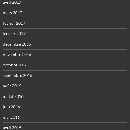
avril 2017
mars 2017
février 2017
janvier 2017
décembre 2016
novembre 2016
octobre 2016
septembre 2016
août 2016
juillet 2016
juin 2016
mai 2016
avril 2016