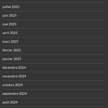
juillet 2025
juin 2025
mai 2025
avril 2025
mars 2025
février 2025
janvier 2025
décembre 2024
novembre 2024
octobre 2024
septembre 2024
août 2024