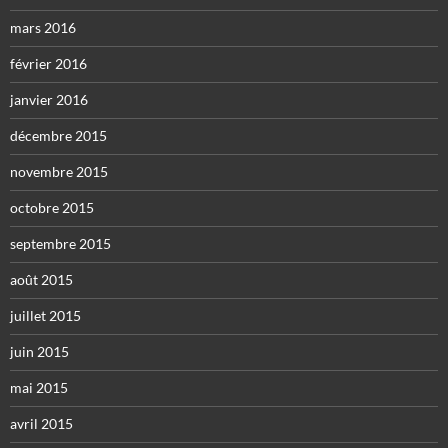
mars 2016
février 2016
janvier 2016
décembre 2015
novembre 2015
octobre 2015
septembre 2015
août 2015
juillet 2015
juin 2015
mai 2015
avril 2015