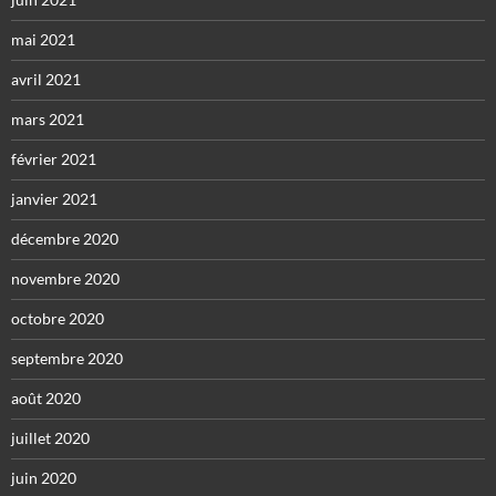
mai 2021
avril 2021
mars 2021
février 2021
janvier 2021
décembre 2020
novembre 2020
octobre 2020
septembre 2020
août 2020
juillet 2020
juin 2020