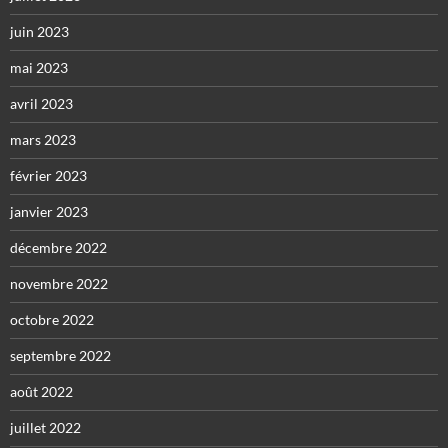
juin 2023
mai 2023
avril 2023
mars 2023
février 2023
janvier 2023
décembre 2022
novembre 2022
octobre 2022
septembre 2022
août 2022
juillet 2022