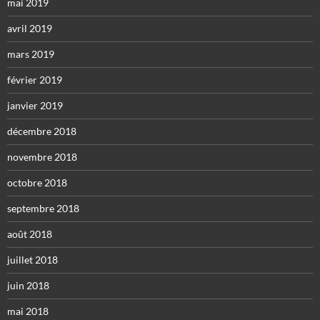
mai 2019
avril 2019
mars 2019
février 2019
janvier 2019
décembre 2018
novembre 2018
octobre 2018
septembre 2018
août 2018
juillet 2018
juin 2018
mai 2018