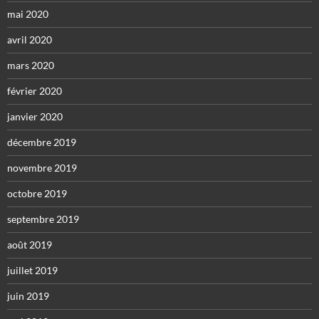
mai 2020
avril 2020
mars 2020
février 2020
janvier 2020
décembre 2019
novembre 2019
octobre 2019
septembre 2019
août 2019
juillet 2019
juin 2019