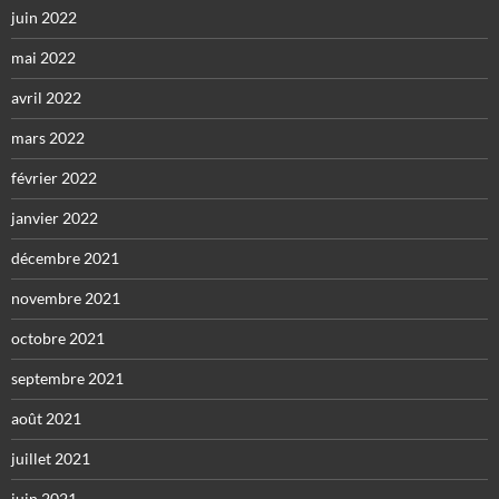
juin 2022
mai 2022
avril 2022
mars 2022
février 2022
janvier 2022
décembre 2021
novembre 2021
octobre 2021
septembre 2021
août 2021
juillet 2021
juin 2021