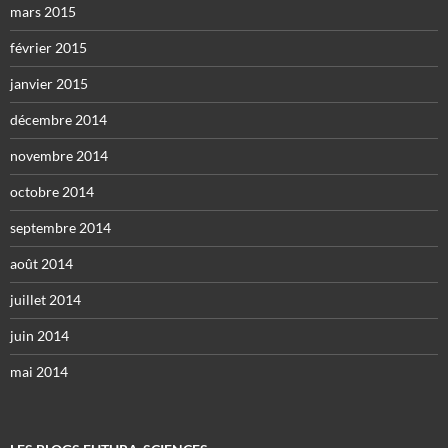
mars 2015
février 2015
janvier 2015
décembre 2014
novembre 2014
octobre 2014
septembre 2014
août 2014
juillet 2014
juin 2014
mai 2014