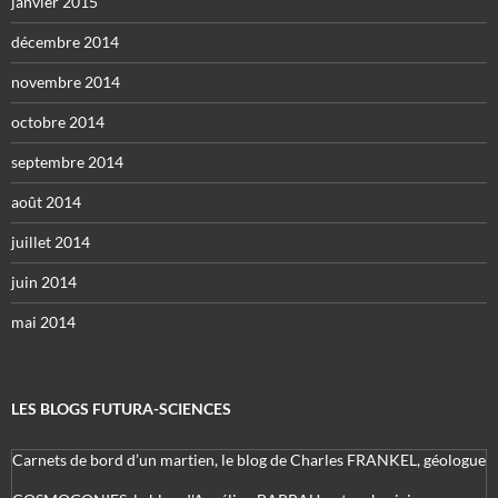
janvier 2015
décembre 2014
novembre 2014
octobre 2014
septembre 2014
août 2014
juillet 2014
juin 2014
mai 2014
LES BLOGS FUTURA-SCIENCES
Carnets de bord d’un martien, le blog de Charles FRANKEL, géologue