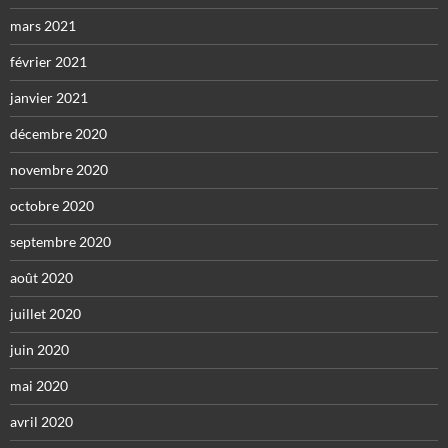
mars 2021
février 2021
janvier 2021
décembre 2020
novembre 2020
octobre 2020
septembre 2020
août 2020
juillet 2020
juin 2020
mai 2020
avril 2020