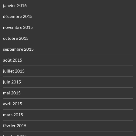
janvier 2016
décembre 2015
novembre 2015
octobre 2015
septembre 2015
août 2015
juillet 2015
juin 2015
mai 2015
avril 2015
mars 2015
février 2015