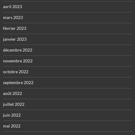
avril 2023
mars 2023
février 2023
janvier 2023
décembre 2022
novembre 2022
octobre 2022
septembre 2022
août 2022
juillet 2022
juin 2022
mai 2022