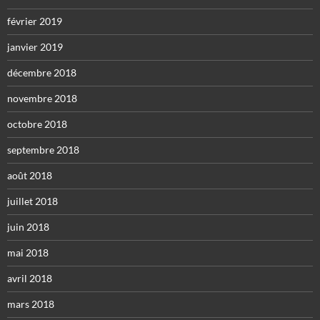
février 2019
janvier 2019
décembre 2018
novembre 2018
octobre 2018
septembre 2018
août 2018
juillet 2018
juin 2018
mai 2018
avril 2018
mars 2018