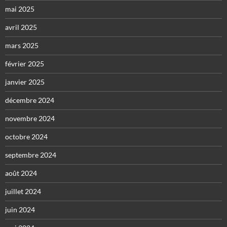
mai 2025
avril 2025
mars 2025
février 2025
janvier 2025
décembre 2024
novembre 2024
octobre 2024
septembre 2024
août 2024
juillet 2024
juin 2024