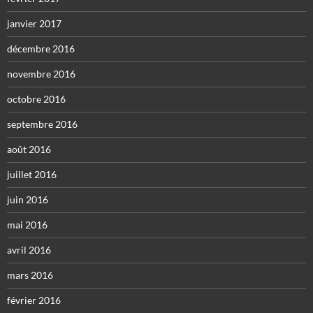
janvier 2017
décembre 2016
novembre 2016
octobre 2016
septembre 2016
août 2016
juillet 2016
juin 2016
mai 2016
avril 2016
mars 2016
février 2016