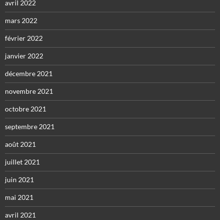
avril 2022
mars 2022
février 2022
janvier 2022
décembre 2021
novembre 2021
octobre 2021
septembre 2021
août 2021
juillet 2021
juin 2021
mai 2021
avril 2021