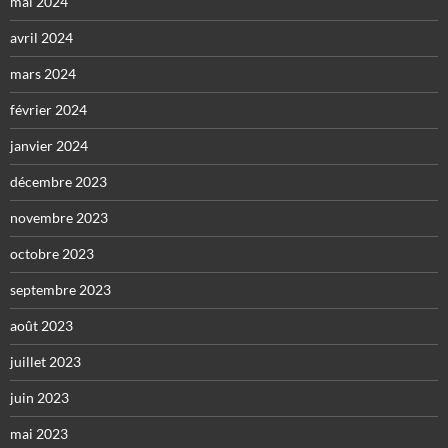
mai 2024
avril 2024
mars 2024
février 2024
janvier 2024
décembre 2023
novembre 2023
octobre 2023
septembre 2023
août 2023
juillet 2023
juin 2023
mai 2023