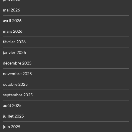
mai 2026
avril 2026
mars 2026
février 2026
janvier 2026
décembre 2025
novembre 2025
octobre 2025
septembre 2025
août 2025
juillet 2025
juin 2025