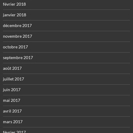
février 2018
janvier 2018
décembre 2017
novembre 2017
octobre 2017
septembre 2017
août 2017
juillet 2017
juin 2017
mai 2017
avril 2017
mars 2017
février 2017