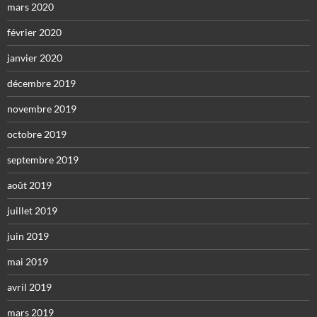
mars 2020
février 2020
janvier 2020
décembre 2019
novembre 2019
octobre 2019
septembre 2019
août 2019
juillet 2019
juin 2019
mai 2019
avril 2019
mars 2019