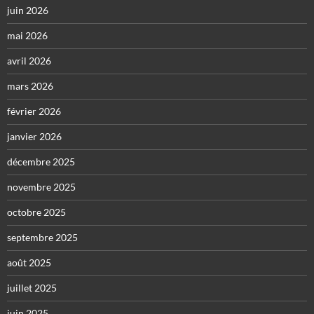
juin 2026
mai 2026
avril 2026
mars 2026
février 2026
janvier 2026
décembre 2025
novembre 2025
octobre 2025
septembre 2025
août 2025
juillet 2025
juin 2025