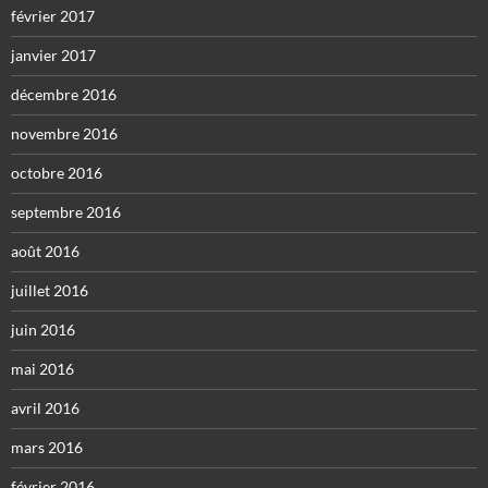
février 2017
janvier 2017
décembre 2016
novembre 2016
octobre 2016
septembre 2016
août 2016
juillet 2016
juin 2016
mai 2016
avril 2016
mars 2016
février 2016