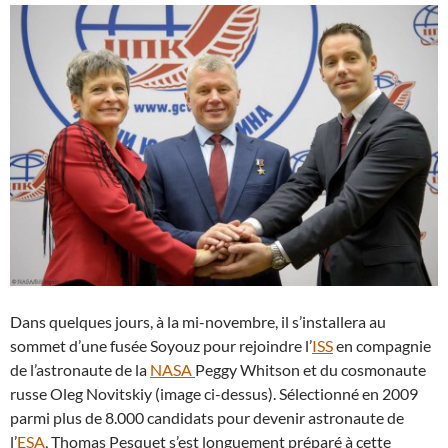
Dans quelques jours, à la mi-novembre, il s’installera au
sommet d’une fusée Soyouz pour rejoindre l’
ISS
en compagnie
de l’astronaute de la
NASA
Peggy Whitson et du cosmonaute
russe Oleg Novitskiy (image ci-dessus). Sélectionné en 2009
parmi plus de 8.000 candidats pour devenir astronaute de
l’
ESA
, Thomas Pesquet s’est longuement préparé à cette