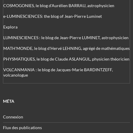
COSMOGONIES, le blog d'Aurélien BARRAU, astrophysicien
e-LUMINESCIENCES: the blog of Jean-Pierre Luminet
Explora
LUMINESCIENCES : le blog de Jean-Pierre LUMINET, astrophysicien
MATH'MONDE, le blog d'Hervé LEHNING, agrégé de mathématiques
PHYSMATIQUES, le blog de Claude ASLANGUL, physicien théoricien
VOLCANMANIA : le blog de Jacques-Marie BARDINTZEFF,
volcanologue
MÉTA
Connexion
Flux des publications