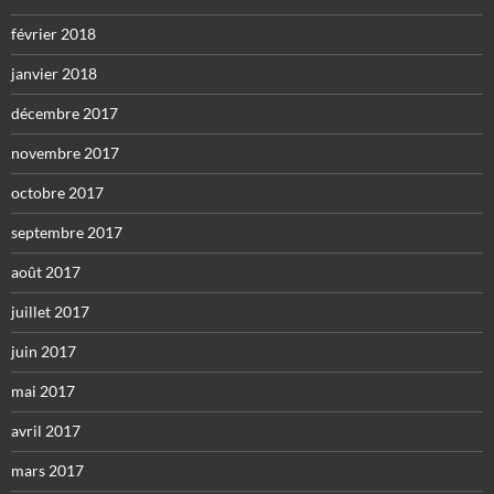
février 2018
janvier 2018
décembre 2017
novembre 2017
octobre 2017
septembre 2017
août 2017
juillet 2017
juin 2017
mai 2017
avril 2017
mars 2017