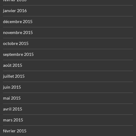
janvier 2016
décembre 2015
novembre 2015
octobre 2015
septembre 2015
août 2015
juillet 2015
juin 2015
mai 2015
avril 2015
mars 2015
février 2015