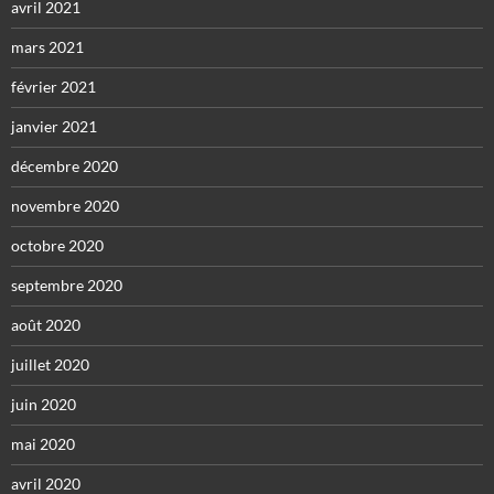
avril 2021
mars 2021
février 2021
janvier 2021
décembre 2020
novembre 2020
octobre 2020
septembre 2020
août 2020
juillet 2020
juin 2020
mai 2020
avril 2020