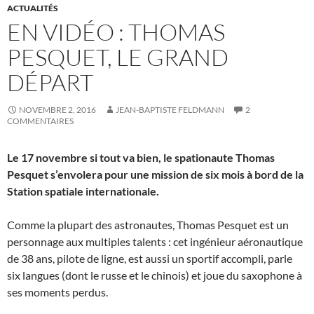
ACTUALITÉS
EN VIDÉO : THOMAS
PESQUET, LE GRAND
DÉPART
NOVEMBRE 2, 2016
JEAN-BAPTISTE FELDMANN
2
COMMENTAIRES
Le 17 novembre si tout va bien, le spationaute Thomas
Pesquet s’envolera pour une mission de six mois à bord de la
Station spatiale internationale.
Comme la plupart des astronautes, Thomas Pesquet est un
personnage aux multiples talents : cet ingénieur aéronautique
de 38 ans, pilote de ligne, est aussi un sportif accompli, parle
six langues (dont le russe et le chinois) et joue du saxophone à
ses moments perdus.