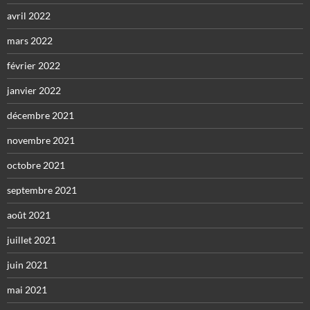
avril 2022
mars 2022
février 2022
janvier 2022
décembre 2021
novembre 2021
octobre 2021
septembre 2021
août 2021
juillet 2021
juin 2021
mai 2021