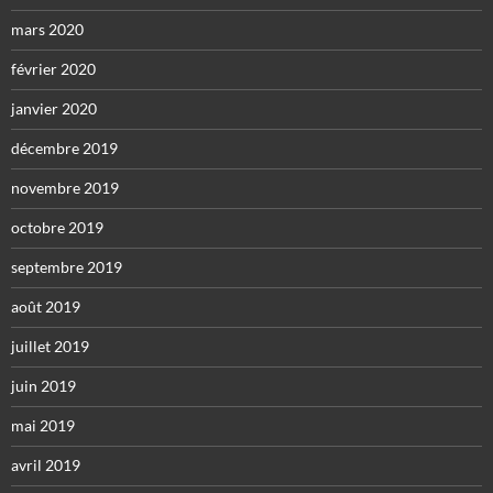
mars 2020
février 2020
janvier 2020
décembre 2019
novembre 2019
octobre 2019
septembre 2019
août 2019
juillet 2019
juin 2019
mai 2019
avril 2019