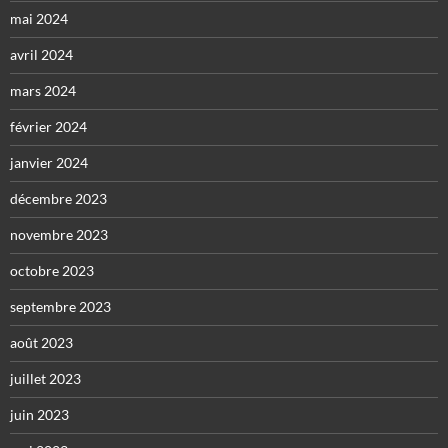
mai 2024
avril 2024
mars 2024
février 2024
janvier 2024
décembre 2023
novembre 2023
octobre 2023
septembre 2023
août 2023
juillet 2023
juin 2023