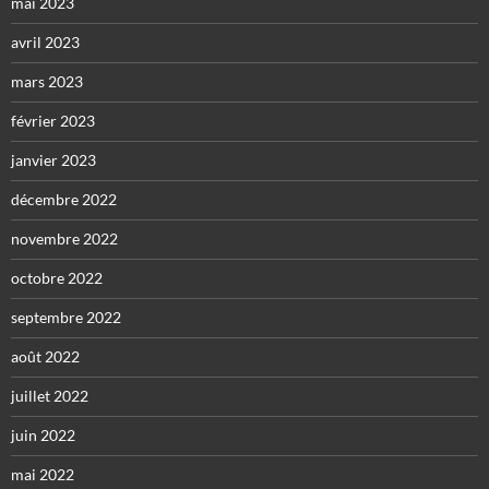
mai 2023
avril 2023
mars 2023
février 2023
janvier 2023
décembre 2022
novembre 2022
octobre 2022
septembre 2022
août 2022
juillet 2022
juin 2022
mai 2022