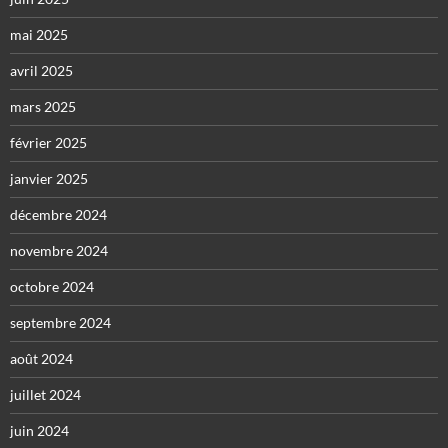
mai 2025
avril 2025
mars 2025
février 2025
janvier 2025
décembre 2024
novembre 2024
octobre 2024
septembre 2024
août 2024
juillet 2024
juin 2024