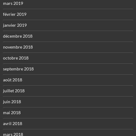
mars 2019
février 2019
janvier 2019
décembre 2018
novembre 2018
octobre 2018
septembre 2018
août 2018
juillet 2018
juin 2018
mai 2018
avril 2018
mars 2018