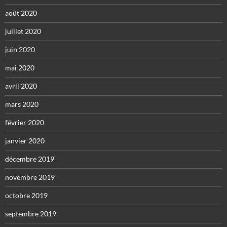
août 2020
juillet 2020
juin 2020
mai 2020
avril 2020
mars 2020
février 2020
janvier 2020
décembre 2019
novembre 2019
octobre 2019
septembre 2019