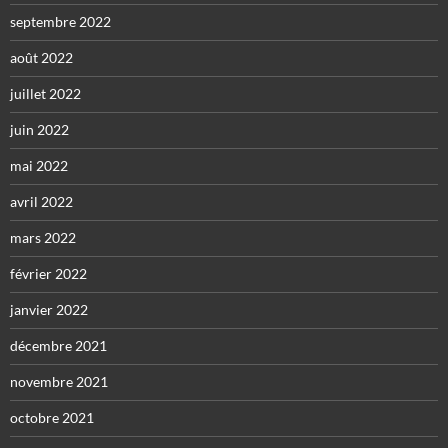
septembre 2022
août 2022
juillet 2022
juin 2022
mai 2022
avril 2022
mars 2022
février 2022
janvier 2022
décembre 2021
novembre 2021
octobre 2021