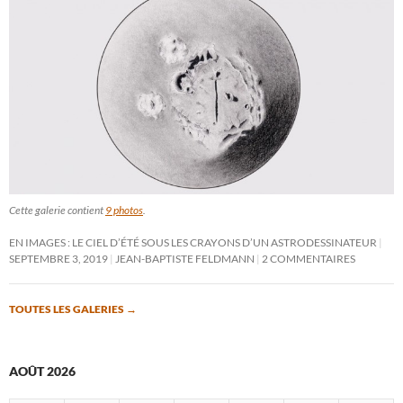
Cette galerie contient
9 photos
.
EN IMAGES : LE CIEL D’ÉTÉ SOUS LES CRAYONS D’UN ASTRODESSINATEUR
SEPTEMBRE 3, 2019
JEAN-BAPTISTE FELDMANN
2 COMMENTAIRES
TOUTES LES GALERIES
→
AOÛT 2026