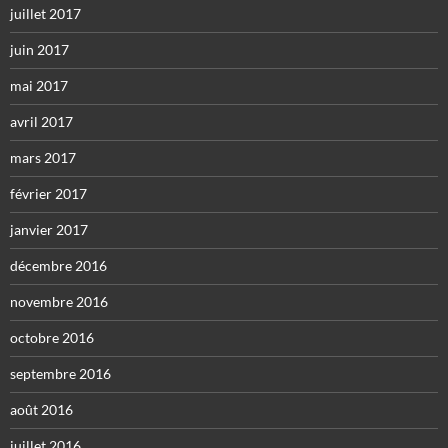
juillet 2017
juin 2017
mai 2017
avril 2017
mars 2017
février 2017
janvier 2017
décembre 2016
novembre 2016
octobre 2016
septembre 2016
août 2016
juillet 2016