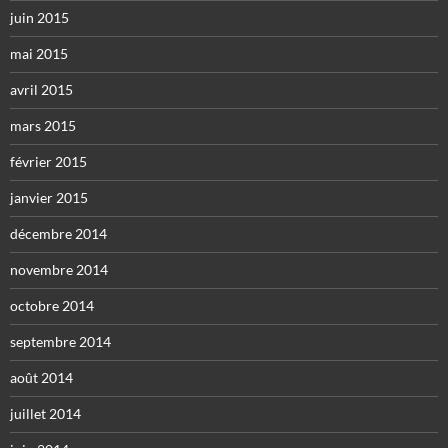
juin 2015
mai 2015
avril 2015
mars 2015
février 2015
janvier 2015
décembre 2014
novembre 2014
octobre 2014
septembre 2014
août 2014
juillet 2014