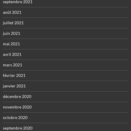
septembre 2021
août 2021
juillet 2021
juin 2021
mai 2021
avril 2021
mars 2021
février 2021
janvier 2021
décembre 2020
novembre 2020
octobre 2020
septembre 2020