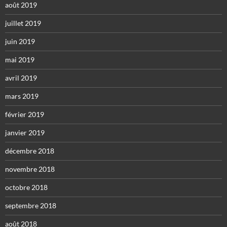
août 2019
juillet 2019
juin 2019
mai 2019
avril 2019
mars 2019
février 2019
janvier 2019
décembre 2018
novembre 2018
octobre 2018
septembre 2018
août 2018