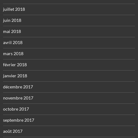
juillet 2018
juin 2018
mai 2018
avril 2018
mars 2018
février 2018
janvier 2018
décembre 2017
novembre 2017
octobre 2017
septembre 2017
août 2017