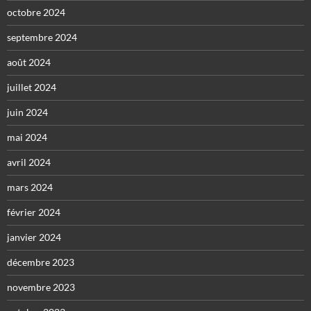
octobre 2024
septembre 2024
août 2024
juillet 2024
juin 2024
mai 2024
avril 2024
mars 2024
février 2024
janvier 2024
décembre 2023
novembre 2023