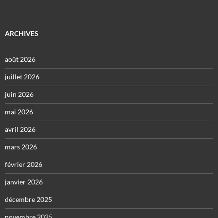
ARCHIVES
août 2026
juillet 2026
juin 2026
mai 2026
avril 2026
mars 2026
février 2026
janvier 2026
décembre 2025
novembre 2025