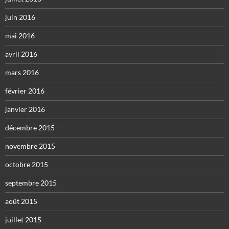
juin 2016
mai 2016
avril 2016
mars 2016
février 2016
janvier 2016
décembre 2015
novembre 2015
octobre 2015
septembre 2015
août 2015
juillet 2015