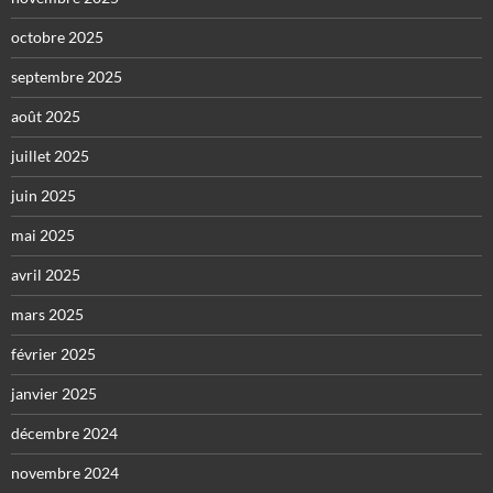
octobre 2025
septembre 2025
août 2025
juillet 2025
juin 2025
mai 2025
avril 2025
mars 2025
février 2025
janvier 2025
décembre 2024
novembre 2024