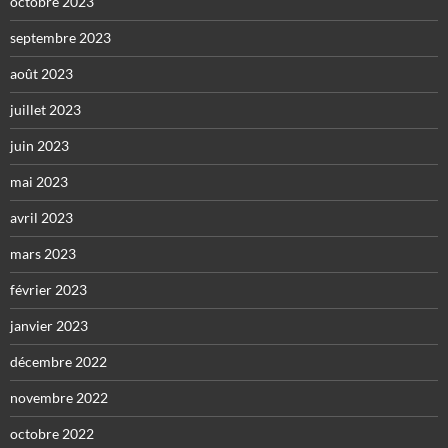
octobre 2023
septembre 2023
août 2023
juillet 2023
juin 2023
mai 2023
avril 2023
mars 2023
février 2023
janvier 2023
décembre 2022
novembre 2022
octobre 2022