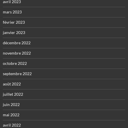
avril 2023
mars 2023
février 2023
janvier 2023
décembre 2022
novembre 2022
octobre 2022
septembre 2022
août 2022
juillet 2022
juin 2022
mai 2022
avril 2022