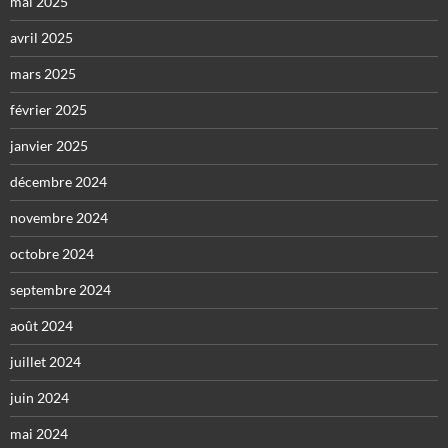
mai 2025
avril 2025
mars 2025
février 2025
janvier 2025
décembre 2024
novembre 2024
octobre 2024
septembre 2024
août 2024
juillet 2024
juin 2024
mai 2024