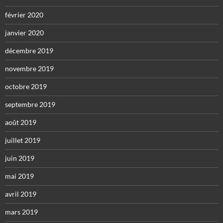
février 2020
janvier 2020
décembre 2019
novembre 2019
octobre 2019
septembre 2019
août 2019
juillet 2019
juin 2019
mai 2019
avril 2019
mars 2019