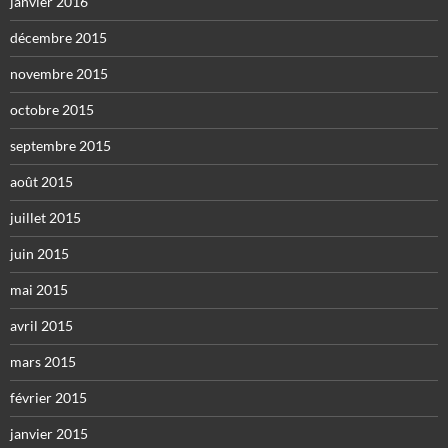
janvier 2016
décembre 2015
novembre 2015
octobre 2015
septembre 2015
août 2015
juillet 2015
juin 2015
mai 2015
avril 2015
mars 2015
février 2015
janvier 2015