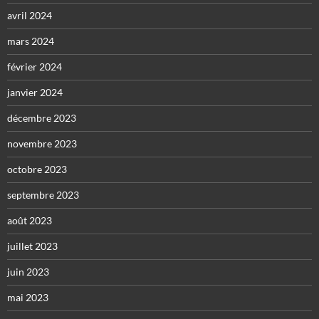
avril 2024
mars 2024
février 2024
janvier 2024
décembre 2023
novembre 2023
octobre 2023
septembre 2023
août 2023
juillet 2023
juin 2023
mai 2023