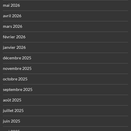
mai 2026
avril 2026
mars 2026
février 2026
janvier 2026
décembre 2025
novembre 2025
octobre 2025
septembre 2025
août 2025
juillet 2025
juin 2025