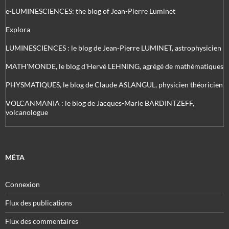
e-LUMINESCIENCES: the blog of Jean-Pierre Luminet
Explora
LUMINESCIENCES : le blog de Jean-Pierre LUMINET, astrophysicien
MATH'MONDE, le blog d'Hervé LEHNING, agrégé de mathématiques
PHYSMATIQUES, le blog de Claude ASLANGUL, physicien théoricien
VOLCANMANIA : le blog de Jacques-Marie BARDINTZEFF,
volcanologue
MÉTA
Connexion
Flux des publications
Flux des commentaires