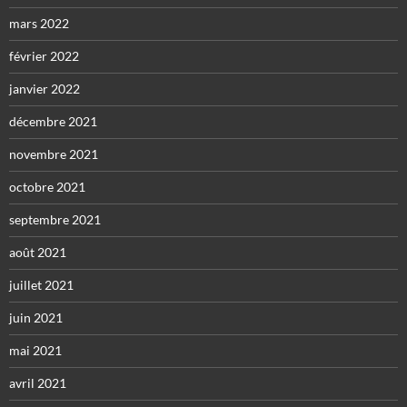
mars 2022
février 2022
janvier 2022
décembre 2021
novembre 2021
octobre 2021
septembre 2021
août 2021
juillet 2021
juin 2021
mai 2021
avril 2021