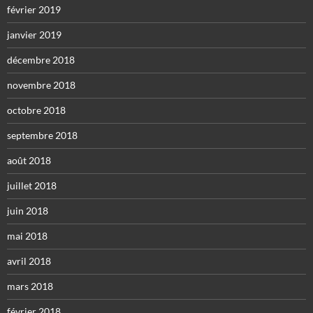
février 2019
janvier 2019
décembre 2018
novembre 2018
octobre 2018
septembre 2018
août 2018
juillet 2018
juin 2018
mai 2018
avril 2018
mars 2018
février 2018