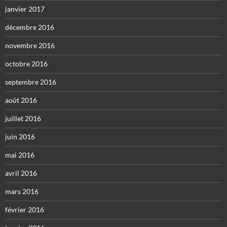
janvier 2017
décembre 2016
novembre 2016
octobre 2016
septembre 2016
août 2016
juillet 2016
juin 2016
mai 2016
avril 2016
mars 2016
février 2016