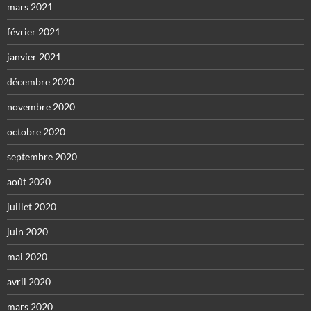
mars 2021
février 2021
janvier 2021
décembre 2020
novembre 2020
octobre 2020
septembre 2020
août 2020
juillet 2020
juin 2020
mai 2020
avril 2020
mars 2020