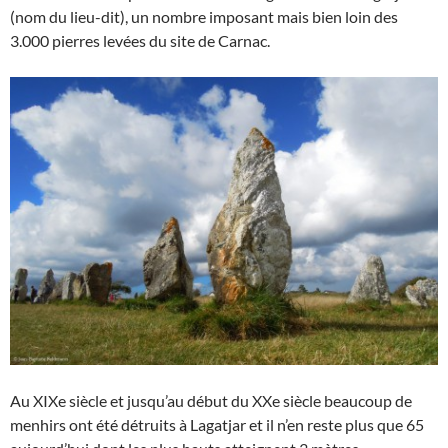
(nom du lieu-dit), un nombre imposant mais bien loin des
3.000 pierres levées du site de Carnac.
Au XIXe siècle et jusqu’au début du XXe siècle beaucoup de
menhirs ont été détruits à Lagatjar et il n’en reste plus que 65