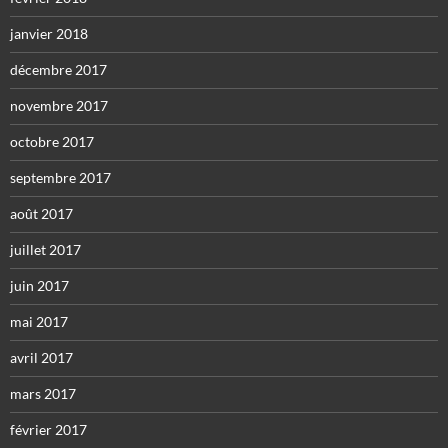
janvier 2018
décembre 2017
novembre 2017
octobre 2017
septembre 2017
août 2017
juillet 2017
juin 2017
mai 2017
avril 2017
mars 2017
février 2017