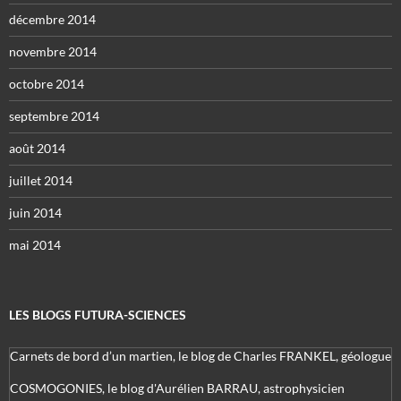
décembre 2014
novembre 2014
octobre 2014
septembre 2014
août 2014
juillet 2014
juin 2014
mai 2014
LES BLOGS FUTURA-SCIENCES
Carnets de bord d’un martien, le blog de Charles FRANKEL, géologue
COSMOGONIES, le blog d'Aurélien BARRAU, astrophysicien