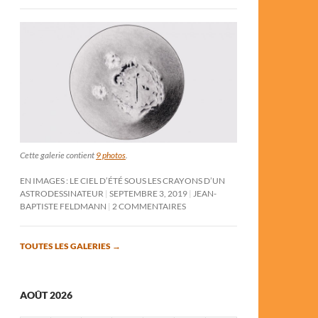
Cette galerie contient
9 photos
.
EN IMAGES : LE CIEL D’ÉTÉ SOUS LES CRAYONS D’UN
ASTRODESSINATEUR
SEPTEMBRE 3, 2019
JEAN-
BAPTISTE FELDMANN
2 COMMENTAIRES
TOUTES LES GALERIES
→
AOÛT 2026