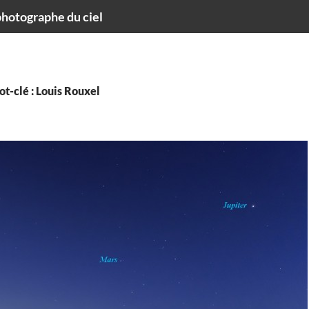
hotographe du ciel
t-clé : Louis Rouxel