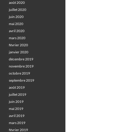
août 2020
juillet 2020
juin 2020
mai 2020
avril 2020
mars 2020
février 2020
janvier 2020
décembre 2019
novembre 2019
octobre 2019
septembre 2019
août 2019
juillet 2019
juin 2019
mai 2019
avril 2019
mars 2019
février 2019