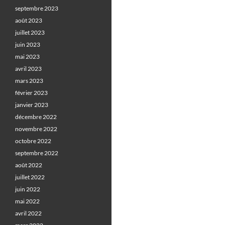
septembre 2023
août 2023
juillet 2023
juin 2023
mai 2023
avril 2023
mars 2023
février 2023
janvier 2023
décembre 2022
novembre 2022
octobre 2022
septembre 2022
août 2022
juillet 2022
juin 2022
mai 2022
avril 2022