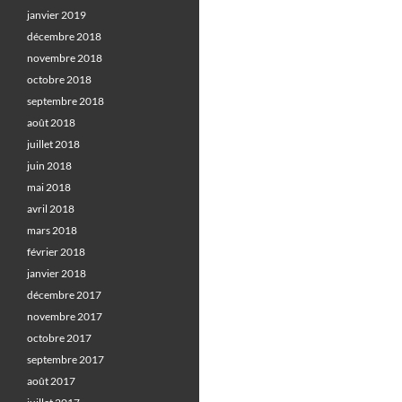
janvier 2019
décembre 2018
novembre 2018
octobre 2018
septembre 2018
août 2018
juillet 2018
juin 2018
mai 2018
avril 2018
mars 2018
février 2018
janvier 2018
décembre 2017
novembre 2017
octobre 2017
septembre 2017
août 2017