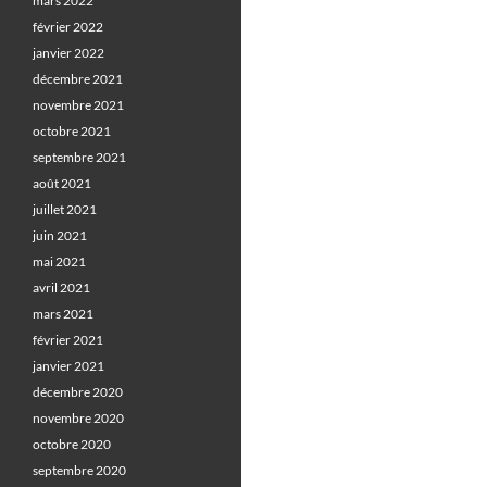
mars 2022
février 2022
janvier 2022
décembre 2021
novembre 2021
octobre 2021
septembre 2021
août 2021
juillet 2021
juin 2021
mai 2021
avril 2021
mars 2021
février 2021
janvier 2021
décembre 2020
novembre 2020
octobre 2020
septembre 2020