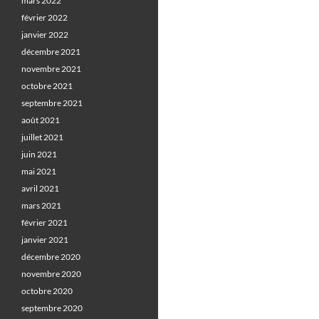
mars 2022
février 2022
janvier 2022
décembre 2021
novembre 2021
octobre 2021
septembre 2021
août 2021
juillet 2021
juin 2021
mai 2021
avril 2021
mars 2021
février 2021
janvier 2021
décembre 2020
novembre 2020
octobre 2020
septembre 2020