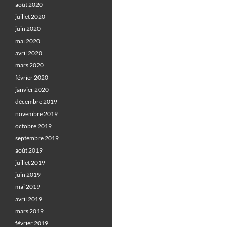
août 2020
juillet 2020
juin 2020
mai 2020
avril 2020
mars 2020
février 2020
janvier 2020
décembre 2019
novembre 2019
octobre 2019
septembre 2019
août 2019
juillet 2019
juin 2019
mai 2019
avril 2019
mars 2019
février 2019