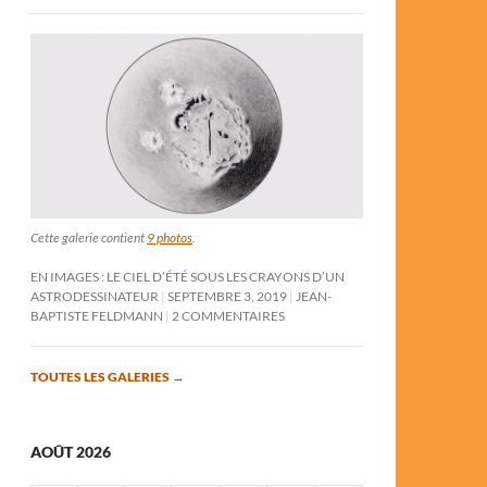
Cette galerie contient
9 photos
.
EN IMAGES : LE CIEL D’ÉTÉ SOUS LES CRAYONS D’UN
ASTRODESSINATEUR
SEPTEMBRE 3, 2019
JEAN-
BAPTISTE FELDMANN
2 COMMENTAIRES
TOUTES LES GALERIES
→
AOÛT 2026