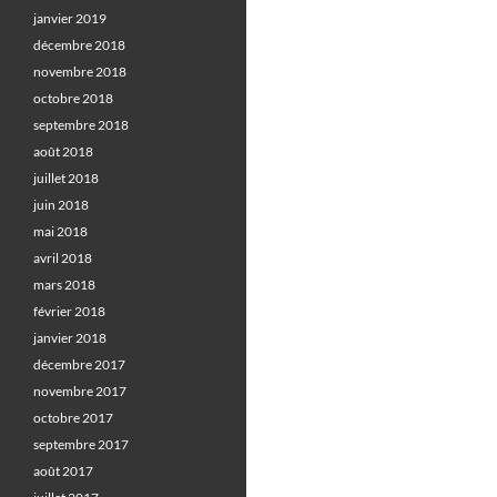
janvier 2019
décembre 2018
novembre 2018
octobre 2018
septembre 2018
août 2018
juillet 2018
juin 2018
mai 2018
avril 2018
mars 2018
février 2018
janvier 2018
décembre 2017
novembre 2017
octobre 2017
septembre 2017
août 2017