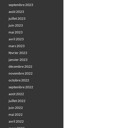
septembre 2023
août 2023
juillet 2023
juin 2023
mai 2023
avril 2023
mars 2023
février 2023
janvier 2023
décembre 2022
novembre 2022
octobre 2022
septembre 2022
août 2022
juillet 2022
juin 2022
mai 2022
avril 2022