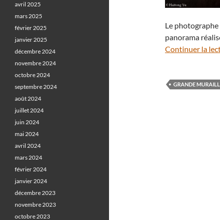
avril 2025
mars 2025
Le photographe 
février 2025
panorama réalis
janvier 2025
Continuer la lec
décembre 2024
novembre 2024
octobre 2024
GRANDE MURAILLE
septembre 2024
août 2024
juillet 2024
juin 2024
mai 2024
avril 2024
mars 2024
février 2024
janvier 2024
décembre 2023
novembre 2023
octobre 2023