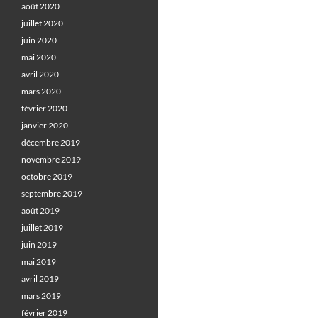
août 2020
juillet 2020
juin 2020
mai 2020
avril 2020
mars 2020
février 2020
janvier 2020
décembre 2019
novembre 2019
octobre 2019
septembre 2019
août 2019
juillet 2019
juin 2019
mai 2019
avril 2019
mars 2019
février 2019