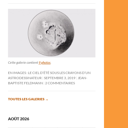
Cette galerie contient
9 photos
.
EN IMAGES : LE CIEL D’ÉTÉ SOUS LES CRAYONS D’UN
ASTRODESSINATEUR
SEPTEMBRE 3, 2019
JEAN-
BAPTISTE FELDMANN
2 COMMENTAIRES
TOUTES LES GALERIES
→
AOÛT 2026