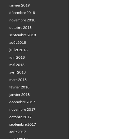
janvier 2019
décembre 2018
novembre 2018
octobre 2018
septembre 2018
août 2018
juillet 2018
juin 2018
mai 2018
avril 2018
mars 2018
février 2018
janvier 2018
décembre 2017
novembre 2017
octobre 2017
septembre 2017
août 2017