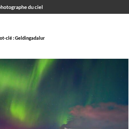
hotographe du ciel
t-clé : Geldingadalur