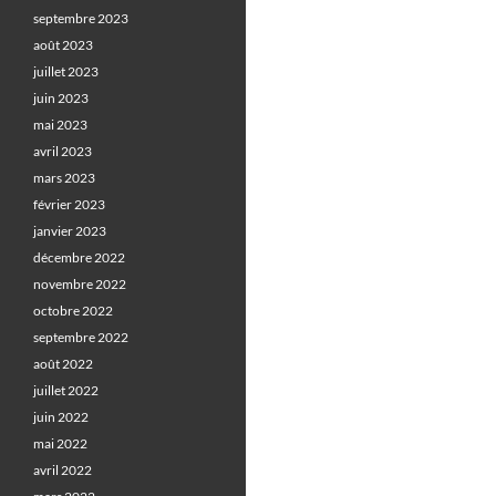
septembre 2023
août 2023
juillet 2023
juin 2023
mai 2023
avril 2023
mars 2023
février 2023
janvier 2023
décembre 2022
novembre 2022
octobre 2022
septembre 2022
août 2022
juillet 2022
juin 2022
mai 2022
avril 2022