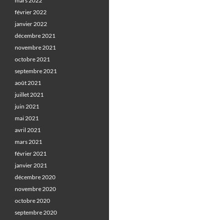
mars 2022
février 2022
janvier 2022
décembre 2021
novembre 2021
octobre 2021
septembre 2021
août 2021
juillet 2021
juin 2021
mai 2021
avril 2021
mars 2021
février 2021
janvier 2021
décembre 2020
novembre 2020
octobre 2020
septembre 2020