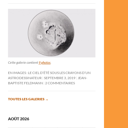
Cette galerie contient
9 photos
.
EN IMAGES : LE CIEL D’ÉTÉ SOUS LES CRAYONS D’UN
ASTRODESSINATEUR
SEPTEMBRE 3, 2019
JEAN-
BAPTISTE FELDMANN
2 COMMENTAIRES
TOUTES LES GALERIES
→
AOÛT 2026