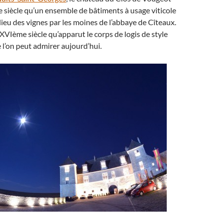
e siècle qu’un ensemble de bâtiments à usage viticole
lieu des vignes par les moines de l’abbaye de Cîteaux.
 XVIème siècle qu’apparut le corps de logis de style
l’on peut admirer aujourd’hui.