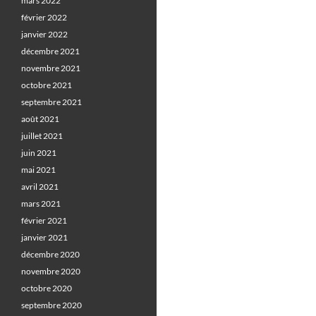
mars 2022
février 2022
janvier 2022
décembre 2021
novembre 2021
octobre 2021
septembre 2021
août 2021
juillet 2021
juin 2021
mai 2021
avril 2021
mars 2021
février 2021
janvier 2021
décembre 2020
novembre 2020
octobre 2020
septembre 2020