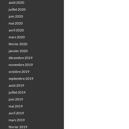
août 2020
juillet 2020
juin 2020
mai 2020
avril 2020
mars 2020
février 2020
janvier 2020
décembre 2019
novembre 2019
octobre 2019
septembre 2019
août 2019
juillet 2019
juin 2019
mai 2019
avril 2019
mars 2019
février 2019