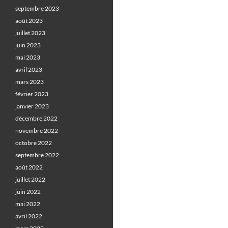
septembre 2023
août 2023
juillet 2023
juin 2023
mai 2023
avril 2023
mars 2023
février 2023
janvier 2023
décembre 2022
novembre 2022
octobre 2022
septembre 2022
août 2022
juillet 2022
juin 2022
mai 2022
avril 2022