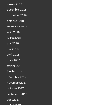
janvier 2019
décembre 2018
novembre 2018
octobre 2018
septembre 2018
août 2018
juillet 2018
juin 2018
mai 2018
avril 2018
mars 2018
février 2018
janvier 2018
décembre 2017
novembre 2017
octobre 2017
septembre 2017
août 2017