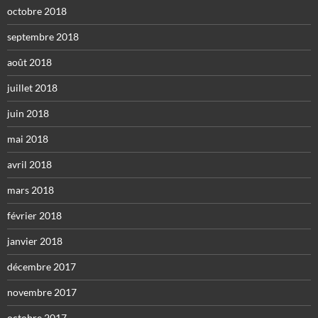
octobre 2018
septembre 2018
août 2018
juillet 2018
juin 2018
mai 2018
avril 2018
mars 2018
février 2018
janvier 2018
décembre 2017
novembre 2017
octobre 2017