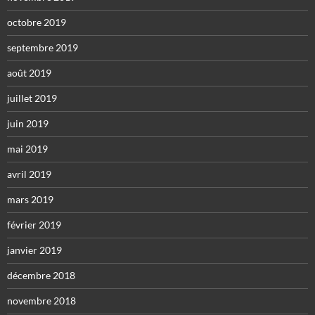
octobre 2019
septembre 2019
août 2019
juillet 2019
juin 2019
mai 2019
avril 2019
mars 2019
février 2019
janvier 2019
décembre 2018
novembre 2018