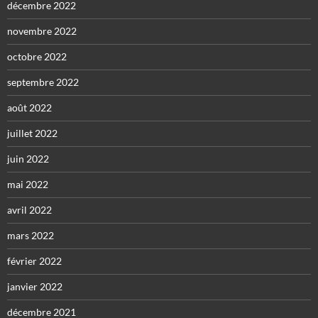
décembre 2022
novembre 2022
octobre 2022
septembre 2022
août 2022
juillet 2022
juin 2022
mai 2022
avril 2022
mars 2022
février 2022
janvier 2022
décembre 2021