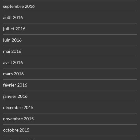
septembre 2016
août 2016
juillet 2016
juin 2016
mai 2016
avril 2016
mars 2016
février 2016
janvier 2016
décembre 2015
novembre 2015
octobre 2015