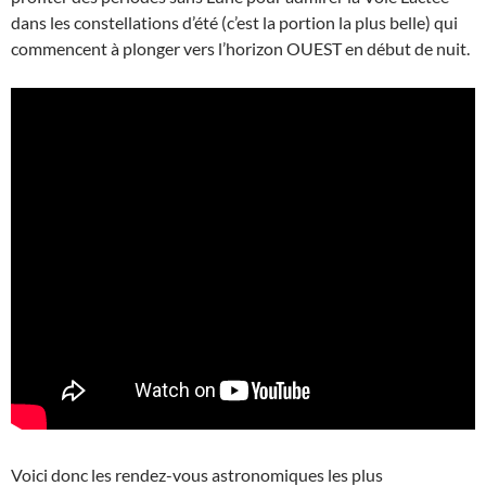
dans les constellations d’été (c’est la portion la plus belle) qui
commencent à plonger vers l’horizon OUEST en début de nuit.
Voici donc les rendez-vous astronomiques les plus