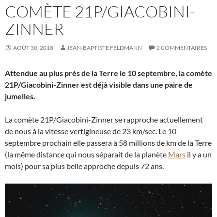
COMÈTE 21P/GIACOBINI-
ZINNER
AOÛT 30, 2018
JEAN-BAPTISTE FELDMANN
2 COMMENTAIRES
Attendue au plus près de la Terre le 10 septembre, la comète
21P/Giacobini-Zinner est déjà visible dans une paire de
jumelles.
La comète 21P/Giacobini-Zinner se rapproche actuellement
de nous à la vitesse vertigineuse de 23 km/sec. Le 10
septembre prochain elle passera à 58 millions de km de la Terre
(la même distance qui nous séparait de la planète
Mars
il y a un
mois) pour sa plus belle approche depuis 72 ans.