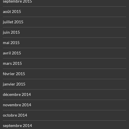
septembre 2015
août 2015
juillet 2015
juin 2015
mai 2015
avril 2015
mars 2015
février 2015
janvier 2015
décembre 2014
novembre 2014
octobre 2014
septembre 2014