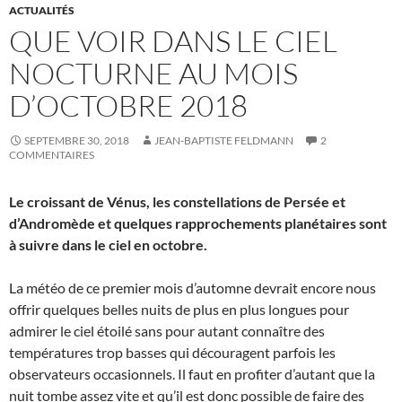
ACTUALITÉS
QUE VOIR DANS LE CIEL
NOCTURNE AU MOIS
D’OCTOBRE 2018
SEPTEMBRE 30, 2018
JEAN-BAPTISTE FELDMANN
2
COMMENTAIRES
Le croissant de Vénus, les constellations de Persée et
d’Andromède et quelques rapprochements planétaires sont
à suivre dans le ciel en octobre.
La météo de ce premier mois d’automne devrait encore nous
offrir quelques belles nuits de plus en plus longues pour
admirer le ciel étoilé sans pour autant connaître des
températures trop basses qui découragent parfois les
observateurs occasionnels. Il faut en profiter d’autant que la
nuit tombe assez vite et qu’il est donc possible de faire des