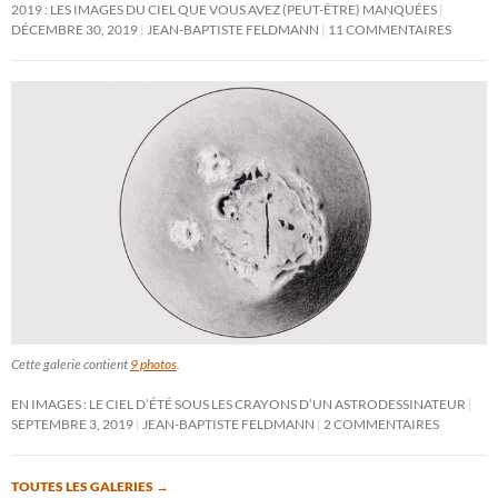
2019 : LES IMAGES DU CIEL QUE VOUS AVEZ (PEUT-ÊTRE) MANQUÉES
DÉCEMBRE 30, 2019
JEAN-BAPTISTE FELDMANN
11 COMMENTAIRES
Cette galerie contient
9 photos
.
EN IMAGES : LE CIEL D’ÉTÉ SOUS LES CRAYONS D’UN ASTRODESSINATEUR
SEPTEMBRE 3, 2019
JEAN-BAPTISTE FELDMANN
2 COMMENTAIRES
TOUTES LES GALERIES
→