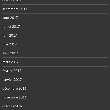
septembre 2017
août 2017
juillet 2017
juin 2017
mai 2017
avril 2017
mars 2017
février 2017
janvier 2017
décembre 2016
novembre 2016
octobre 2016