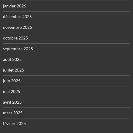
janvier 2026
décembre 2025
novembre 2025
octobre 2025
septembre 2025
août 2025
juillet 2025
juin 2025
mai 2025
avril 2025
mars 2025
février 2025