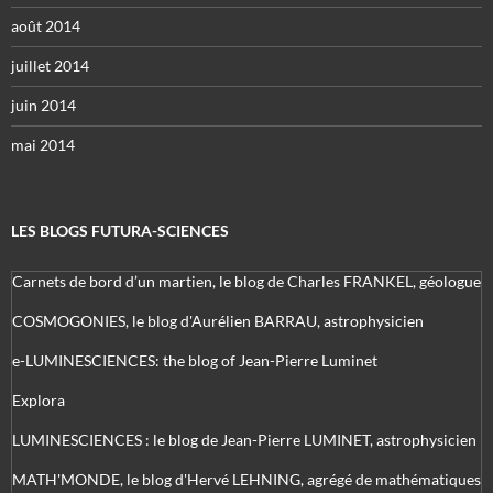
août 2014
juillet 2014
juin 2014
mai 2014
LES BLOGS FUTURA-SCIENCES
Carnets de bord d’un martien, le blog de Charles FRANKEL, géologue
COSMOGONIES, le blog d'Aurélien BARRAU, astrophysicien
e-LUMINESCIENCES: the blog of Jean-Pierre Luminet
Explora
LUMINESCIENCES : le blog de Jean-Pierre LUMINET, astrophysicien
MATH'MONDE, le blog d'Hervé LEHNING, agrégé de mathématiques