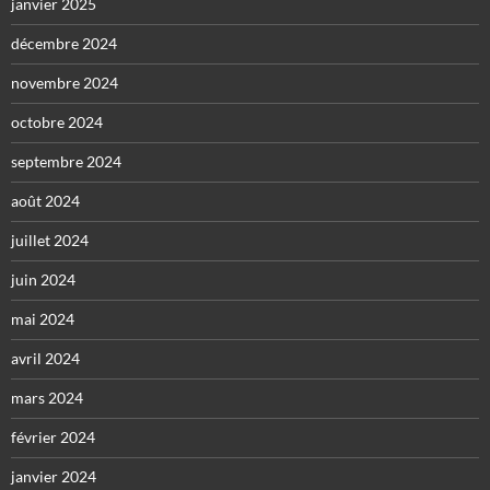
janvier 2025
décembre 2024
novembre 2024
octobre 2024
septembre 2024
août 2024
juillet 2024
juin 2024
mai 2024
avril 2024
mars 2024
février 2024
janvier 2024