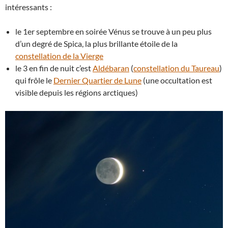
intéressants :
le 1er septembre en soirée Vénus se trouve à un peu plus
d’un degré de Spica, la plus brillante étoile de la
constellation de la Vierge
le 3 en fin de nuit c’est
Aldébaran
(
constellation du Taureau
)
qui frôle le
Dernier Quartier de Lune
(une occultation est
visible depuis les régions arctiques)