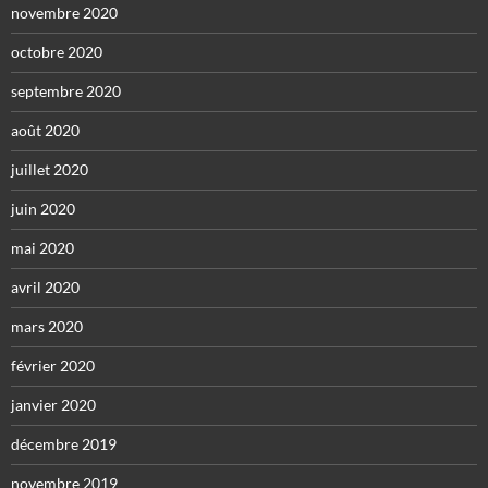
novembre 2020
octobre 2020
septembre 2020
août 2020
juillet 2020
juin 2020
mai 2020
avril 2020
mars 2020
février 2020
janvier 2020
décembre 2019
novembre 2019