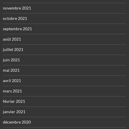
novembre 2021
octobre 2021
septembre 2021
août 2021
juillet 2021
juin 2021
mai 2021
avril 2021
mars 2021
février 2021
janvier 2021
décembre 2020