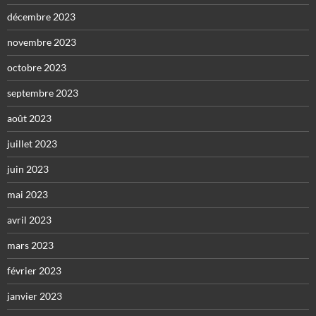
décembre 2023
novembre 2023
octobre 2023
septembre 2023
août 2023
juillet 2023
juin 2023
mai 2023
avril 2023
mars 2023
février 2023
janvier 2023