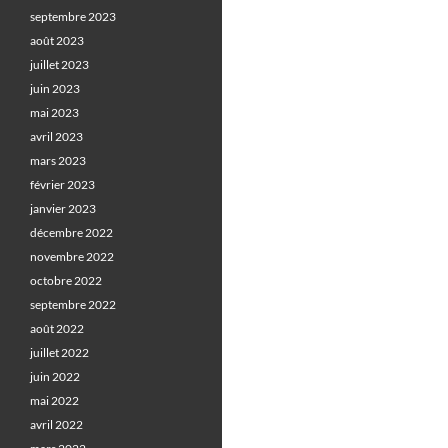
septembre 2023
août 2023
juillet 2023
juin 2023
mai 2023
avril 2023
mars 2023
février 2023
janvier 2023
décembre 2022
novembre 2022
octobre 2022
septembre 2022
août 2022
juillet 2022
juin 2022
mai 2022
avril 2022