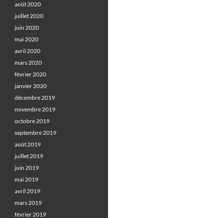
août 2020
juillet 2020
juin 2020
mai 2020
avril 2020
mars 2020
février 2020
janvier 2020
décembre 2019
novembre 2019
octobre 2019
septembre 2019
août 2019
juillet 2019
juin 2019
mai 2019
avril 2019
mars 2019
février 2019