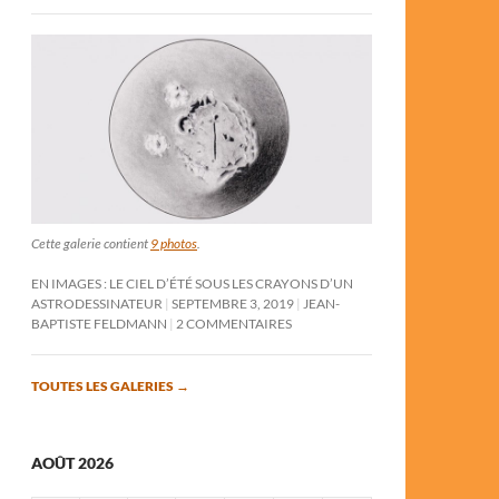
Cette galerie contient
9 photos
.
EN IMAGES : LE CIEL D’ÉTÉ SOUS LES CRAYONS D’UN
ASTRODESSINATEUR
SEPTEMBRE 3, 2019
JEAN-
BAPTISTE FELDMANN
2 COMMENTAIRES
TOUTES LES GALERIES
→
AOÛT 2026