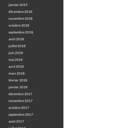
janvier 2019
décembre 2018
novembre 2018
octobre 2018
septembre 2018
août 2018
juillet 2018
juin 2018
mai 2018
avril 2018
mars 2018
février 2018
janvier 2018
décembre 2017
novembre 2017
octobre 2017
septembre 2017
août 2017