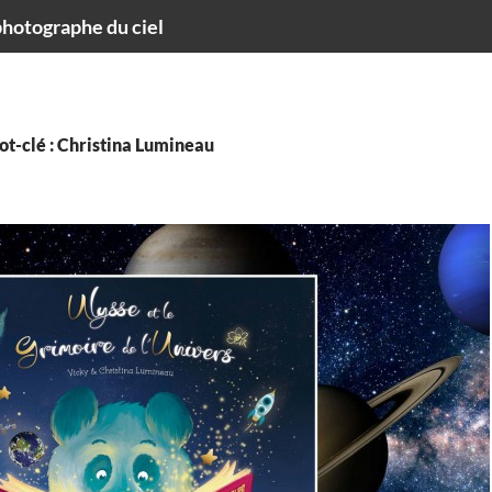
hotographe du ciel
ot-clé : Christina Lumineau