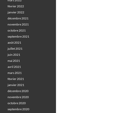
mars 2022
février 2022
janvier 2022
décembre 2021
novembre 2021
octobre 2021
septembre 2021
août 2021
juillet 2021
juin 2021
mai 2021
avril 2021
mars 2021
février 2021
janvier 2021
décembre 2020
novembre 2020
octobre 2020
septembre 2020