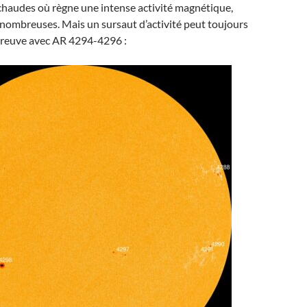
haudes où règne une intense activité magnétique,
nombreuses. Mais un sursaut d’activité peut toujours
 preuve avec AR 4294-4296 :