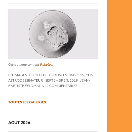
Cette galerie contient
9 photos
.
EN IMAGES : LE CIEL D’ÉTÉ SOUS LES CRAYONS D’UN
ASTRODESSINATEUR
SEPTEMBRE 3, 2019
JEAN-
BAPTISTE FELDMANN
2 COMMENTAIRES
TOUTES LES GALERIES
→
AOÛT 2026