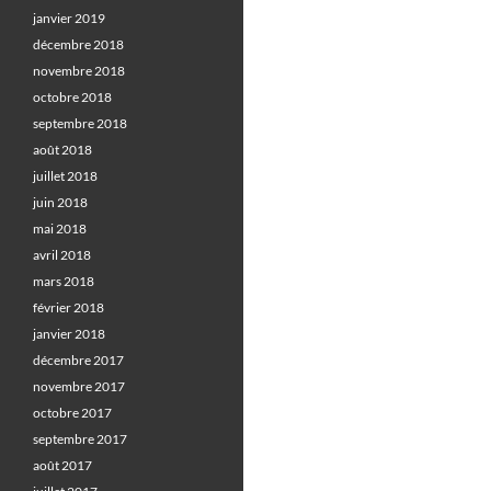
janvier 2019
décembre 2018
novembre 2018
octobre 2018
septembre 2018
août 2018
juillet 2018
juin 2018
mai 2018
avril 2018
mars 2018
février 2018
janvier 2018
décembre 2017
novembre 2017
octobre 2017
septembre 2017
août 2017