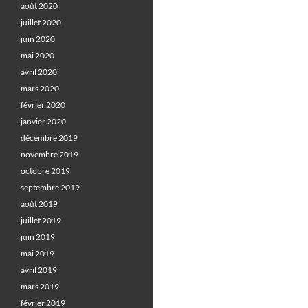
août 2020
juillet 2020
juin 2020
mai 2020
avril 2020
mars 2020
février 2020
janvier 2020
décembre 2019
novembre 2019
octobre 2019
septembre 2019
août 2019
juillet 2019
juin 2019
mai 2019
avril 2019
mars 2019
février 2019