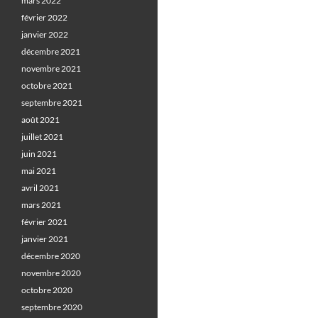
mars 2022
février 2022
janvier 2022
décembre 2021
novembre 2021
octobre 2021
septembre 2021
août 2021
juillet 2021
juin 2021
mai 2021
avril 2021
mars 2021
février 2021
janvier 2021
décembre 2020
novembre 2020
octobre 2020
septembre 2020