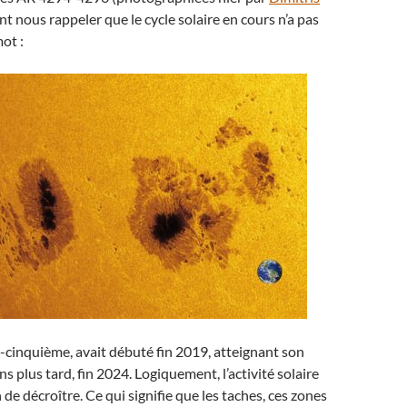
nt nous rappeler que le cycle solaire en cours n’a pas
ot :
gt-cinquième, avait débuté fin 2019, atteignant son
 plus tard, fin 2024. Logiquement, l’activité solaire
 de décroître. Ce qui signifie que les taches, ces zones