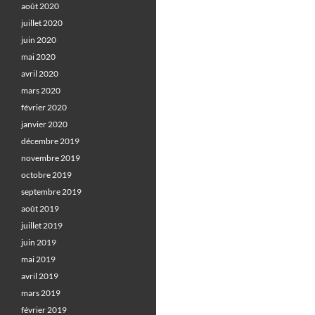
août 2020
juillet 2020
juin 2020
mai 2020
avril 2020
mars 2020
février 2020
janvier 2020
décembre 2019
novembre 2019
octobre 2019
septembre 2019
août 2019
juillet 2019
juin 2019
mai 2019
avril 2019
mars 2019
février 2019