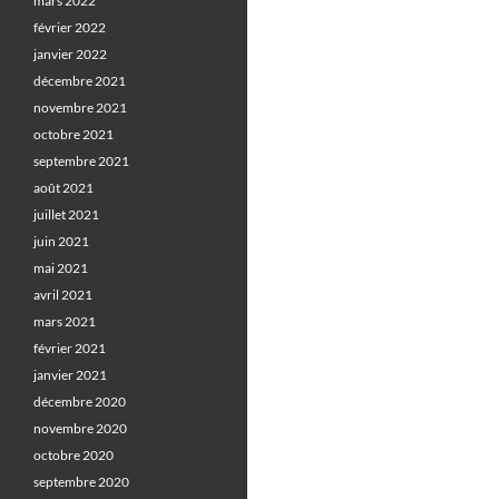
mars 2022
février 2022
janvier 2022
décembre 2021
novembre 2021
octobre 2021
septembre 2021
août 2021
juillet 2021
juin 2021
mai 2021
avril 2021
mars 2021
février 2021
janvier 2021
décembre 2020
novembre 2020
octobre 2020
septembre 2020