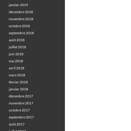
janvier 2019
décembre 2018
novembre 2018
octobre 2018
septembre 2018
août 2018
juillet 2018
juin 2018
mai 2018
avril 2018
mars 2018
février 2018
janvier 2018
décembre 2017
novembre 2017
octobre 2017
septembre 2017
août 2017