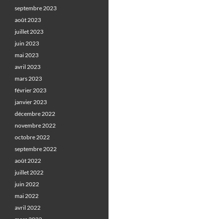
septembre 2023
août 2023
juillet 2023
juin 2023
mai 2023
avril 2023
mars 2023
février 2023
janvier 2023
décembre 2022
novembre 2022
octobre 2022
septembre 2022
août 2022
juillet 2022
juin 2022
mai 2022
avril 2022