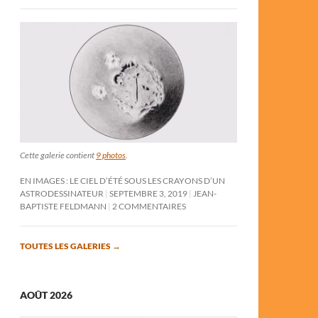
Cette galerie contient
9 photos
.
EN IMAGES : LE CIEL D’ÉTÉ SOUS LES CRAYONS D’UN
ASTRODESSINATEUR
SEPTEMBRE 3, 2019
JEAN-
BAPTISTE FELDMANN
2 COMMENTAIRES
TOUTES LES GALERIES
→
AOÛT 2026