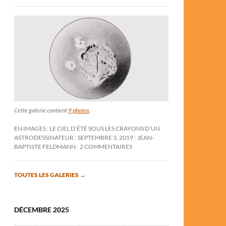
Cette galerie contient
9 photos
.
EN IMAGES : LE CIEL D’ÉTÉ SOUS LES CRAYONS D’UN
ASTRODESSINATEUR
SEPTEMBRE 3, 2019
JEAN-
BAPTISTE FELDMANN
2 COMMENTAIRES
TOUTES LES GALERIES
→
DÉCEMBRE 2025