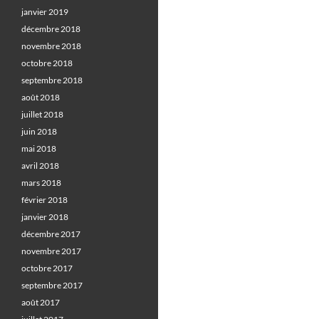
janvier 2019
décembre 2018
novembre 2018
octobre 2018
septembre 2018
août 2018
juillet 2018
juin 2018
mai 2018
avril 2018
mars 2018
février 2018
janvier 2018
décembre 2017
novembre 2017
octobre 2017
septembre 2017
août 2017