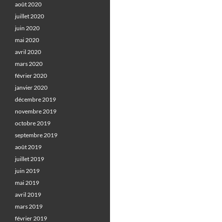
août 2020
juillet 2020
juin 2020
mai 2020
avril 2020
mars 2020
février 2020
janvier 2020
décembre 2019
novembre 2019
octobre 2019
septembre 2019
août 2019
juillet 2019
juin 2019
mai 2019
avril 2019
mars 2019
février 2019