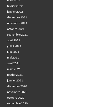
mars 2022
février 2022
janvier 2022
décembre 2021
novembre 2021
octobre 2021
septembre 2021
août 2021
juillet 2021
juin 2021
mai 2021
avril 2021
mars 2021
février 2021
janvier 2021
décembre 2020
novembre 2020
octobre 2020
septembre 2020