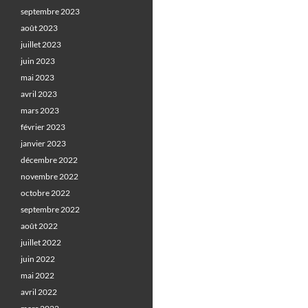
septembre 2023
août 2023
juillet 2023
juin 2023
mai 2023
avril 2023
mars 2023
février 2023
janvier 2023
décembre 2022
novembre 2022
octobre 2022
septembre 2022
août 2022
juillet 2022
juin 2022
mai 2022
avril 2022