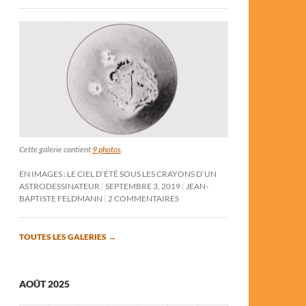
Cette galerie contient
9 photos
.
EN IMAGES : LE CIEL D’ÉTÉ SOUS LES CRAYONS D’UN
ASTRODESSINATEUR
SEPTEMBRE 3, 2019
JEAN-
BAPTISTE FELDMANN
2 COMMENTAIRES
TOUTES LES GALERIES
→
AOÛT 2025