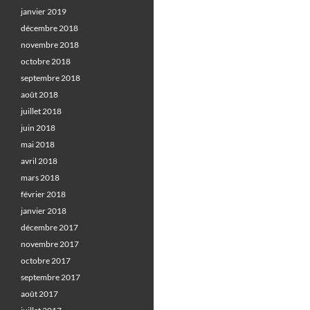
janvier 2019
décembre 2018
novembre 2018
octobre 2018
septembre 2018
août 2018
juillet 2018
juin 2018
mai 2018
avril 2018
mars 2018
février 2018
janvier 2018
décembre 2017
novembre 2017
octobre 2017
septembre 2017
août 2017