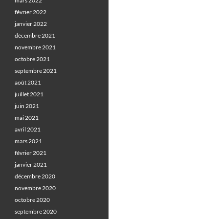
mars 2022
février 2022
janvier 2022
décembre 2021
novembre 2021
octobre 2021
septembre 2021
août 2021
juillet 2021
juin 2021
mai 2021
avril 2021
mars 2021
février 2021
janvier 2021
décembre 2020
novembre 2020
octobre 2020
septembre 2020