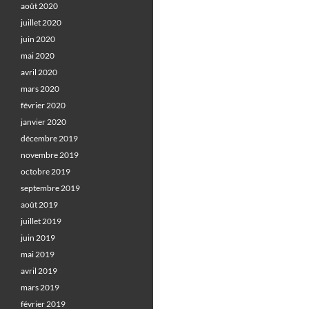
août 2020
juillet 2020
juin 2020
mai 2020
avril 2020
mars 2020
février 2020
janvier 2020
décembre 2019
novembre 2019
octobre 2019
septembre 2019
août 2019
juillet 2019
juin 2019
mai 2019
avril 2019
mars 2019
février 2019