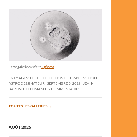
Cette galerie contient
9 photos
.
EN IMAGES : LE CIEL D’ÉTÉ SOUS LES CRAYONS D’UN
ASTRODESSINATEUR
SEPTEMBRE 3, 2019
JEAN-
BAPTISTE FELDMANN
2 COMMENTAIRES
TOUTES LES GALERIES
→
AOÛT 2025