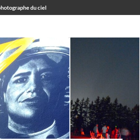
hotographe du ciel