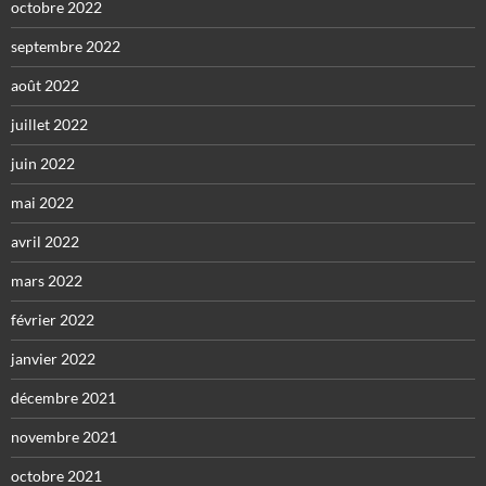
octobre 2022
septembre 2022
août 2022
juillet 2022
juin 2022
mai 2022
avril 2022
mars 2022
février 2022
janvier 2022
décembre 2021
novembre 2021
octobre 2021