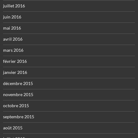
juillet 2016
juin 2016
mai 2016
avril 2016
mars 2016
février 2016
janvier 2016
décembre 2015
novembre 2015
octobre 2015
septembre 2015
août 2015