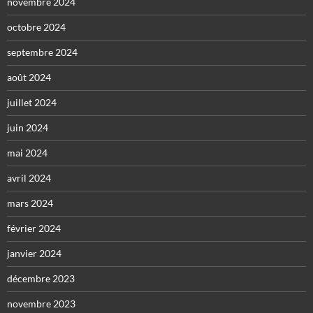
novembre 2024
octobre 2024
septembre 2024
août 2024
juillet 2024
juin 2024
mai 2024
avril 2024
mars 2024
février 2024
janvier 2024
décembre 2023
novembre 2023