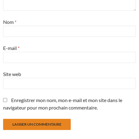
Nom
*
E-mail
*
Site web
Enregistrer mon nom, mon e-mail et mon site dans le
navigateur pour mon prochain commentaire.