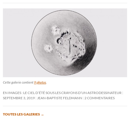
Cette galerie contient
9 photos
.
EN IMAGES : LE CIEL D’ÉTÉ SOUS LES CRAYONS D’UN ASTRODESSINATEUR
SEPTEMBRE 3, 2019
JEAN-BAPTISTE FELDMANN
2 COMMENTAIRES
TOUTES LES GALERIES
→