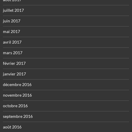
juillet 2017
juin 2017
mai 2017
avril 2017
mars 2017
février 2017
janvier 2017
décembre 2016
novembre 2016
octobre 2016
septembre 2016
août 2016