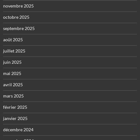
novembre 2025
octobre 2025
septembre 2025
août 2025
juillet 2025
juin 2025
mai 2025
avril 2025
mars 2025
février 2025
janvier 2025
décembre 2024