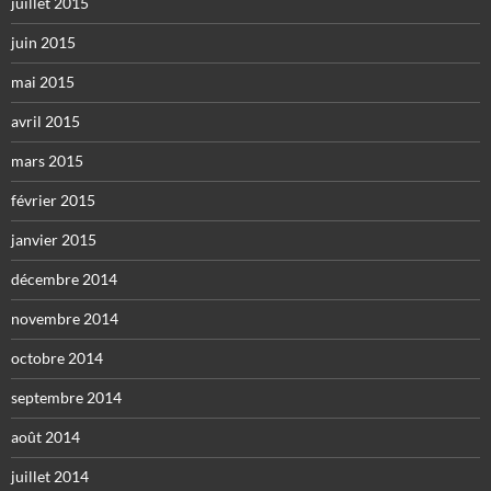
juillet 2015
juin 2015
mai 2015
avril 2015
mars 2015
février 2015
janvier 2015
décembre 2014
novembre 2014
octobre 2014
septembre 2014
août 2014
juillet 2014