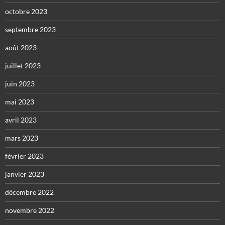
octobre 2023
septembre 2023
août 2023
juillet 2023
juin 2023
mai 2023
avril 2023
mars 2023
février 2023
janvier 2023
décembre 2022
novembre 2022