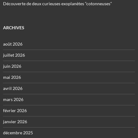
Découverte de deux curieuses exoplanètes “cotonneuses”
ARCHIVES
août 2026
juillet 2026
juin 2026
mai 2026
avril 2026
mars 2026
février 2026
janvier 2026
décembre 2025