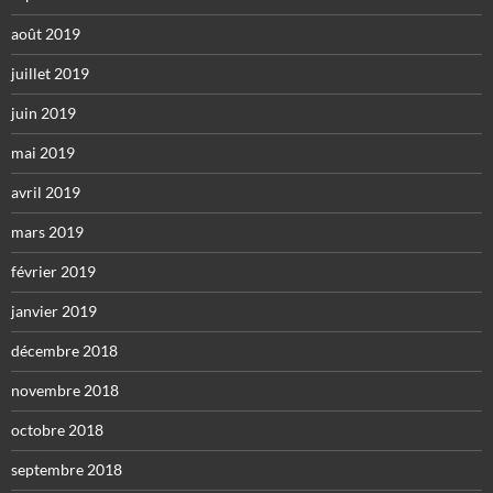
août 2019
juillet 2019
juin 2019
mai 2019
avril 2019
mars 2019
février 2019
janvier 2019
décembre 2018
novembre 2018
octobre 2018
septembre 2018