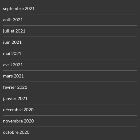
septembre 2021
août 2021
juillet 2021
juin 2021
mai 2021
avril 2021
mars 2021
février 2021
janvier 2021
décembre 2020
novembre 2020
octobre 2020