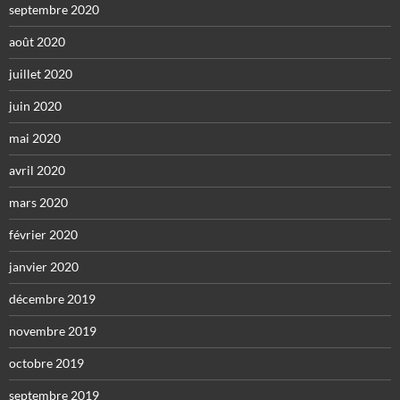
septembre 2020
août 2020
juillet 2020
juin 2020
mai 2020
avril 2020
mars 2020
février 2020
janvier 2020
décembre 2019
novembre 2019
octobre 2019
septembre 2019