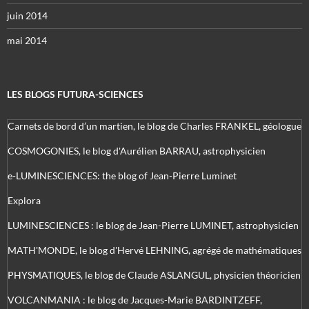
juin 2014
mai 2014
LES BLOGS FUTURA-SCIENCES
Carnets de bord d’un martien, le blog de Charles FRANKEL, géologue
COSMOGONIES, le blog d'Aurélien BARRAU, astrophysicien
e-LUMINESCIENCES: the blog of Jean-Pierre Luminet
Explora
LUMINESCIENCES : le blog de Jean-Pierre LUMINET, astrophysicien
MATH'MONDE, le blog d'Hervé LEHNING, agrégé de mathématiques
PHYSMATIQUES, le blog de Claude ASLANGUL, physicien théoricien
VOLCANMANIA : le blog de Jacques-Marie BARDINTZEFF,