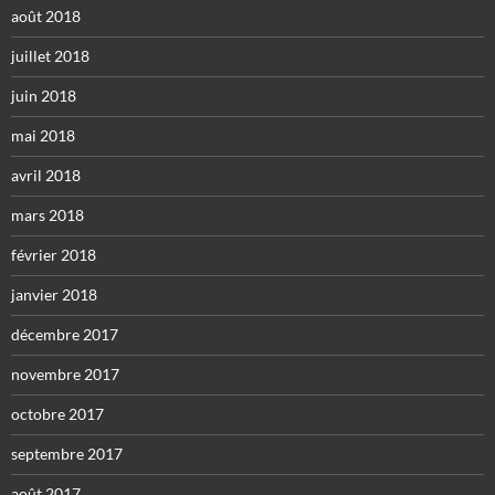
août 2018
juillet 2018
juin 2018
mai 2018
avril 2018
mars 2018
février 2018
janvier 2018
décembre 2017
novembre 2017
octobre 2017
septembre 2017
août 2017