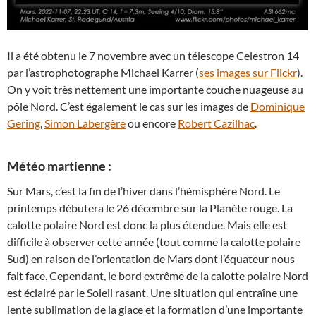
Il a été obtenu le 7 novembre avec un télescope Celestron 14
par l’astrophotographe Michael Karrer (
ses images sur Flickr
).
On y voit très nettement une importante couche nuageuse au
pôle Nord. C’est également le cas sur les images de
Dominique
Gering
,
Simon Labergère
ou encore
Robert Cazilhac
.
Météo martienne :
Sur Mars, c’est la fin de l’hiver dans l’hémisphère Nord. Le
printemps débutera le 26 décembre sur la Planète rouge. La
calotte polaire Nord est donc la plus étendue. Mais elle est
difficile à observer cette année (tout comme la calotte polaire
Sud) en raison de l’orientation de Mars dont l’équateur nous
fait face. Cependant, le bord extrême de la calotte polaire Nord
est éclairé par le Soleil rasant. Une situation qui entraîne une
lente sublimation de la glace et la formation d’une importante