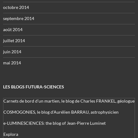
octobre 2014
septembre 2014
août 2014
juillet 2014
juin 2014
mai 2014
LES BLOGS FUTURA-SCIENCES
Carnets de bord d’un martien, le blog de Charles FRANKEL, géologue
COSMOGONIES, le blog d'Aurélien BARRAU, astrophysicien
e-LUMINESCIENCES: the blog of Jean-Pierre Luminet
Explora