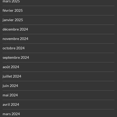
mars 2025
février 2025
janvier 2025
décembre 2024
novembre 2024
octobre 2024
septembre 2024
août 2024
juillet 2024
juin 2024
mai 2024
avril 2024
mars 2024