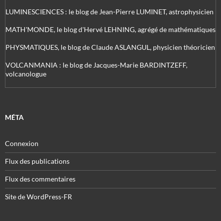
LUMINESCIENCES : le blog de Jean-Pierre LUMINET, astrophysicien
MATH'MONDE, le blog d'Hervé LEHNING, agrégé de mathématiques
PHYSMATIQUES, le blog de Claude ASLANGUL, physicien théoricien
VOLCANMANIA : le blog de Jacques-Marie BARDINTZEFF,
volcanologue
MÉTA
Connexion
Flux des publications
Flux des commentaires
Site de WordPress-FR