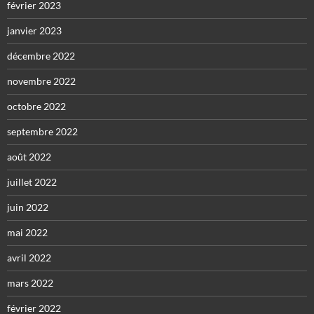
février 2023
janvier 2023
décembre 2022
novembre 2022
octobre 2022
septembre 2022
août 2022
juillet 2022
juin 2022
mai 2022
avril 2022
mars 2022
février 2022