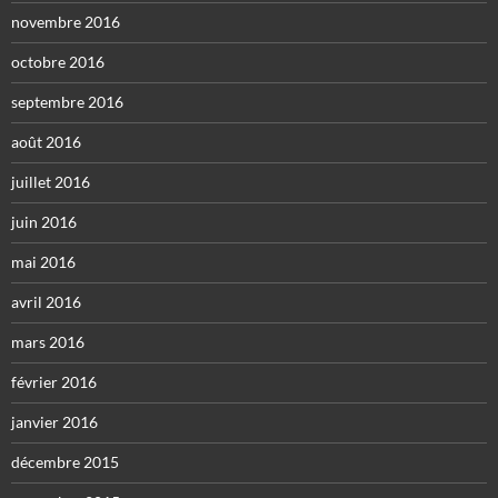
novembre 2016
octobre 2016
septembre 2016
août 2016
juillet 2016
juin 2016
mai 2016
avril 2016
mars 2016
février 2016
janvier 2016
décembre 2015