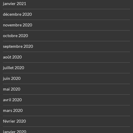
janvier 2021
décembre 2020
novembre 2020
octobre 2020
septembre 2020
août 2020
juillet 2020
juin 2020
mai 2020
avril 2020
mars 2020
février 2020
janvier 2020