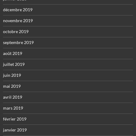
décembre 2019
novembre 2019
octobre 2019
septembre 2019
août 2019
juillet 2019
juin 2019
mai 2019
avril 2019
mars 2019
février 2019
janvier 2019