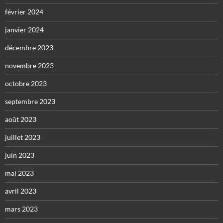
février 2024
janvier 2024
décembre 2023
novembre 2023
octobre 2023
septembre 2023
août 2023
juillet 2023
juin 2023
mai 2023
avril 2023
mars 2023