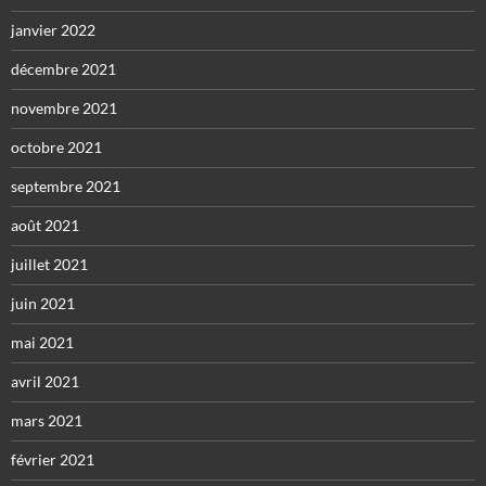
janvier 2022
décembre 2021
novembre 2021
octobre 2021
septembre 2021
août 2021
juillet 2021
juin 2021
mai 2021
avril 2021
mars 2021
février 2021