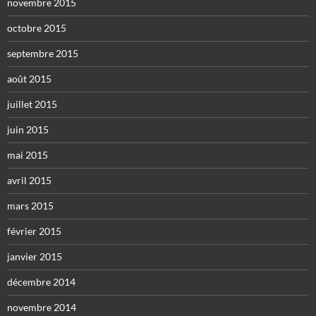
novembre 2015
octobre 2015
septembre 2015
août 2015
juillet 2015
juin 2015
mai 2015
avril 2015
mars 2015
février 2015
janvier 2015
décembre 2014
novembre 2014