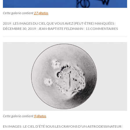
Cette galerie contient
27 photos
.
2019 : LES IMAGES DU CIEL QUE VOUS AVEZ (PEUT-ÊTRE) MANQUÉES
DÉCEMBRE 30, 2019
JEAN-BAPTISTE FELDMANN
11 COMMENTAIRES
Cette galerie contient
9 photos
.
EN IMAGES : LE CIEL D’ÉTÉ SOUS LES CRAYONS D’UN ASTRODESSINATEUR