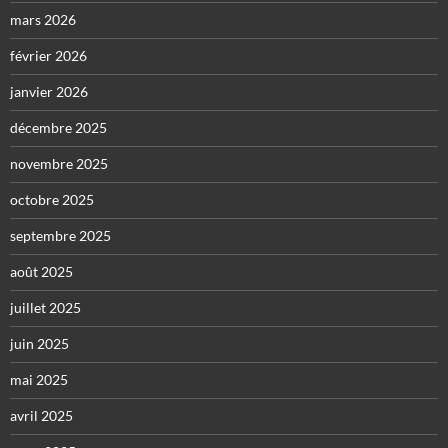
mars 2026
février 2026
janvier 2026
décembre 2025
novembre 2025
octobre 2025
septembre 2025
août 2025
juillet 2025
juin 2025
mai 2025
avril 2025