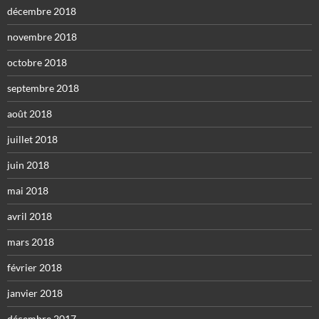
décembre 2018
novembre 2018
octobre 2018
septembre 2018
août 2018
juillet 2018
juin 2018
mai 2018
avril 2018
mars 2018
février 2018
janvier 2018
décembre 2017