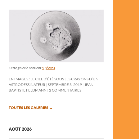
Cette galerie contient
9 photos
.
EN IMAGES : LE CIEL D’ÉTÉ SOUS LES CRAYONS D’UN
ASTRODESSINATEUR
SEPTEMBRE 3, 2019
JEAN-
BAPTISTE FELDMANN
2 COMMENTAIRES
TOUTES LES GALERIES
→
AOÛT 2026