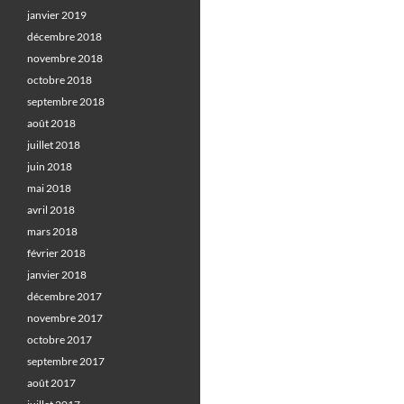
janvier 2019
décembre 2018
novembre 2018
octobre 2018
septembre 2018
août 2018
juillet 2018
juin 2018
mai 2018
avril 2018
mars 2018
février 2018
janvier 2018
décembre 2017
novembre 2017
octobre 2017
septembre 2017
août 2017