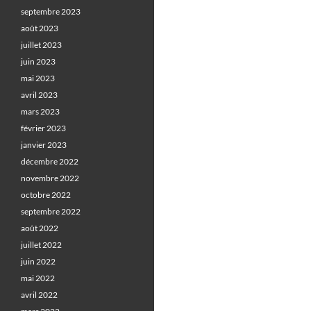
septembre 2023
août 2023
juillet 2023
juin 2023
mai 2023
avril 2023
mars 2023
février 2023
janvier 2023
décembre 2022
novembre 2022
octobre 2022
septembre 2022
août 2022
juillet 2022
juin 2022
mai 2022
avril 2022