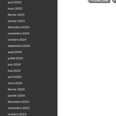
PLEINE LUNE
avril 2025
mars 2025
février 2025
janvier 2025
décembre 2024
novembre 2024
octobre 2024
septembre 2024
août 2024
juillet 2024
juin 2024
mai 2024
avril 2024
mars 2024
février 2024
janvier 2024
décembre 2023
novembre 2023
octobre 2023