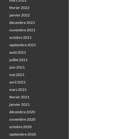
mars 2022
février 2022
janvier 2022
décembre 2021
novembre 2021
octobre 2021
septembre 2021
août 2021
juillet 2021
juin 2021
mai 2021
avril 2021
mars 2021
février 2021
janvier 2021
décembre 2020
novembre 2020
octobre 2020
septembre 2020