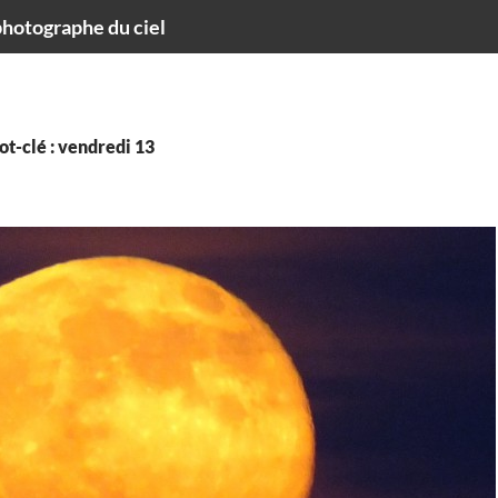
hotographe du ciel
t-clé : vendredi 13