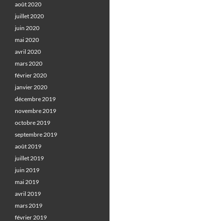
août 2020
juillet 2020
juin 2020
mai 2020
avril 2020
mars 2020
février 2020
janvier 2020
décembre 2019
novembre 2019
octobre 2019
septembre 2019
août 2019
juillet 2019
juin 2019
mai 2019
avril 2019
mars 2019
février 2019