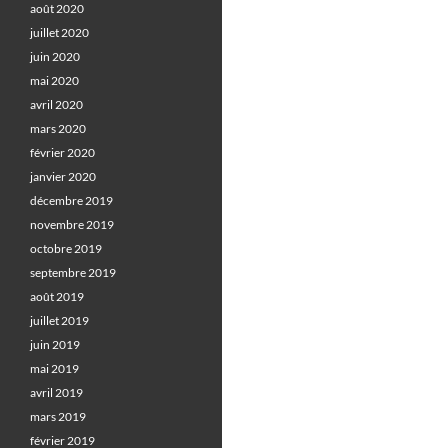
août 2020
juillet 2020
juin 2020
mai 2020
avril 2020
mars 2020
février 2020
janvier 2020
décembre 2019
novembre 2019
octobre 2019
septembre 2019
août 2019
juillet 2019
juin 2019
mai 2019
avril 2019
mars 2019
février 2019