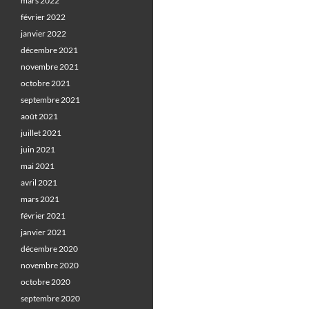
mars 2022
février 2022
janvier 2022
décembre 2021
novembre 2021
octobre 2021
septembre 2021
août 2021
juillet 2021
juin 2021
mai 2021
avril 2021
mars 2021
février 2021
janvier 2021
décembre 2020
novembre 2020
octobre 2020
septembre 2020