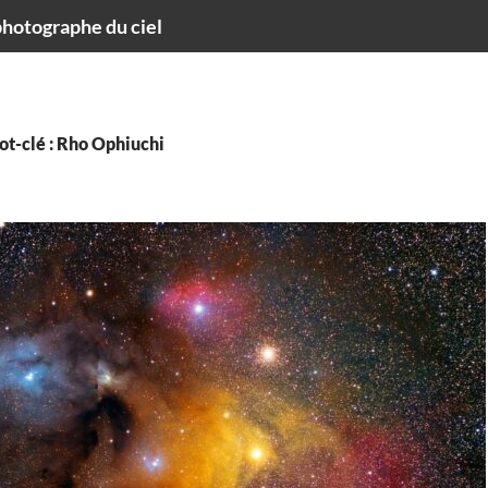
hotographe du ciel
ot-clé : Rho Ophiuchi