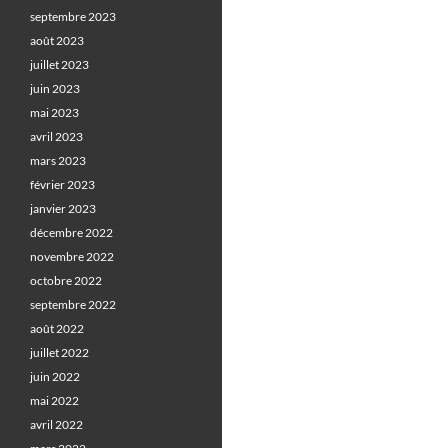
septembre 2023
août 2023
juillet 2023
juin 2023
mai 2023
avril 2023
mars 2023
février 2023
janvier 2023
décembre 2022
novembre 2022
octobre 2022
septembre 2022
août 2022
juillet 2022
juin 2022
mai 2022
avril 2022