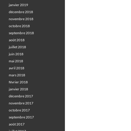
janvier 2019
décembre 2018
novembre 2018
octobre 2018
septembre 2018
août 2018
juillet 2018
juin 2018
mai 2018
avril 2018
mars 2018
février 2018
janvier 2018
décembre 2017
novembre 2017
octobre 2017
septembre 2017
août 2017