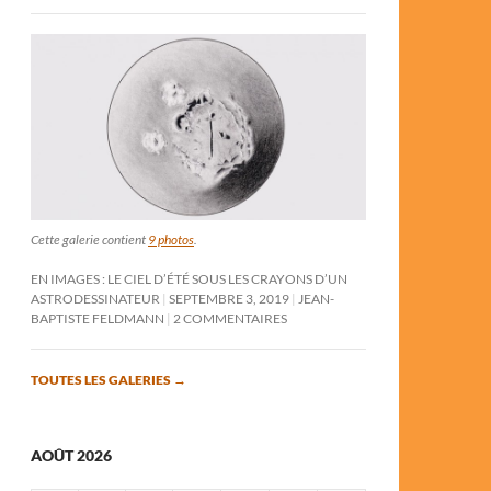
Cette galerie contient
9 photos
.
EN IMAGES : LE CIEL D’ÉTÉ SOUS LES CRAYONS D’UN
ASTRODESSINATEUR
SEPTEMBRE 3, 2019
JEAN-
BAPTISTE FELDMANN
2 COMMENTAIRES
TOUTES LES GALERIES
→
AOÛT 2026