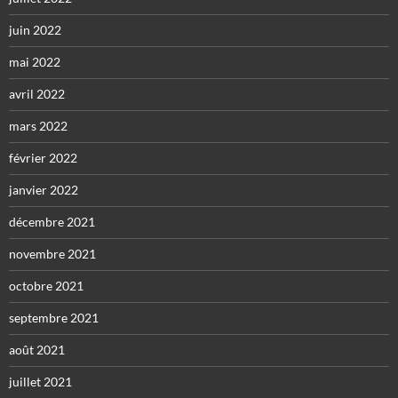
juin 2022
mai 2022
avril 2022
mars 2022
février 2022
janvier 2022
décembre 2021
novembre 2021
octobre 2021
septembre 2021
août 2021
juillet 2021