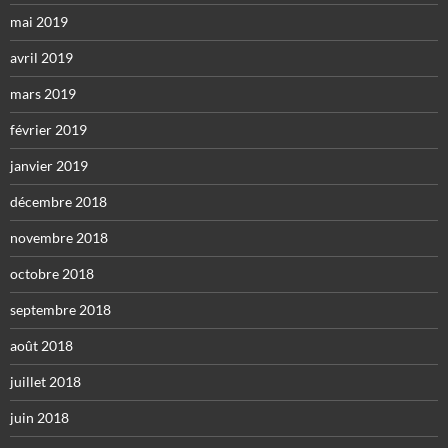
mai 2019
avril 2019
mars 2019
février 2019
janvier 2019
décembre 2018
novembre 2018
octobre 2018
septembre 2018
août 2018
juillet 2018
juin 2018