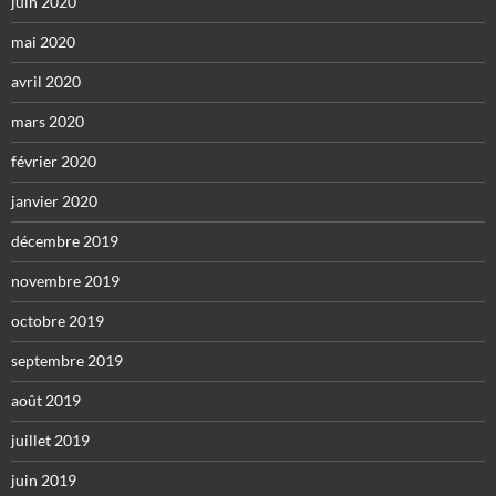
juin 2020
mai 2020
avril 2020
mars 2020
février 2020
janvier 2020
décembre 2019
novembre 2019
octobre 2019
septembre 2019
août 2019
juillet 2019
juin 2019