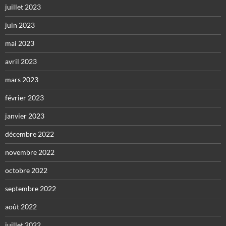
juillet 2023
juin 2023
mai 2023
avril 2023
mars 2023
février 2023
janvier 2023
décembre 2022
novembre 2022
octobre 2022
septembre 2022
août 2022
juillet 2022