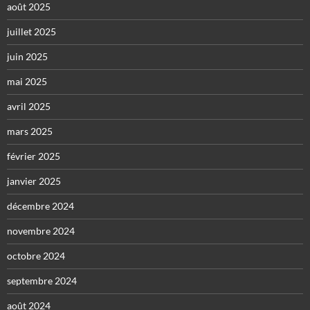
août 2025
juillet 2025
juin 2025
mai 2025
avril 2025
mars 2025
février 2025
janvier 2025
décembre 2024
novembre 2024
octobre 2024
septembre 2024
août 2024