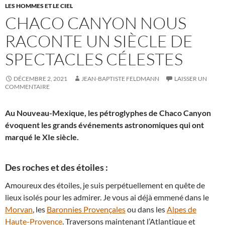
LES HOMMES ET LE CIEL
CHACO CANYON NOUS
RACONTE UN SIÈCLE DE
SPECTACLES CÉLESTES
DÉCEMBRE 2, 2021
JEAN-BAPTISTE FELDMANN
LAISSER UN
COMMENTAIRE
Au Nouveau-Mexique, les pétroglyphes de Chaco Canyon
évoquent les grands événements astronomiques qui ont
marqué le XIe siècle.
Des roches et des étoiles :
Amoureux des étoiles, je suis perpétuellement en quête de
lieux isolés pour les admirer. Je vous ai déjà emmené dans le
Morvan
, les
Baronnies Provençales
ou dans les
Alpes de
Haute-Provence
. Traversons maintenant l’Atlantique et