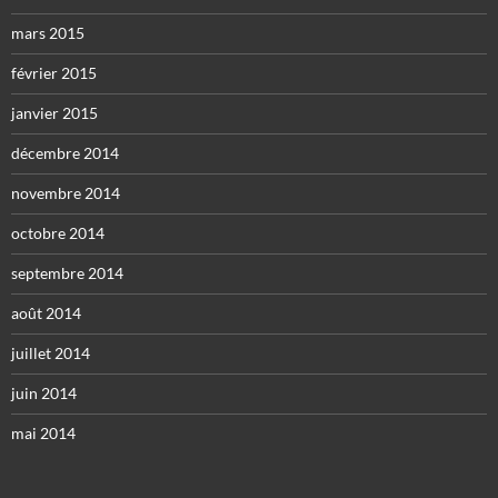
mars 2015
février 2015
janvier 2015
décembre 2014
novembre 2014
octobre 2014
septembre 2014
août 2014
juillet 2014
juin 2014
mai 2014