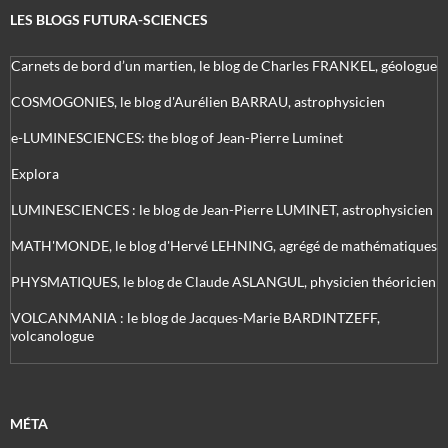
LES BLOGS FUTURA-SCIENCES
Carnets de bord d’un martien, le blog de Charles FRANKEL, géologue
COSMOGONIES, le blog d'Aurélien BARRAU, astrophysicien
e-LUMINESCIENCES: the blog of Jean-Pierre Luminet
Explora
LUMINESCIENCES : le blog de Jean-Pierre LUMINET, astrophysicien
MATH'MONDE, le blog d'Hervé LEHNING, agrégé de mathématiques
PHYSMATIQUES, le blog de Claude ASLANGUL, physicien théoricien
VOLCANMANIA : le blog de Jacques-Marie BARDINTZEFF,
volcanologue
MÉTA