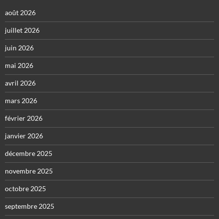
août 2026
juillet 2026
juin 2026
mai 2026
avril 2026
mars 2026
février 2026
janvier 2026
décembre 2025
novembre 2025
octobre 2025
septembre 2025