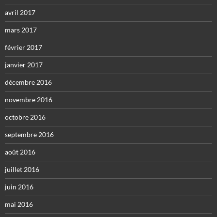
avril 2017
mars 2017
février 2017
janvier 2017
décembre 2016
novembre 2016
octobre 2016
septembre 2016
août 2016
juillet 2016
juin 2016
mai 2016