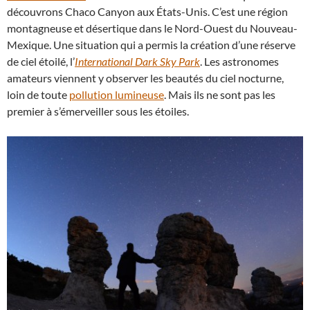
découvrons Chaco Canyon aux États-Unis. C’est une région
montagneuse et désertique dans le Nord-Ouest du Nouveau-
Mexique. Une situation qui a permis la création d’une réserve
de ciel étoilé, l’
International Dark Sky Park
. Les astronomes
amateurs viennent y observer les beautés du ciel nocturne,
loin de toute
pollution lumineuse
. Mais ils ne sont pas les
premier à s’émerveiller sous les étoiles.