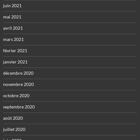
juin 2021
mai 2021
avril 2021
mars 2021
février 2021
janvier 2021
décembre 2020
novembre 2020
octobre 2020
septembre 2020
août 2020
juillet 2020