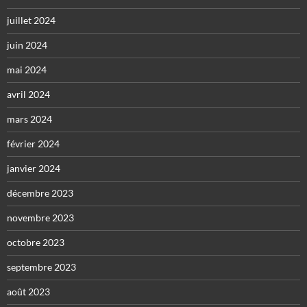
juillet 2024
juin 2024
mai 2024
avril 2024
mars 2024
février 2024
janvier 2024
décembre 2023
novembre 2023
octobre 2023
septembre 2023
août 2023