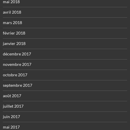
mai 2018
avril 2018
mars 2018
février 2018
janvier 2018
décembre 2017
novembre 2017
octobre 2017
septembre 2017
août 2017
juillet 2017
juin 2017
mai 2017