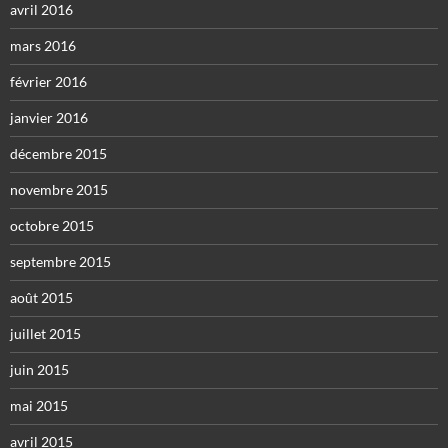
avril 2016
mars 2016
février 2016
janvier 2016
décembre 2015
novembre 2015
octobre 2015
septembre 2015
août 2015
juillet 2015
juin 2015
mai 2015
avril 2015