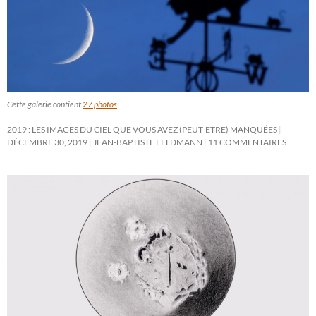
Cette galerie contient
27 photos
.
2019 : LES IMAGES DU CIEL QUE VOUS AVEZ (PEUT-ÊTRE) MANQUÉES
DÉCEMBRE 30, 2019
JEAN-BAPTISTE FELDMANN
11 COMMENTAIRES