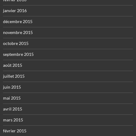
janvier 2016
décembre 2015
novembre 2015
octobre 2015
septembre 2015
août 2015
juillet 2015
juin 2015
mai 2015
avril 2015
mars 2015
février 2015