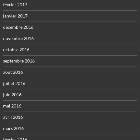
février 2017
janvier 2017
décembre 2016
novembre 2016
octobre 2016
septembre 2016
août 2016
juillet 2016
juin 2016
mai 2016
avril 2016
mars 2016
février 2016