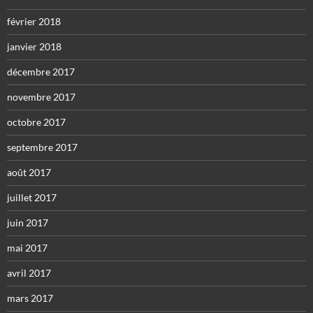
février 2018
janvier 2018
décembre 2017
novembre 2017
octobre 2017
septembre 2017
août 2017
juillet 2017
juin 2017
mai 2017
avril 2017
mars 2017