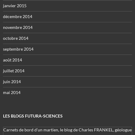
janvier 2015
décembre 2014
novembre 2014
octobre 2014
septembre 2014
août 2014
juillet 2014
juin 2014
mai 2014
LES BLOGS FUTURA-SCIENCES
Carnets de bord d’un martien, le blog de Charles FRANKEL, géologue