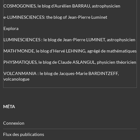
COSMOGONIES, le blog d'Aurélien BARRAU, astrophysicien
e-LUMINESCIENCES: the blog of Jean-Pierre Luminet
Explora
LUMINESCIENCES : le blog de Jean-Pierre LUMINET, astrophysicien
MATH'MONDE, le blog d'Hervé LEHNING, agrégé de mathématiques
PHYSMATIQUES, le blog de Claude ASLANGUL, physicien théoricien
VOLCANMANIA : le blog de Jacques-Marie BARDINTZEFF,
volcanologue
MÉTA
Connexion
Flux des publications