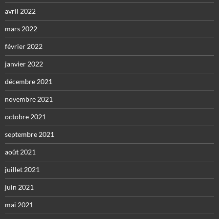
avril 2022
mars 2022
février 2022
janvier 2022
décembre 2021
novembre 2021
octobre 2021
septembre 2021
août 2021
juillet 2021
juin 2021
mai 2021