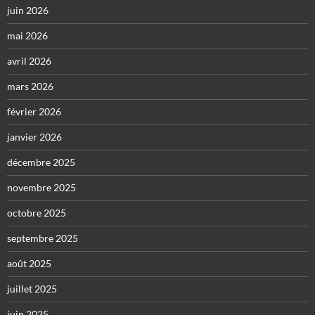
juin 2026
mai 2026
avril 2026
mars 2026
février 2026
janvier 2026
décembre 2025
novembre 2025
octobre 2025
septembre 2025
août 2025
juillet 2025
juin 2025