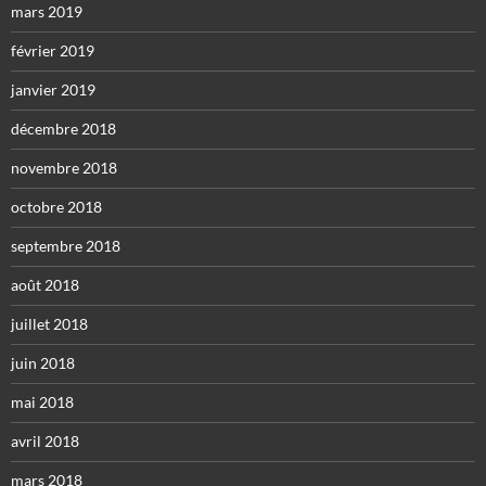
mars 2019
février 2019
janvier 2019
décembre 2018
novembre 2018
octobre 2018
septembre 2018
août 2018
juillet 2018
juin 2018
mai 2018
avril 2018
mars 2018