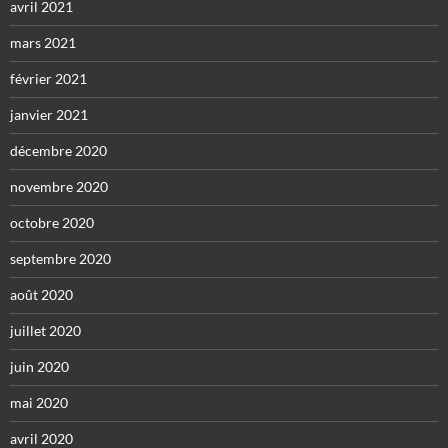
avril 2021
mars 2021
février 2021
janvier 2021
décembre 2020
novembre 2020
octobre 2020
septembre 2020
août 2020
juillet 2020
juin 2020
mai 2020
avril 2020