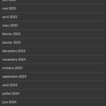
mai 2025
avril 2025
mars 2025
février 2025
janvier 2025
décembre 2024
novembre 2024
octobre 2024
septembre 2024
août 2024
juillet 2024
juin 2024