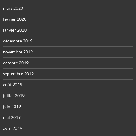
mars 2020
février 2020
janvier 2020
décembre 2019
novembre 2019
octobre 2019
septembre 2019
août 2019
juillet 2019
juin 2019
mai 2019
avril 2019