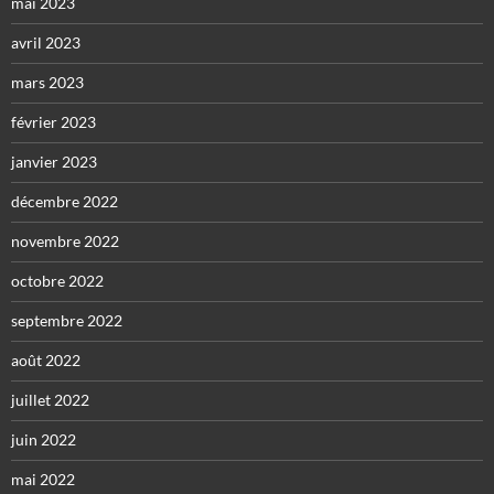
mai 2023
avril 2023
mars 2023
février 2023
janvier 2023
décembre 2022
novembre 2022
octobre 2022
septembre 2022
août 2022
juillet 2022
juin 2022
mai 2022