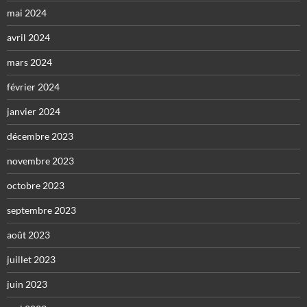
mai 2024
avril 2024
mars 2024
février 2024
janvier 2024
décembre 2023
novembre 2023
octobre 2023
septembre 2023
août 2023
juillet 2023
juin 2023