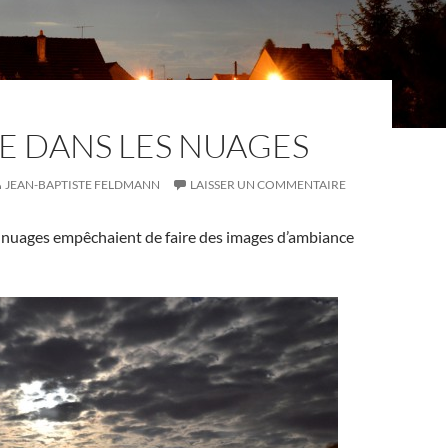
E DANS LES NUAGES
JEAN-BAPTISTE FELDMANN
LAISSER UN COMMENTAIRE
s nuages empêchaient de faire des images d’ambiance