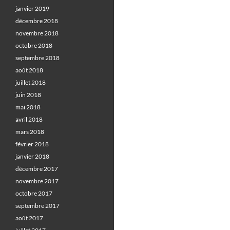
janvier 2019
décembre 2018
novembre 2018
octobre 2018
septembre 2018
août 2018
juillet 2018
juin 2018
mai 2018
avril 2018
mars 2018
février 2018
janvier 2018
décembre 2017
novembre 2017
octobre 2017
septembre 2017
août 2017