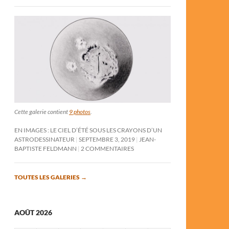
Cette galerie contient
9 photos
.
EN IMAGES : LE CIEL D’ÉTÉ SOUS LES CRAYONS D’UN
ASTRODESSINATEUR
SEPTEMBRE 3, 2019
JEAN-
BAPTISTE FELDMANN
2 COMMENTAIRES
TOUTES LES GALERIES
→
AOÛT 2026