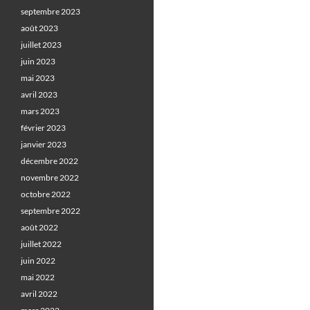
des
septembre 2023
août 2023
articles
juillet 2023
juin 2023
mai 2023
avril 2023
mars 2023
février 2023
janvier 2023
décembre 2022
novembre 2022
octobre 2022
septembre 2022
août 2022
juillet 2022
juin 2022
mai 2022
avril 2022