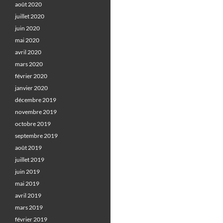
août 2020
juillet 2020
juin 2020
mai 2020
avril 2020
mars 2020
février 2020
janvier 2020
décembre 2019
novembre 2019
octobre 2019
septembre 2019
août 2019
juillet 2019
juin 2019
mai 2019
avril 2019
mars 2019
février 2019