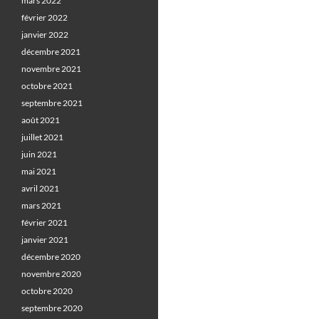
mars 2022
février 2022
janvier 2022
décembre 2021
novembre 2021
octobre 2021
septembre 2021
août 2021
juillet 2021
juin 2021
mai 2021
avril 2021
mars 2021
février 2021
janvier 2021
décembre 2020
novembre 2020
octobre 2020
septembre 2020