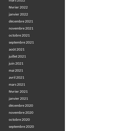
mars 2022
février 2022
janvier 2022
décembre 2021
novembre 2021
octobre 2021
septembre 2021
août 2021
juillet 2021
juin 2021
mai 2021
avril 2021
mars 2021
février 2021
janvier 2021
décembre 2020
novembre 2020
octobre 2020
septembre 2020