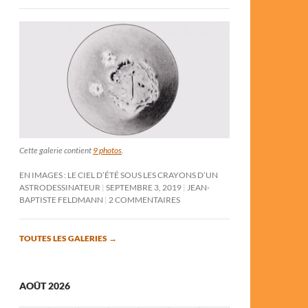
Cette galerie contient
9 photos
.
EN IMAGES : LE CIEL D’ÉTÉ SOUS LES CRAYONS D’UN
ASTRODESSINATEUR
SEPTEMBRE 3, 2019
JEAN-
BAPTISTE FELDMANN
2 COMMENTAIRES
TOUTES LES GALERIES
→
AOÛT 2026