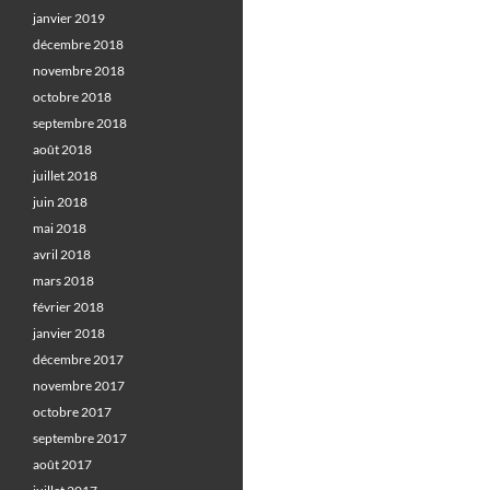
janvier 2019
décembre 2018
novembre 2018
octobre 2018
septembre 2018
août 2018
juillet 2018
juin 2018
mai 2018
avril 2018
mars 2018
février 2018
janvier 2018
décembre 2017
novembre 2017
octobre 2017
septembre 2017
août 2017