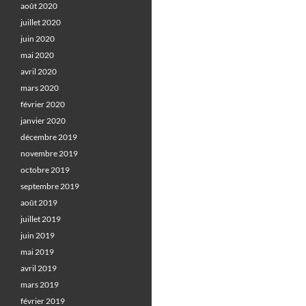
août 2020
juillet 2020
juin 2020
mai 2020
avril 2020
mars 2020
février 2020
janvier 2020
décembre 2019
novembre 2019
octobre 2019
septembre 2019
août 2019
juillet 2019
juin 2019
mai 2019
avril 2019
mars 2019
février 2019