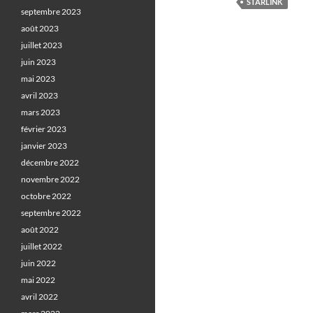
STARLINK
septembre 2023
août 2023
juillet 2023
juin 2023
mai 2023
avril 2023
mars 2023
février 2023
janvier 2023
décembre 2022
novembre 2022
octobre 2022
septembre 2022
août 2022
juillet 2022
juin 2022
mai 2022
avril 2022