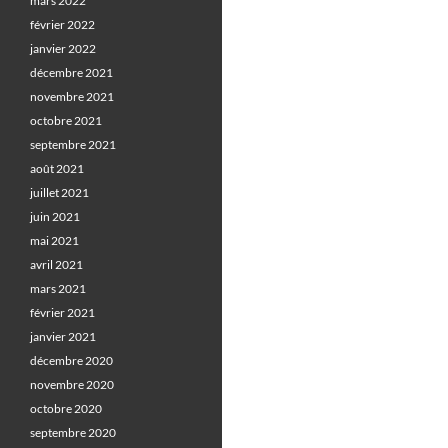
mars 2022
février 2022
janvier 2022
décembre 2021
novembre 2021
octobre 2021
septembre 2021
août 2021
juillet 2021
juin 2021
mai 2021
avril 2021
mars 2021
février 2021
janvier 2021
décembre 2020
novembre 2020
octobre 2020
septembre 2020