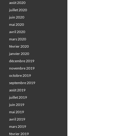
août 2020
juillet 2020
juin 2020
mai 2020
avril 2020
mars 2020
février 2020
janvier 2020
décembre 2019
novembre 2019
octobre 2019
septembre 2019
août 2019
juillet 2019
juin 2019
mai 2019
avril 2019
mars 2019
février 2019