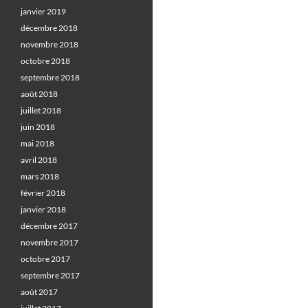
janvier 2019
décembre 2018
novembre 2018
octobre 2018
septembre 2018
août 2018
juillet 2018
juin 2018
mai 2018
avril 2018
mars 2018
février 2018
janvier 2018
décembre 2017
novembre 2017
octobre 2017
septembre 2017
août 2017