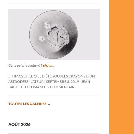
Cette galerie contient
9 photos
.
EN IMAGES : LE CIEL D’ÉTÉ SOUS LES CRAYONS D’UN
ASTRODESSINATEUR
SEPTEMBRE 3, 2019
JEAN-
BAPTISTE FELDMANN
2 COMMENTAIRES
TOUTES LES GALERIES
→
AOÛT 2026