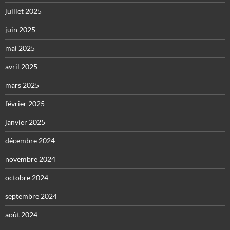
juillet 2025
juin 2025
mai 2025
avril 2025
mars 2025
février 2025
janvier 2025
décembre 2024
novembre 2024
octobre 2024
septembre 2024
août 2024