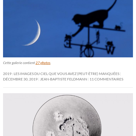
Cette galerie contient
27 photos
.
2019 : LES IMAGES DU CIEL QUE VOUS AVEZ (PEUT-ÊTRE) MANQUÉES
DÉCEMBRE 30, 2019
JEAN-BAPTISTE FELDMANN
11 COMMENTAIRES