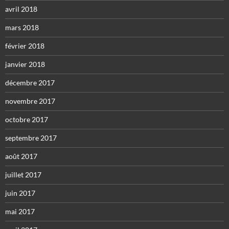
avril 2018
mars 2018
février 2018
janvier 2018
décembre 2017
novembre 2017
octobre 2017
septembre 2017
août 2017
juillet 2017
juin 2017
mai 2017