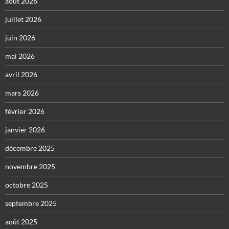
août 2026
juillet 2026
juin 2026
mai 2026
avril 2026
mars 2026
février 2026
janvier 2026
décembre 2025
novembre 2025
octobre 2025
septembre 2025
août 2025