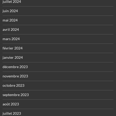
juillet 2024
juin 2024
mai 2024
avril 2024
mars 2024
février 2024
janvier 2024
décembre 2023
novembre 2023
octobre 2023
septembre 2023
août 2023
juillet 2023