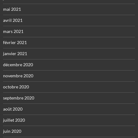
mai 2021
avril 2021
mars 2021
février 2021
janvier 2021
décembre 2020
novembre 2020
octobre 2020
septembre 2020
août 2020
juillet 2020
juin 2020