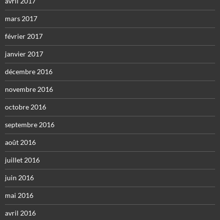
avril 2017
mars 2017
février 2017
janvier 2017
décembre 2016
novembre 2016
octobre 2016
septembre 2016
août 2016
juillet 2016
juin 2016
mai 2016
avril 2016