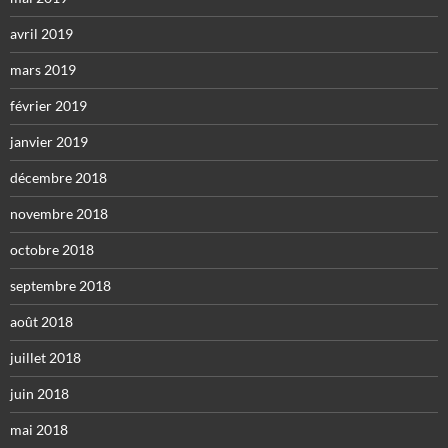
avril 2019
mars 2019
février 2019
janvier 2019
décembre 2018
novembre 2018
octobre 2018
septembre 2018
août 2018
juillet 2018
juin 2018
mai 2018