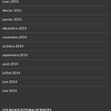
mars 2015
février 2015
janvier 2015
décembre 2014
novembre 2014
octobre 2014
septembre 2014
août 2014
juillet 2014
juin 2014
mai 2014
LES BLOGS FUTURA-SCIENCES