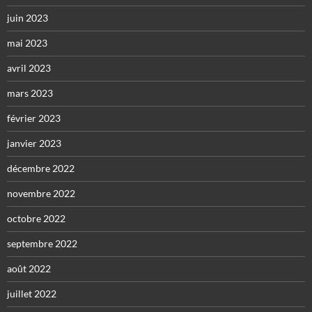
juin 2023
mai 2023
avril 2023
mars 2023
février 2023
janvier 2023
décembre 2022
novembre 2022
octobre 2022
septembre 2022
août 2022
juillet 2022