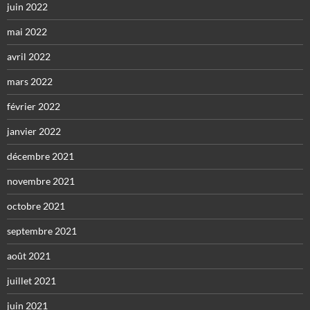
juin 2022
mai 2022
avril 2022
mars 2022
février 2022
janvier 2022
décembre 2021
novembre 2021
octobre 2021
septembre 2021
août 2021
juillet 2021
juin 2021