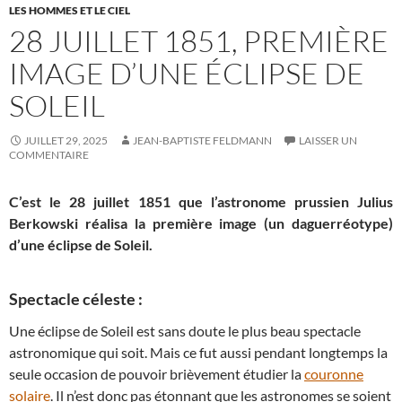
LES HOMMES ET LE CIEL
28 JUILLET 1851, PREMIÈRE
IMAGE D’UNE ÉCLIPSE DE
SOLEIL
JUILLET 29, 2025
JEAN-BAPTISTE FELDMANN
LAISSER UN
COMMENTAIRE
C’est le 28 juillet 1851 que l’astronome prussien Julius
Berkowski réalisa la première image (un daguerréotype)
d’une éclipse de Soleil.
Spectacle céleste :
Une éclipse de Soleil est sans doute le plus beau spectacle
astronomique qui soit. Mais ce fut aussi pendant longtemps la
seule occasion de pouvoir brièvement étudier la
couronne
solaire
. Il n’est donc pas étonnant que les astronomes se soient