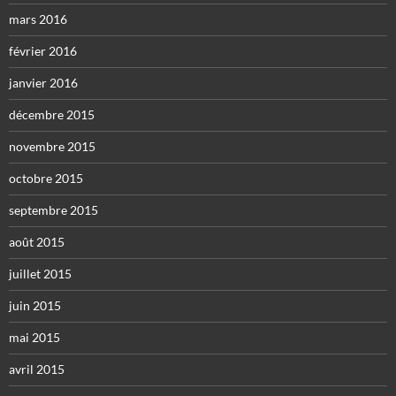
mars 2016
février 2016
janvier 2016
décembre 2015
novembre 2015
octobre 2015
septembre 2015
août 2015
juillet 2015
juin 2015
mai 2015
avril 2015