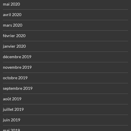
mai 2020
avril 2020
mars 2020
février 2020
janvier 2020
décembre 2019
novembre 2019
octobre 2019
septembre 2019
août 2019
juillet 2019
juin 2019
mai 2019