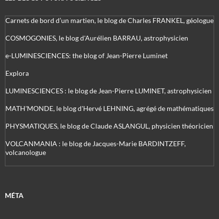
Carnets de bord d’un martien, le blog de Charles FRANKEL, géologue
COSMOGONIES, le blog d'Aurélien BARRAU, astrophysicien
e-LUMINESCIENCES: the blog of Jean-Pierre Luminet
Explora
LUMINESCIENCES : le blog de Jean-Pierre LUMINET, astrophysicien
MATH'MONDE, le blog d'Hervé LEHNING, agrégé de mathématiques
PHYSMATIQUES, le blog de Claude ASLANGUL, physicien théoricien
VOLCANMANIA : le blog de Jacques-Marie BARDINTZEFF,
volcanologue
MÉTA