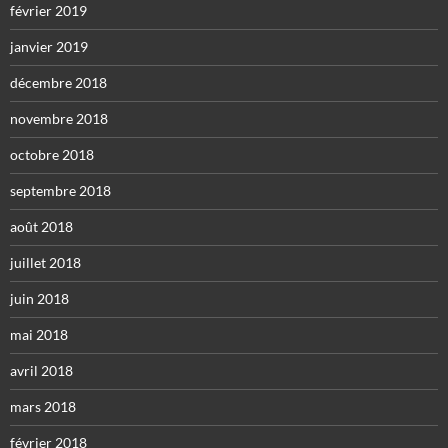
février 2019
janvier 2019
décembre 2018
novembre 2018
octobre 2018
septembre 2018
août 2018
juillet 2018
juin 2018
mai 2018
avril 2018
mars 2018
février 2018