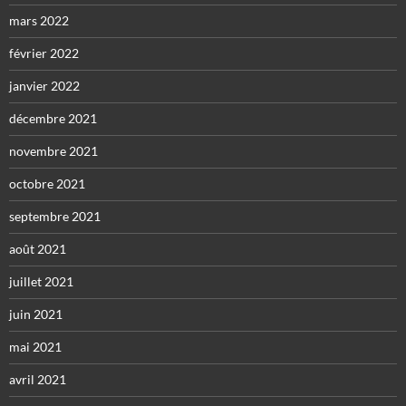
mars 2022
février 2022
janvier 2022
décembre 2021
novembre 2021
octobre 2021
septembre 2021
août 2021
juillet 2021
juin 2021
mai 2021
avril 2021