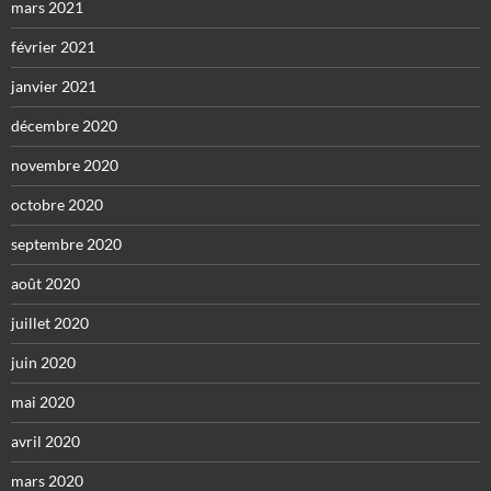
mars 2021
février 2021
janvier 2021
décembre 2020
novembre 2020
octobre 2020
septembre 2020
août 2020
juillet 2020
juin 2020
mai 2020
avril 2020
mars 2020