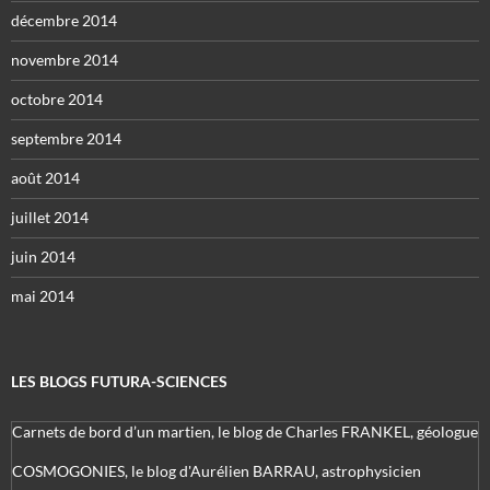
décembre 2014
novembre 2014
octobre 2014
septembre 2014
août 2014
juillet 2014
juin 2014
mai 2014
LES BLOGS FUTURA-SCIENCES
Carnets de bord d’un martien, le blog de Charles FRANKEL, géologue
COSMOGONIES, le blog d'Aurélien BARRAU, astrophysicien