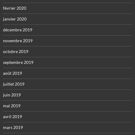
février 2020
janvier 2020
décembre 2019
novembre 2019
octobre 2019
septembre 2019
août 2019
juillet 2019
juin 2019
mai 2019
avril 2019
mars 2019