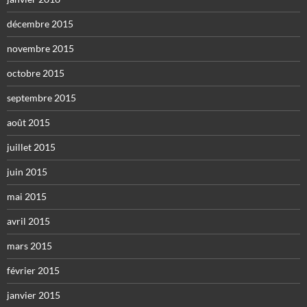
décembre 2015
novembre 2015
octobre 2015
septembre 2015
août 2015
juillet 2015
juin 2015
mai 2015
avril 2015
mars 2015
février 2015
janvier 2015