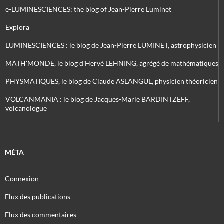
e-LUMINESCIENCES: the blog of Jean-Pierre Luminet
Explora
LUMINESCIENCES : le blog de Jean-Pierre LUMINET, astrophysicien
MATH'MONDE, le blog d'Hervé LEHNING, agrégé de mathématiques
PHYSMATIQUES, le blog de Claude ASLANGUL, physicien théoricien
VOLCANMANIA : le blog de Jacques-Marie BARDINTZEFF,
volcanologue
MÉTA
Connexion
Flux des publications
Flux des commentaires