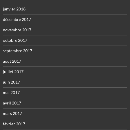
janvier 2018
décembre 2017
novembre 2017
octobre 2017
septembre 2017
août 2017
juillet 2017
juin 2017
mai 2017
avril 2017
mars 2017
février 2017