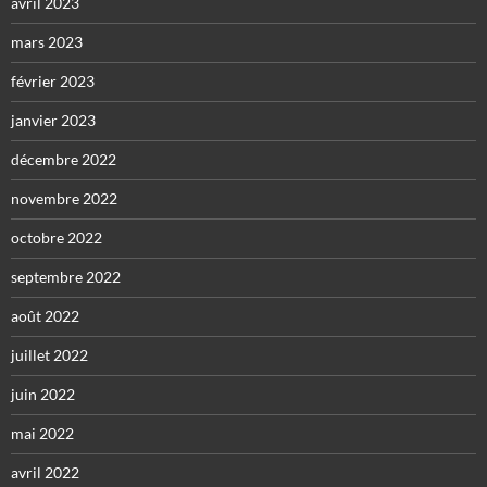
avril 2023
mars 2023
février 2023
janvier 2023
décembre 2022
novembre 2022
octobre 2022
septembre 2022
août 2022
juillet 2022
juin 2022
mai 2022
avril 2022