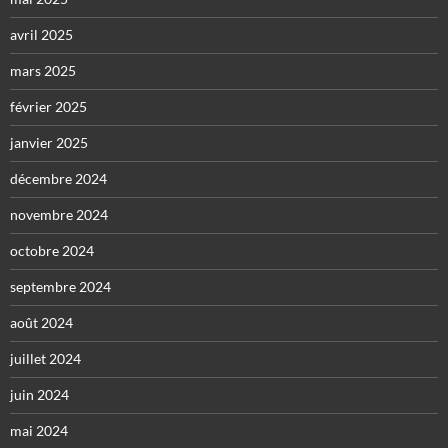
avril 2025
mars 2025
février 2025
janvier 2025
décembre 2024
novembre 2024
octobre 2024
septembre 2024
août 2024
juillet 2024
juin 2024
mai 2024