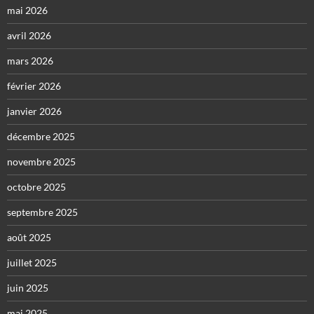
mai 2026
avril 2026
mars 2026
février 2026
janvier 2026
décembre 2025
novembre 2025
octobre 2025
septembre 2025
août 2025
juillet 2025
juin 2025
mai 2025