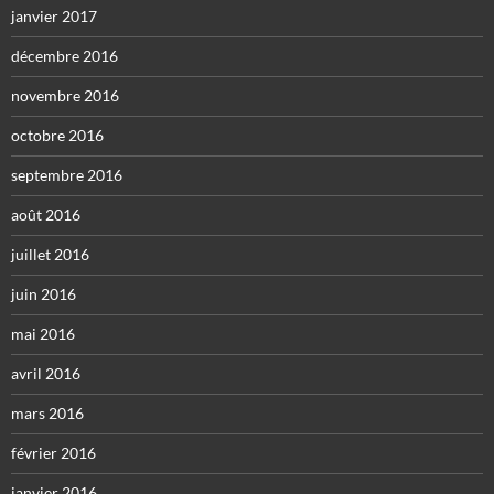
janvier 2017
décembre 2016
novembre 2016
octobre 2016
septembre 2016
août 2016
juillet 2016
juin 2016
mai 2016
avril 2016
mars 2016
février 2016
janvier 2016