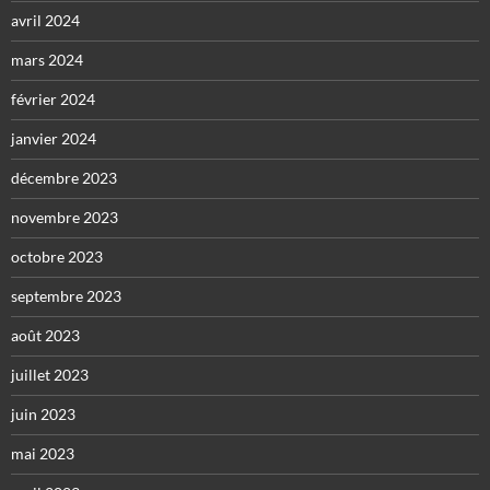
avril 2024
mars 2024
février 2024
janvier 2024
décembre 2023
novembre 2023
octobre 2023
septembre 2023
août 2023
juillet 2023
juin 2023
mai 2023