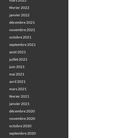
mars 2022
février 2022
janvier 2022
décembre 2021
novembre 2021
octobre 2021
septembre 2021
août 2021
juillet 2021
juin 2021
mai 2021
avril 2021
mars 2021
février 2021
janvier 2021
décembre 2020
novembre 2020
octobre 2020
septembre 2020