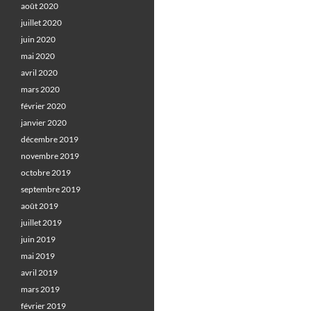
août 2020
juillet 2020
juin 2020
mai 2020
avril 2020
mars 2020
février 2020
janvier 2020
décembre 2019
novembre 2019
octobre 2019
septembre 2019
août 2019
juillet 2019
juin 2019
mai 2019
avril 2019
mars 2019
février 2019