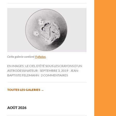
Cette galerie contient
9 photos
.
EN IMAGES : LE CIEL D’ÉTÉ SOUS LES CRAYONS D’UN
ASTRODESSINATEUR
SEPTEMBRE 3, 2019
JEAN-
BAPTISTE FELDMANN
2 COMMENTAIRES
TOUTES LES GALERIES
→
AOÛT 2026