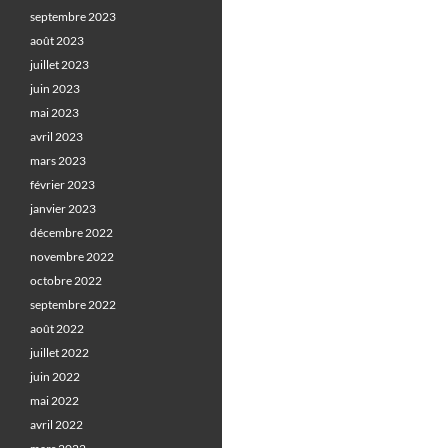
septembre 2023
août 2023
juillet 2023
juin 2023
mai 2023
avril 2023
mars 2023
février 2023
janvier 2023
décembre 2022
novembre 2022
octobre 2022
septembre 2022
août 2022
juillet 2022
juin 2022
mai 2022
avril 2022