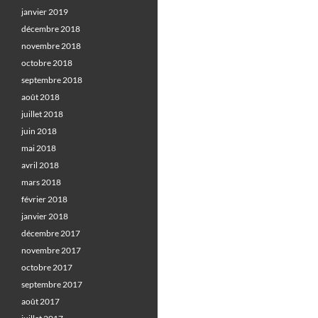
janvier 2019
décembre 2018
novembre 2018
octobre 2018
septembre 2018
août 2018
juillet 2018
juin 2018
mai 2018
avril 2018
mars 2018
février 2018
janvier 2018
décembre 2017
novembre 2017
octobre 2017
septembre 2017
août 2017