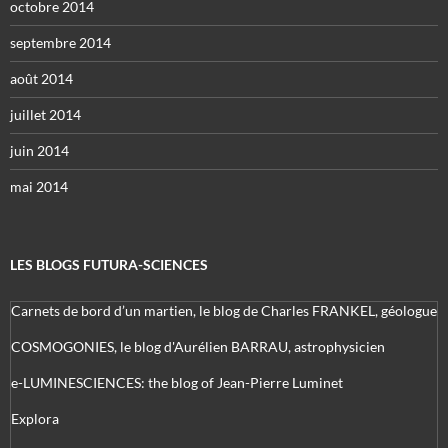
octobre 2014
septembre 2014
août 2014
juillet 2014
juin 2014
mai 2014
LES BLOGS FUTURA-SCIENCES
Carnets de bord d’un martien, le blog de Charles FRANKEL, géologue
COSMOGONIES, le blog d'Aurélien BARRAU, astrophysicien
e-LUMINESCIENCES: the blog of Jean-Pierre Luminet
Explora