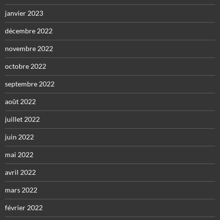
janvier 2023
décembre 2022
novembre 2022
octobre 2022
septembre 2022
août 2022
juillet 2022
juin 2022
mai 2022
avril 2022
mars 2022
février 2022