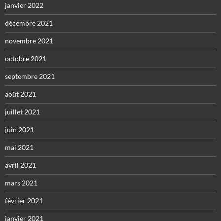
janvier 2022
décembre 2021
novembre 2021
octobre 2021
septembre 2021
août 2021
juillet 2021
juin 2021
mai 2021
avril 2021
mars 2021
février 2021
janvier 2021