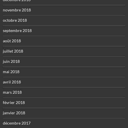
novembre 2018
octobre 2018
septembre 2018
août 2018
juillet 2018
juin 2018
mai 2018
avril 2018
mars 2018
février 2018
janvier 2018
décembre 2017