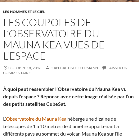
LES HOMMES ET LE CIEL
LES COUPOLES DE
L’OBSERVATOIRE DU
MAUNA KEA VUES DE
L’ESPACE
OCTOBRE 18, 2016
JEAN-BAPTISTE FELDMANN
LAISSER UN
COMMENTAIRE
À quoi peut ressembler l’Observatoire du Mauna Kea vu
depuis l’espace ? Réponse avec cette image réalisée par l’un
des petits satellites CubeSat.
L’
Observatoire du Mauna Kea
héberge une dizaine de
télescopes de 1 à 10 mètres de diamètre appartenant à
différents pays au sommet du volcan Mauna Kea sur l’île