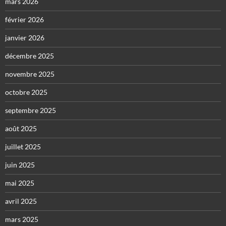
mars 2026
février 2026
janvier 2026
décembre 2025
novembre 2025
octobre 2025
septembre 2025
août 2025
juillet 2025
juin 2025
mai 2025
avril 2025
mars 2025