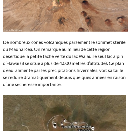
De nombreux cônes volcaniques parsèment le sommet stérile
du Mauna Kea. On remarque au milieu de cette région
désertique la petite tache verte du lac Waiau, le seul lac alpin
d’Hawaï (il se situe à plus de 4.000 mètres d’altitude). Ce plan
d’eau, alimenté par les précipitations hivernales, voit sa taille
se réduire dramatiquement depuis quelques années en raison
d’une sécheresse importante.