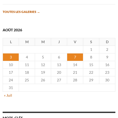
TOUTES LES GALERIES
→
AOÛT 2026
L
M
M
J
V
S
D
1
2
3
4
5
6
7
8
9
10
11
12
13
14
15
16
17
18
19
20
21
22
23
24
25
26
27
28
29
30
31
« Juil
MOTS-CLÉS