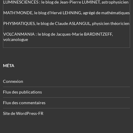
LUMINESCIENCES : le blog de Jean-Pierre LUMINET, astrophysicien
MATH'MONDE, le blog d'Hervé LEHNING, agrégé de mathématiques
PHYSMATIQUES, le blog de Claude ASLANGUL, physicien théoricien
VOLCANMANIA : le blog de Jacques-Marie BARDINTZEFF,
volcanologue
MÉTA
Connexion
Flux des publications
Flux des commentaires
Site de WordPress-FR