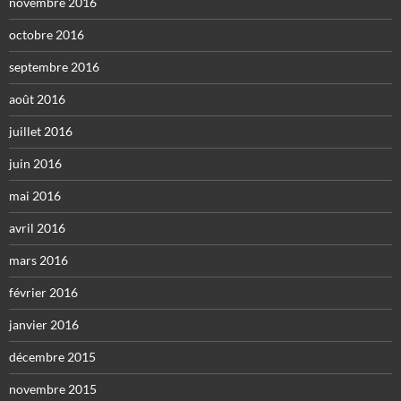
novembre 2016
octobre 2016
septembre 2016
août 2016
juillet 2016
juin 2016
mai 2016
avril 2016
mars 2016
février 2016
janvier 2016
décembre 2015
novembre 2015