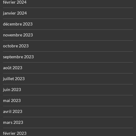
février 2024
janvier 2024
décembre 2023
novembre 2023
octobre 2023
septembre 2023
août 2023
juillet 2023
juin 2023
mai 2023
avril 2023
mars 2023
février 2023