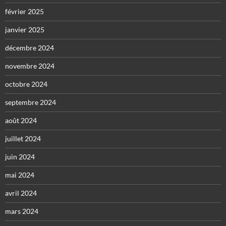
février 2025
janvier 2025
décembre 2024
novembre 2024
octobre 2024
septembre 2024
août 2024
juillet 2024
juin 2024
mai 2024
avril 2024
mars 2024