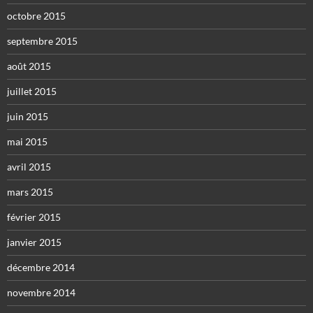
octobre 2015
septembre 2015
août 2015
juillet 2015
juin 2015
mai 2015
avril 2015
mars 2015
février 2015
janvier 2015
décembre 2014
novembre 2014