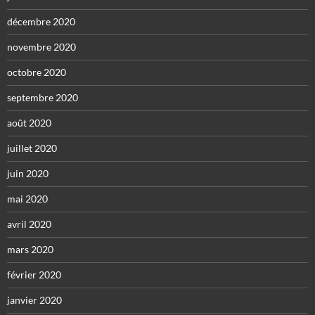
décembre 2020
novembre 2020
octobre 2020
septembre 2020
août 2020
juillet 2020
juin 2020
mai 2020
avril 2020
mars 2020
février 2020
janvier 2020