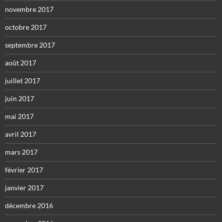
novembre 2017
octobre 2017
septembre 2017
août 2017
juillet 2017
juin 2017
mai 2017
avril 2017
mars 2017
février 2017
janvier 2017
décembre 2016