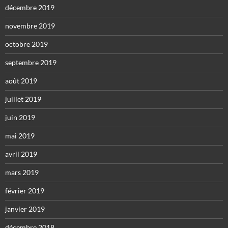
décembre 2019
novembre 2019
octobre 2019
septembre 2019
août 2019
juillet 2019
juin 2019
mai 2019
avril 2019
mars 2019
février 2019
janvier 2019
décembre 2018