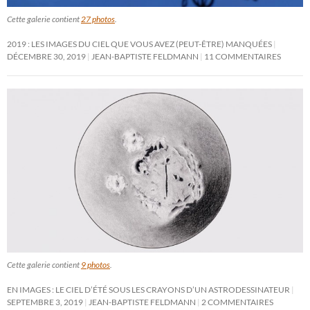
Cette galerie contient
27 photos
.
2019 : LES IMAGES DU CIEL QUE VOUS AVEZ (PEUT-ÊTRE) MANQUÉES
DÉCEMBRE 30, 2019
JEAN-BAPTISTE FELDMANN
11 COMMENTAIRES
Cette galerie contient
9 photos
.
EN IMAGES : LE CIEL D’ÉTÉ SOUS LES CRAYONS D’UN ASTRODESSINATEUR
SEPTEMBRE 3, 2019
JEAN-BAPTISTE FELDMANN
2 COMMENTAIRES