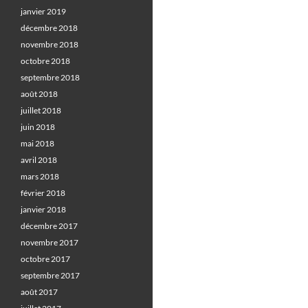
janvier 2019
décembre 2018
novembre 2018
octobre 2018
septembre 2018
août 2018
juillet 2018
juin 2018
mai 2018
avril 2018
mars 2018
février 2018
janvier 2018
décembre 2017
novembre 2017
octobre 2017
septembre 2017
août 2017