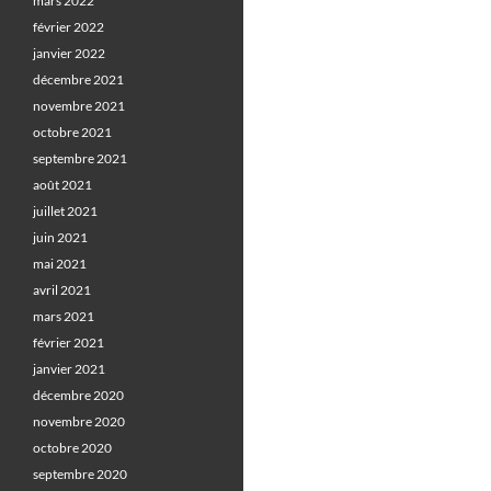
mars 2022
février 2022
janvier 2022
décembre 2021
novembre 2021
octobre 2021
septembre 2021
août 2021
juillet 2021
juin 2021
mai 2021
avril 2021
mars 2021
février 2021
janvier 2021
décembre 2020
novembre 2020
octobre 2020
septembre 2020