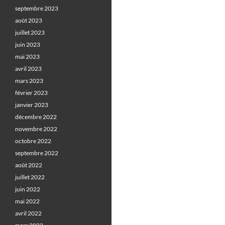
septembre 2023
août 2023
juillet 2023
juin 2023
mai 2023
avril 2023
mars 2023
février 2023
janvier 2023
décembre 2022
novembre 2022
octobre 2022
septembre 2022
août 2022
juillet 2022
juin 2022
mai 2022
avril 2022