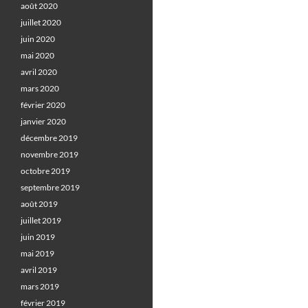
août 2020
juillet 2020
juin 2020
mai 2020
avril 2020
mars 2020
février 2020
janvier 2020
décembre 2019
novembre 2019
octobre 2019
septembre 2019
août 2019
juillet 2019
juin 2019
mai 2019
avril 2019
mars 2019
février 2019