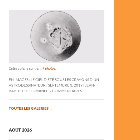
Cette galerie contient
9 photos
.
EN IMAGES : LE CIEL D’ÉTÉ SOUS LES CRAYONS D’UN
ASTRODESSINATEUR
SEPTEMBRE 3, 2019
JEAN-
BAPTISTE FELDMANN
2 COMMENTAIRES
TOUTES LES GALERIES
→
AOÛT 2026