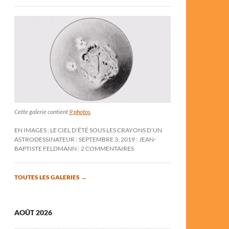
Cette galerie contient
9 photos
.
EN IMAGES : LE CIEL D’ÉTÉ SOUS LES CRAYONS D’UN
ASTRODESSINATEUR
SEPTEMBRE 3, 2019
JEAN-
BAPTISTE FELDMANN
2 COMMENTAIRES
TOUTES LES GALERIES
→
AOÛT 2026