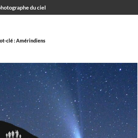
hotographe du ciel
ot-clé : Amérindiens