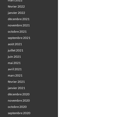
mars 2022
février 2022
janvier 2022
décembre 2021
novembre 2021
octobre 2021
septembre 2021
août 2021
juillet 2021
juin 2021
mai 2021
avril 2021
mars 2021
février 2021
janvier 2021
décembre 2020
novembre 2020
octobre 2020
septembre 2020