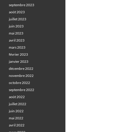
septembre 2023
août 2023
juillet 2023
juin 2023
mai 2023
avril 2023
mars 2023
février 2023
janvier 2023
décembre 2022
novembre 2022
octobre 2022
septembre 2022
août 2022
juillet 2022
juin 2022
mai 2022
avril 2022