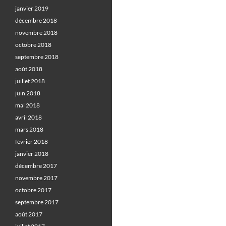
janvier 2019
décembre 2018
novembre 2018
octobre 2018
septembre 2018
août 2018
juillet 2018
juin 2018
mai 2018
avril 2018
mars 2018
février 2018
janvier 2018
décembre 2017
novembre 2017
octobre 2017
septembre 2017
août 2017