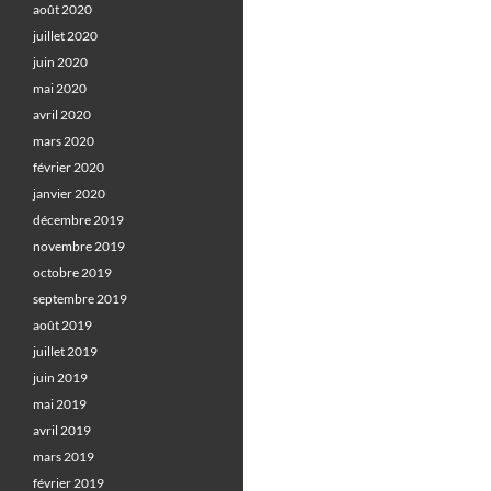
août 2020
juillet 2020
juin 2020
mai 2020
avril 2020
mars 2020
février 2020
janvier 2020
décembre 2019
novembre 2019
octobre 2019
septembre 2019
août 2019
juillet 2019
juin 2019
mai 2019
avril 2019
mars 2019
février 2019