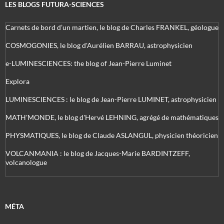
LES BLOGS FUTURA-SCIENCES
Carnets de bord d’un martien, le blog de Charles FRANKEL, géologue
COSMOGONIES, le blog d'Aurélien BARRAU, astrophysicien
e-LUMINESCIENCES: the blog of Jean-Pierre Luminet
Explora
LUMINESCIENCES : le blog de Jean-Pierre LUMINET, astrophysicien
MATH'MONDE, le blog d'Hervé LEHNING, agrégé de mathématiques
PHYSMATIQUES, le blog de Claude ASLANGUL, physicien théoricien
VOLCANMANIA : le blog de Jacques-Marie BARDINTZEFF,
volcanologue
MÉTA