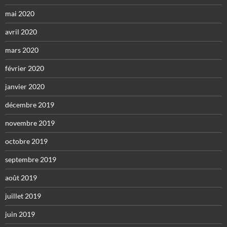
mai 2020
avril 2020
mars 2020
février 2020
janvier 2020
décembre 2019
novembre 2019
octobre 2019
septembre 2019
août 2019
juillet 2019
juin 2019