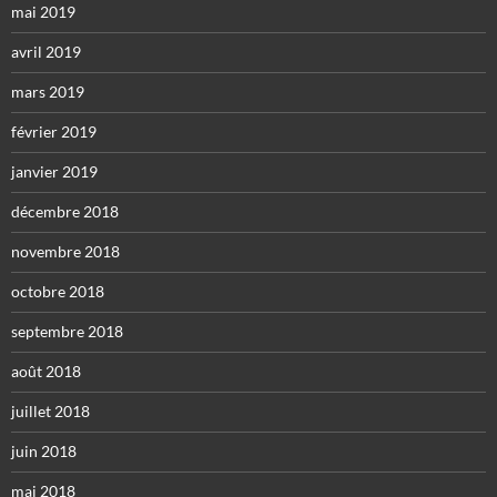
mai 2019
avril 2019
mars 2019
février 2019
janvier 2019
décembre 2018
novembre 2018
octobre 2018
septembre 2018
août 2018
juillet 2018
juin 2018
mai 2018