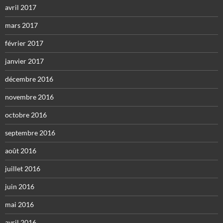
avril 2017
mars 2017
février 2017
janvier 2017
décembre 2016
novembre 2016
octobre 2016
septembre 2016
août 2016
juillet 2016
juin 2016
mai 2016
avril 2016