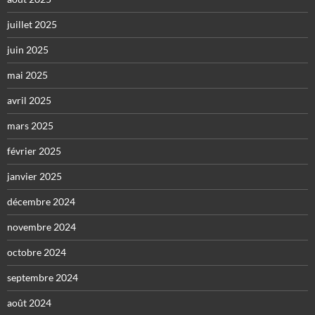
juillet 2025
juin 2025
mai 2025
avril 2025
mars 2025
février 2025
janvier 2025
décembre 2024
novembre 2024
octobre 2024
septembre 2024
août 2024