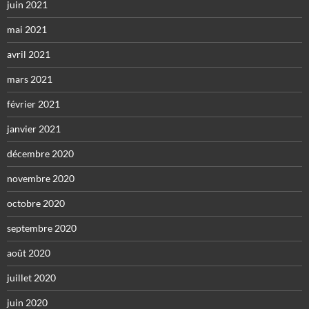
juin 2021
mai 2021
avril 2021
mars 2021
février 2021
janvier 2021
décembre 2020
novembre 2020
octobre 2020
septembre 2020
août 2020
juillet 2020
juin 2020