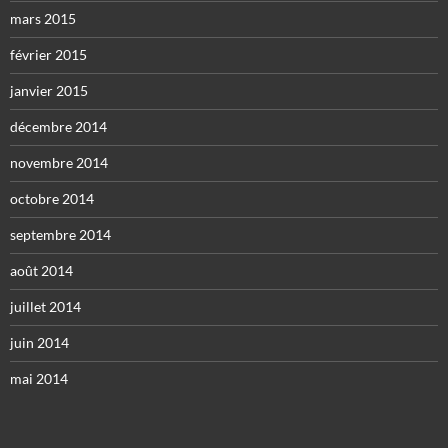
mars 2015
février 2015
janvier 2015
décembre 2014
novembre 2014
octobre 2014
septembre 2014
août 2014
juillet 2014
juin 2014
mai 2014