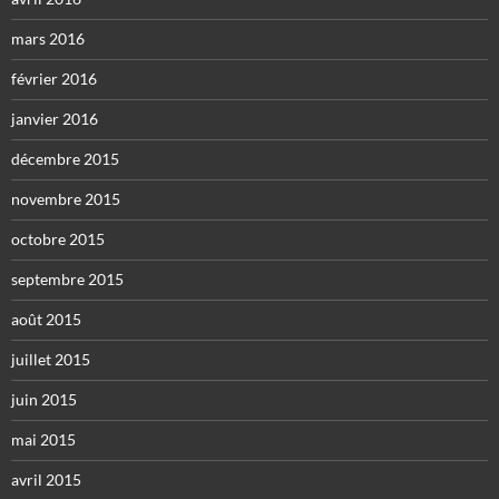
mars 2016
février 2016
janvier 2016
décembre 2015
novembre 2015
octobre 2015
septembre 2015
août 2015
juillet 2015
juin 2015
mai 2015
avril 2015