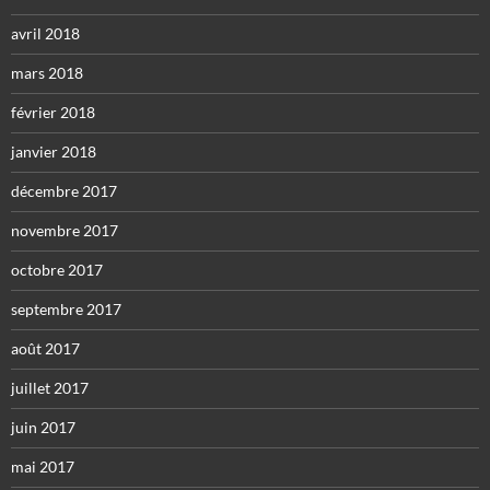
avril 2018
mars 2018
février 2018
janvier 2018
décembre 2017
novembre 2017
octobre 2017
septembre 2017
août 2017
juillet 2017
juin 2017
mai 2017