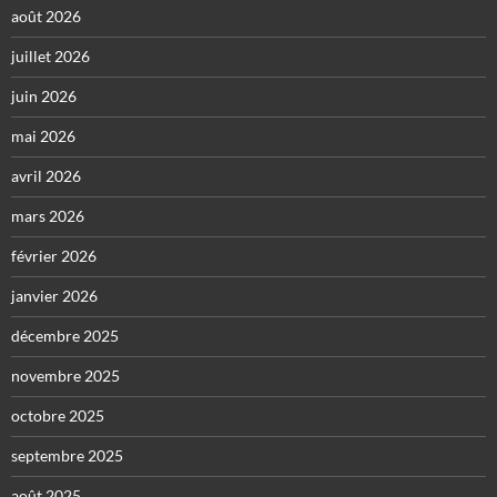
août 2026
juillet 2026
juin 2026
mai 2026
avril 2026
mars 2026
février 2026
janvier 2026
décembre 2025
novembre 2025
octobre 2025
septembre 2025
août 2025