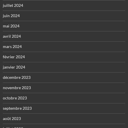
juillet 2024
juin 2024
mai 2024
avril 2024
mars 2024
février 2024
janvier 2024
décembre 2023
novembre 2023
octobre 2023
septembre 2023
août 2023