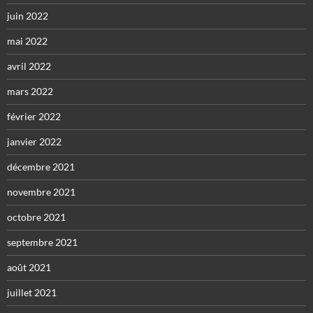
juin 2022
mai 2022
avril 2022
mars 2022
février 2022
janvier 2022
décembre 2021
novembre 2021
octobre 2021
septembre 2021
août 2021
juillet 2021