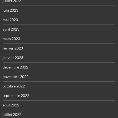
juillet 2023
juin 2023
mai 2023
avril 2023
mars 2023
février 2023
janvier 2023
décembre 2022
novembre 2022
octobre 2022
septembre 2022
août 2022
juillet 2022