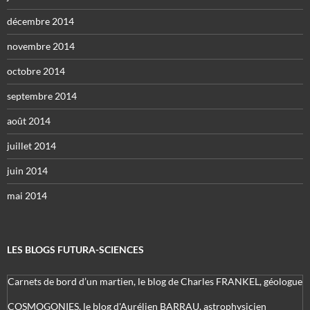
décembre 2014
novembre 2014
octobre 2014
septembre 2014
août 2014
juillet 2014
juin 2014
mai 2014
LES BLOGS FUTURA-SCIENCES
Carnets de bord d’un martien, le blog de Charles FRANKEL, géologue
COSMOGONIES, le blog d'Aurélien BARRAU, astrophysicien