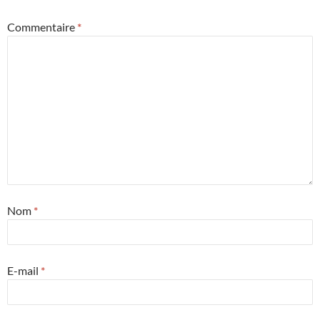
Commentaire
*
Nom
*
E-mail
*