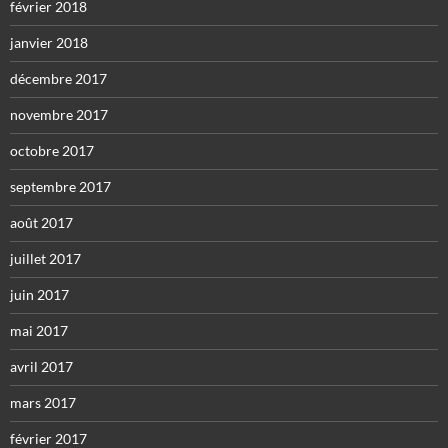
février 2018
janvier 2018
décembre 2017
novembre 2017
octobre 2017
septembre 2017
août 2017
juillet 2017
juin 2017
mai 2017
avril 2017
mars 2017
février 2017