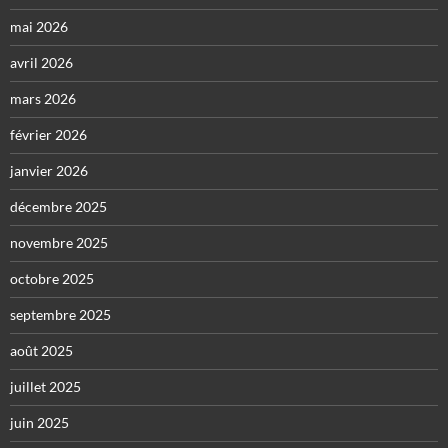
mai 2026
avril 2026
mars 2026
février 2026
janvier 2026
décembre 2025
novembre 2025
octobre 2025
septembre 2025
août 2025
juillet 2025
juin 2025