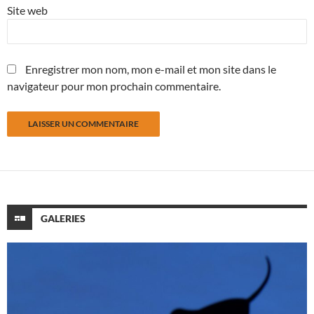
Site web
Enregistrer mon nom, mon e-mail et mon site dans le
navigateur pour mon prochain commentaire.
GALERIES