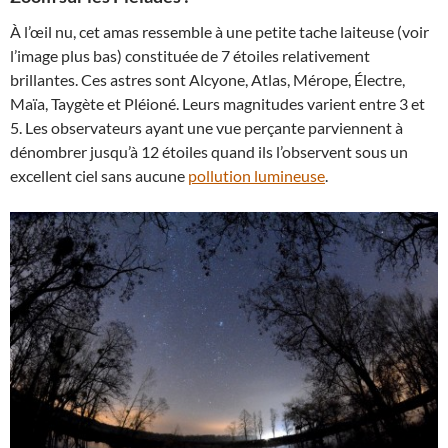
À l’œil nu, cet amas ressemble à une petite tache laiteuse (voir
l’image plus bas) constituée de 7 étoiles relativement
brillantes. Ces astres sont Alcyone, Atlas, Mérope, Électre,
Maïa, Taygète et Pléioné. Leurs magnitudes varient entre 3 et
5. Les observateurs ayant une vue perçante parviennent à
dénombrer jusqu’à 12 étoiles quand ils l’observent sous un
excellent ciel sans aucune
pollution lumineuse
.