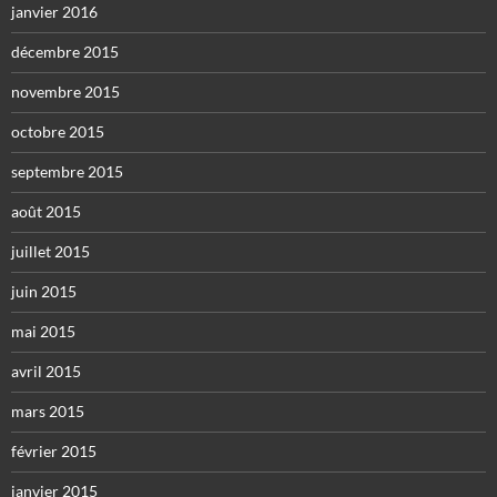
janvier 2016
décembre 2015
novembre 2015
octobre 2015
septembre 2015
août 2015
juillet 2015
juin 2015
mai 2015
avril 2015
mars 2015
février 2015
janvier 2015