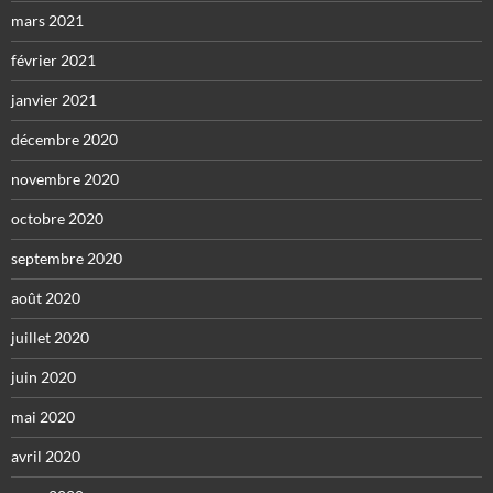
mars 2021
février 2021
janvier 2021
décembre 2020
novembre 2020
octobre 2020
septembre 2020
août 2020
juillet 2020
juin 2020
mai 2020
avril 2020