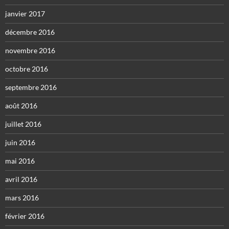
janvier 2017
décembre 2016
novembre 2016
octobre 2016
septembre 2016
août 2016
juillet 2016
juin 2016
mai 2016
avril 2016
mars 2016
février 2016