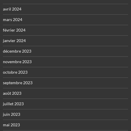
avril 2024
mars 2024
février 2024
janvier 2024
décembre 2023
novembre 2023
octobre 2023
septembre 2023
août 2023
juillet 2023
juin 2023
mai 2023