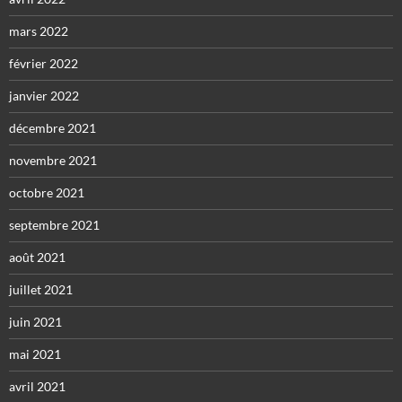
mars 2022
février 2022
janvier 2022
décembre 2021
novembre 2021
octobre 2021
septembre 2021
août 2021
juillet 2021
juin 2021
mai 2021
avril 2021