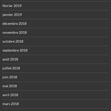
février 2019
janvier 2019
décembre 2018
novembre 2018
octobre 2018
septembre 2018
août 2018
juillet 2018
juin 2018
mai 2018
avril 2018
mars 2018