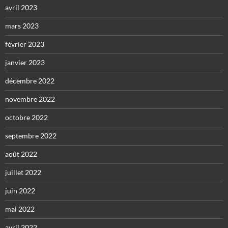
avril 2023
mars 2023
février 2023
janvier 2023
décembre 2022
novembre 2022
octobre 2022
septembre 2022
août 2022
juillet 2022
juin 2022
mai 2022
avril 2022