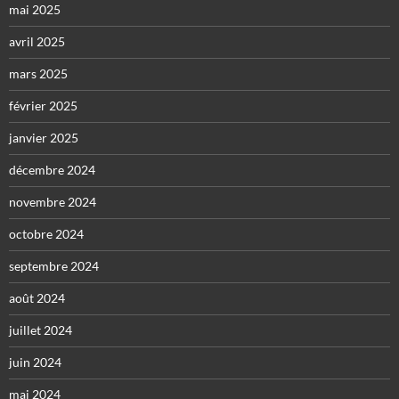
mai 2025
avril 2025
mars 2025
février 2025
janvier 2025
décembre 2024
novembre 2024
octobre 2024
septembre 2024
août 2024
juillet 2024
juin 2024
mai 2024