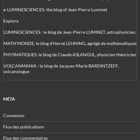
e-LUMINESCIENCES: the blog of Jean-Pierre Luminet
Explora
LUMINESCIENCES : le blog de Jean-Pierre LUMINET, astrophysicien
MATH'MONDE, le blog d'Hervé LEHNING, agrégé de mathématiques
PHYSMATIQUES, le blog de Claude ASLANGUL, physicien théoricien
VOLCANMANIA : le blog de Jacques-Marie BARDINTZEFF,
volcanologue
MÉTA
Connexion
Flux des publications
Flux des commentaires