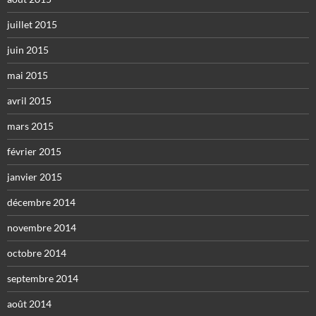
juillet 2015
juin 2015
mai 2015
avril 2015
mars 2015
février 2015
janvier 2015
décembre 2014
novembre 2014
octobre 2014
septembre 2014
août 2014