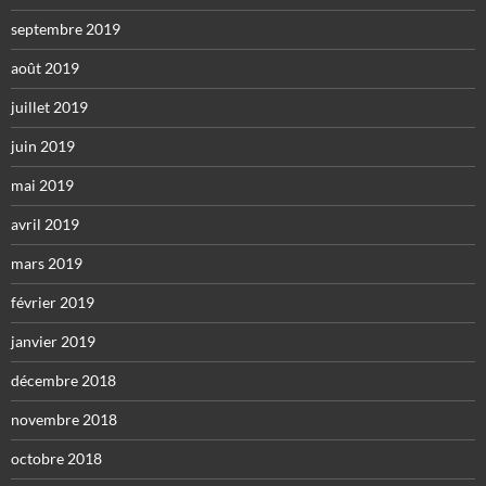
septembre 2019
août 2019
juillet 2019
juin 2019
mai 2019
avril 2019
mars 2019
février 2019
janvier 2019
décembre 2018
novembre 2018
octobre 2018