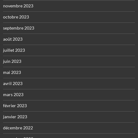
novembre 2023
octobre 2023
septembre 2023
août 2023
juillet 2023
juin 2023
mai 2023
avril 2023
mars 2023
février 2023
janvier 2023
décembre 2022