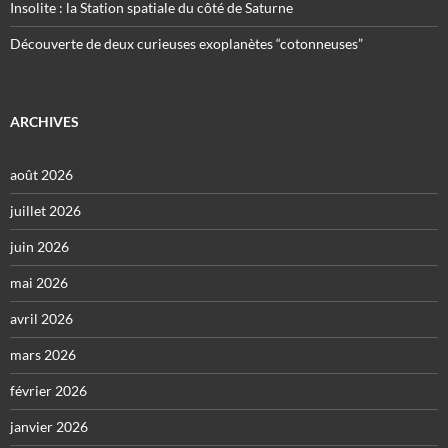
Insolite : la Station spatiale du côté de Saturne
Découverte de deux curieuses exoplanètes “cotonneuses”
ARCHIVES
août 2026
juillet 2026
juin 2026
mai 2026
avril 2026
mars 2026
février 2026
janvier 2026