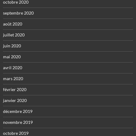
octobre 2020
septembre 2020
août 2020
juillet 2020
juin 2020
mai 2020
avril 2020
mars 2020
février 2020
janvier 2020
décembre 2019
novembre 2019
octobre 2019