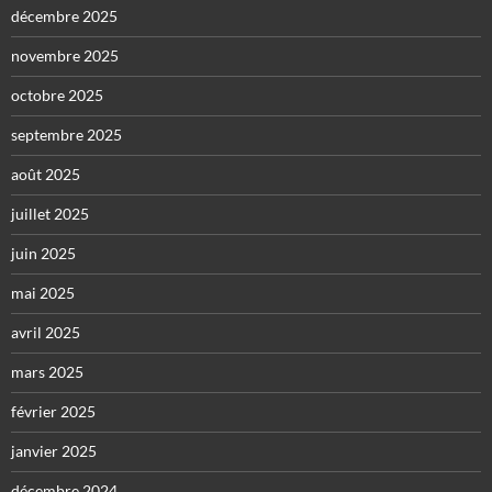
décembre 2025
novembre 2025
octobre 2025
septembre 2025
août 2025
juillet 2025
juin 2025
mai 2025
avril 2025
mars 2025
février 2025
janvier 2025
décembre 2024