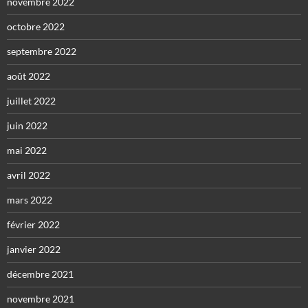
novembre 2022
octobre 2022
septembre 2022
août 2022
juillet 2022
juin 2022
mai 2022
avril 2022
mars 2022
février 2022
janvier 2022
décembre 2021
novembre 2021