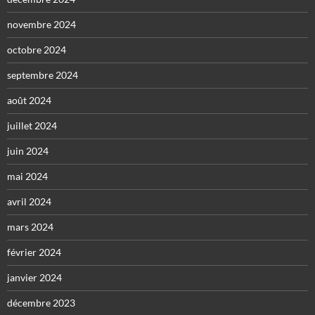
novembre 2024
octobre 2024
septembre 2024
août 2024
juillet 2024
juin 2024
mai 2024
avril 2024
mars 2024
février 2024
janvier 2024
décembre 2023