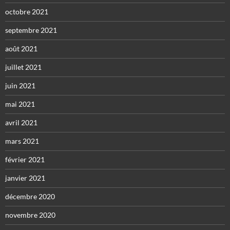
octobre 2021
septembre 2021
août 2021
juillet 2021
juin 2021
mai 2021
avril 2021
mars 2021
février 2021
janvier 2021
décembre 2020
novembre 2020