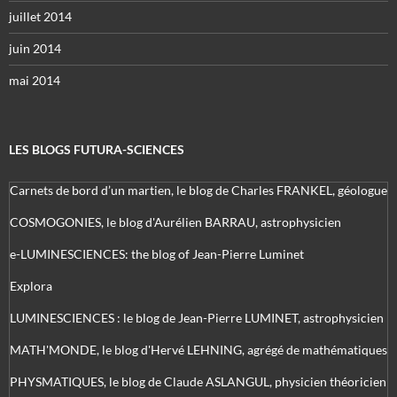
juillet 2014
juin 2014
mai 2014
LES BLOGS FUTURA-SCIENCES
Carnets de bord d’un martien, le blog de Charles FRANKEL, géologue
COSMOGONIES, le blog d'Aurélien BARRAU, astrophysicien
e-LUMINESCIENCES: the blog of Jean-Pierre Luminet
Explora
LUMINESCIENCES : le blog de Jean-Pierre LUMINET, astrophysicien
MATH'MONDE, le blog d'Hervé LEHNING, agrégé de mathématiques
PHYSMATIQUES, le blog de Claude ASLANGUL, physicien théoricien