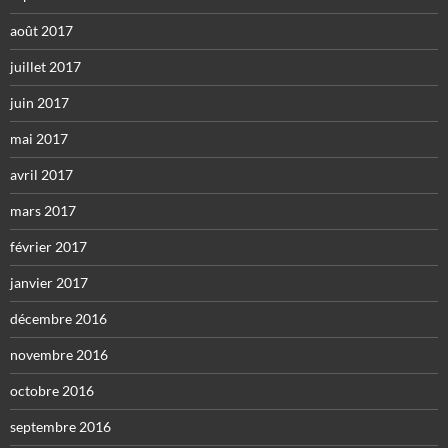
août 2017
juillet 2017
juin 2017
mai 2017
avril 2017
mars 2017
février 2017
janvier 2017
décembre 2016
novembre 2016
octobre 2016
septembre 2016