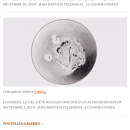
DÉCEMBRE 30, 2019
JEAN-BAPTISTE FELDMANN
11 COMMENTAIRES
Cette galerie contient
9 photos
.
EN IMAGES : LE CIEL D’ÉTÉ SOUS LES CRAYONS D’UN ASTRODESSINATEUR
SEPTEMBRE 3, 2019
JEAN-BAPTISTE FELDMANN
2 COMMENTAIRES
TOUTES LES GALERIES
→