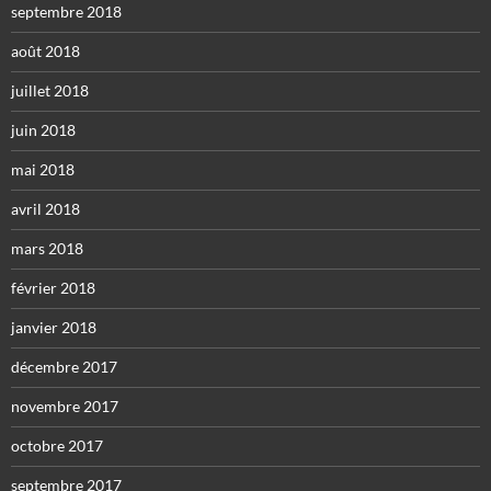
septembre 2018
août 2018
juillet 2018
juin 2018
mai 2018
avril 2018
mars 2018
février 2018
janvier 2018
décembre 2017
novembre 2017
octobre 2017
septembre 2017