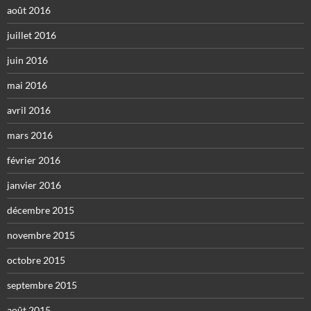
août 2016
juillet 2016
juin 2016
mai 2016
avril 2016
mars 2016
février 2016
janvier 2016
décembre 2015
novembre 2015
octobre 2015
septembre 2015
août 2015