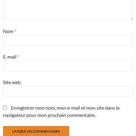
Nom
*
E-mail
*
Site web
Enregistrer mon nom, mon e-mail et mon site dans le
navigateur pour mon prochain commentaire.