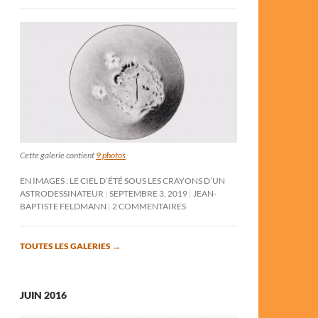
Cette galerie contient
9 photos
.
EN IMAGES : LE CIEL D’ÉTÉ SOUS LES CRAYONS D’UN
ASTRODESSINATEUR
SEPTEMBRE 3, 2019
JEAN-
BAPTISTE FELDMANN
2 COMMENTAIRES
TOUTES LES GALERIES
→
JUIN 2016