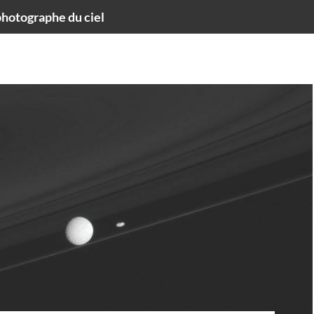
hotographe du ciel