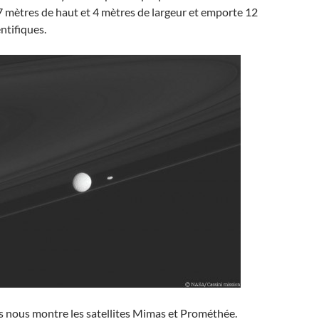
 mètres de haut et 4 mètres de largeur et emporte 12
ntifiques.
s nous montre les satellites Mimas et Prométhée.