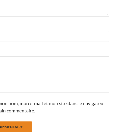
mon nom, mon e-mail et mon site dans le navigateur
ain commentaire.