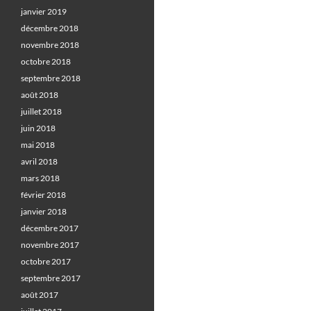
janvier 2019
décembre 2018
novembre 2018
octobre 2018
septembre 2018
août 2018
juillet 2018
juin 2018
mai 2018
avril 2018
mars 2018
février 2018
janvier 2018
décembre 2017
novembre 2017
octobre 2017
septembre 2017
août 2017