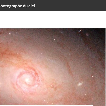
hotographe du ciel