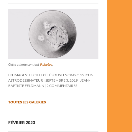
Cette galerie contient
9 photos
.
EN IMAGES : LE CIEL D’ÉTÉ SOUS LES CRAYONS D’UN
ASTRODESSINATEUR
SEPTEMBRE 3, 2019
JEAN-
BAPTISTE FELDMANN
2 COMMENTAIRES
TOUTES LES GALERIES
→
FÉVRIER 2023