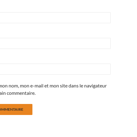
mon nom, mon e-mail et mon site dans le navigateur
ain commentaire.