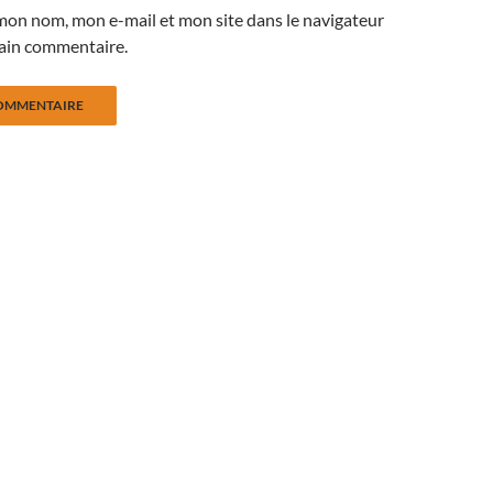
mon nom, mon e-mail et mon site dans le navigateur
ain commentaire.