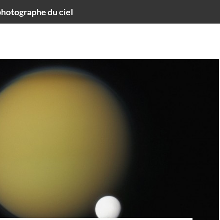
hotographe du ciel