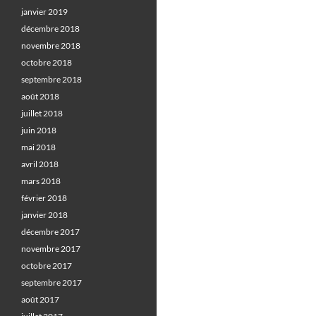
janvier 2019
décembre 2018
novembre 2018
octobre 2018
septembre 2018
août 2018
juillet 2018
juin 2018
mai 2018
avril 2018
mars 2018
février 2018
janvier 2018
décembre 2017
novembre 2017
octobre 2017
septembre 2017
août 2017