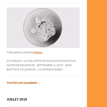
Cette galerie contient
9 photos
.
EN IMAGES : LE CIEL D’ÉTÉ SOUS LES CRAYONS D’UN
ASTRODESSINATEUR
SEPTEMBRE 3, 2019
JEAN-
BAPTISTE FELDMANN
2 COMMENTAIRES
TOUTES LES GALERIES
→
JUILLET 2018