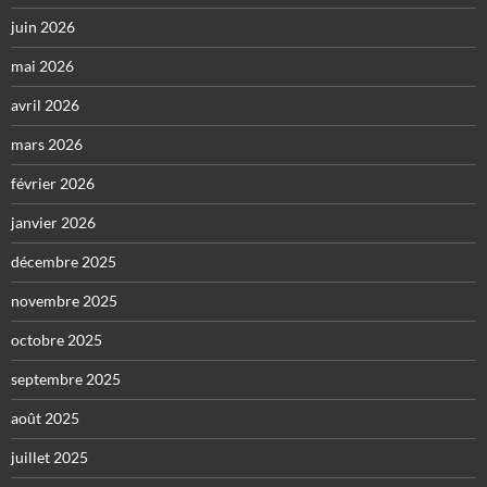
juin 2026
mai 2026
avril 2026
mars 2026
février 2026
janvier 2026
décembre 2025
novembre 2025
octobre 2025
septembre 2025
août 2025
juillet 2025