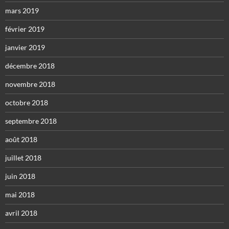
mars 2019
février 2019
janvier 2019
décembre 2018
novembre 2018
octobre 2018
septembre 2018
août 2018
juillet 2018
juin 2018
mai 2018
avril 2018