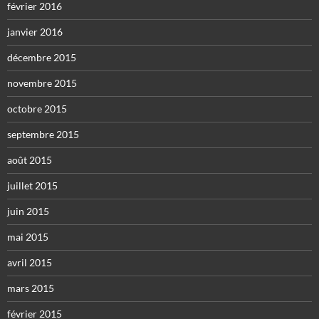
février 2016
janvier 2016
décembre 2015
novembre 2015
octobre 2015
septembre 2015
août 2015
juillet 2015
juin 2015
mai 2015
avril 2015
mars 2015
février 2015