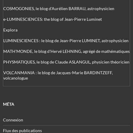
COSMOGONIES, le blog d'Aurélien BARRAU, astrophysicien
e-LUMINESCIENCES: the blog of Jean-Pierre Luminet
Explora
LUMINESCIENCES : le blog de Jean-Pierre LUMINET, astrophysicien
MATH'MONDE, le blog d'Hervé LEHNING, agrégé de mathématiques
PHYSMATIQUES, le blog de Claude ASLANGUL, physicien théoricien
VOLCANMANIA : le blog de Jacques-Marie BARDINTZEFF,
volcanologue
MÉTA
Connexion
Flux des publications