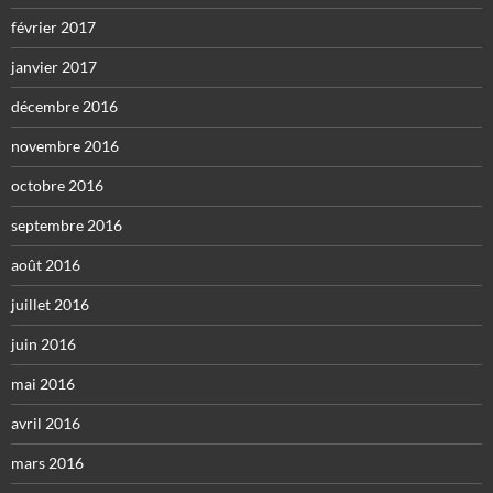
février 2017
janvier 2017
décembre 2016
novembre 2016
octobre 2016
septembre 2016
août 2016
juillet 2016
juin 2016
mai 2016
avril 2016
mars 2016