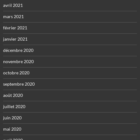
avril 2021
mars 2021
février 2021
janvier 2021
décembre 2020
novembre 2020
octobre 2020
septembre 2020
août 2020
juillet 2020
juin 2020
mai 2020