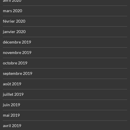
avril 2020
mars 2020
février 2020
janvier 2020
décembre 2019
novembre 2019
octobre 2019
septembre 2019
août 2019
juillet 2019
juin 2019
mai 2019
avril 2019