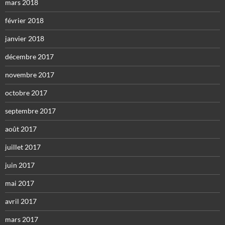
mars 2018
février 2018
janvier 2018
décembre 2017
novembre 2017
octobre 2017
septembre 2017
août 2017
juillet 2017
juin 2017
mai 2017
avril 2017
mars 2017