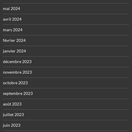
mai 2024
avril 2024
mars 2024
février 2024
janvier 2024
décembre 2023
novembre 2023
octobre 2023
septembre 2023
août 2023
juillet 2023
juin 2023