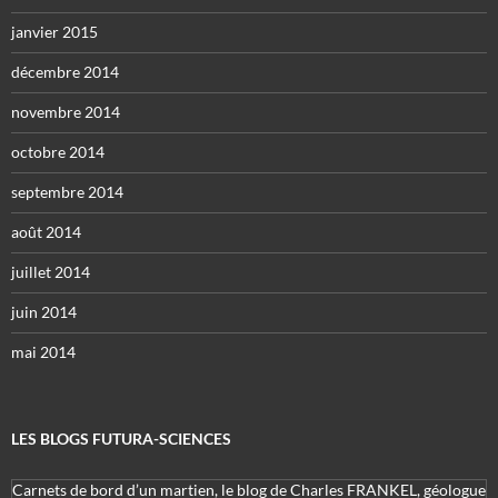
janvier 2015
décembre 2014
novembre 2014
octobre 2014
septembre 2014
août 2014
juillet 2014
juin 2014
mai 2014
LES BLOGS FUTURA-SCIENCES
Carnets de bord d’un martien, le blog de Charles FRANKEL, géologue