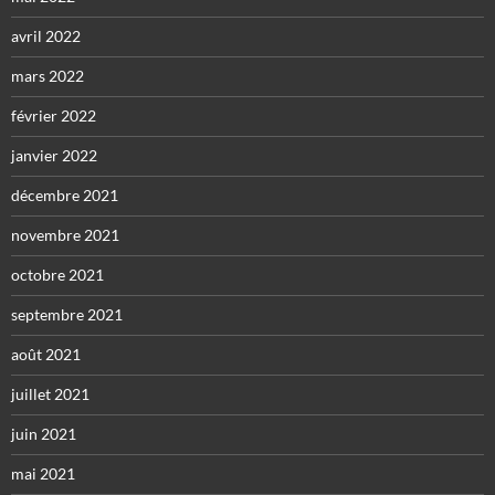
avril 2022
mars 2022
février 2022
janvier 2022
décembre 2021
novembre 2021
octobre 2021
septembre 2021
août 2021
juillet 2021
juin 2021
mai 2021