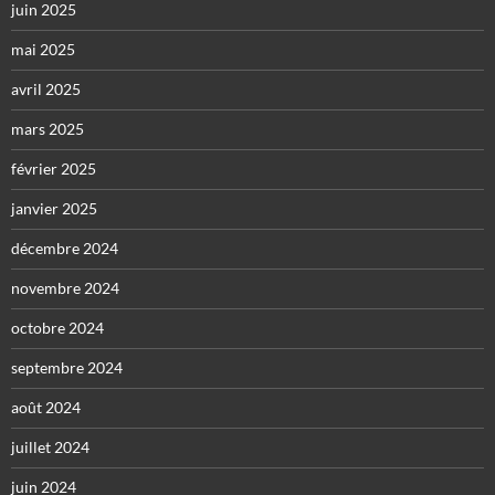
juin 2025
mai 2025
avril 2025
mars 2025
février 2025
janvier 2025
décembre 2024
novembre 2024
octobre 2024
septembre 2024
août 2024
juillet 2024
juin 2024