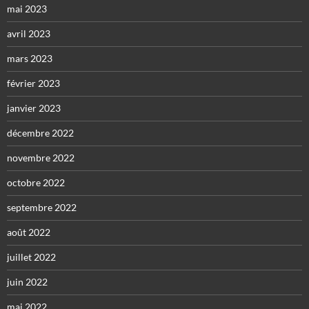
mai 2023
avril 2023
mars 2023
février 2023
janvier 2023
décembre 2022
novembre 2022
octobre 2022
septembre 2022
août 2022
juillet 2022
juin 2022
mai 2022