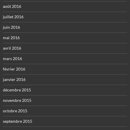
août 2016
juillet 2016
juin 2016
mai 2016
avril 2016
mars 2016
février 2016
janvier 2016
décembre 2015
novembre 2015
octobre 2015
septembre 2015