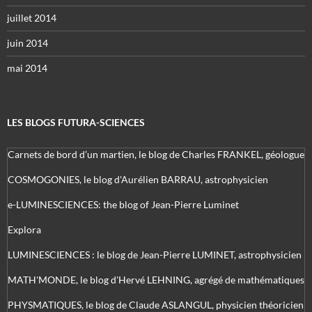
juillet 2014
juin 2014
mai 2014
LES BLOGS FUTURA-SCIENCES
Carnets de bord d’un martien, le blog de Charles FRANKEL, géologue
COSMOGONIES, le blog d'Aurélien BARRAU, astrophysicien
e-LUMINESCIENCES: the blog of Jean-Pierre Luminet
Explora
LUMINESCIENCES : le blog de Jean-Pierre LUMINET, astrophysicien
MATH'MONDE, le blog d'Hervé LEHNING, agrégé de mathématiques
PHYSMATIQUES, le blog de Claude ASLANGUL, physicien théoricien