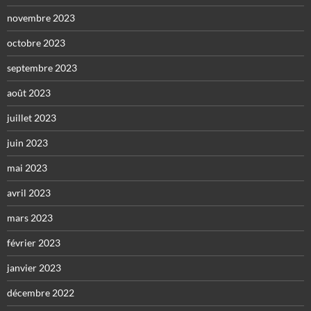
novembre 2023
octobre 2023
septembre 2023
août 2023
juillet 2023
juin 2023
mai 2023
avril 2023
mars 2023
février 2023
janvier 2023
décembre 2022