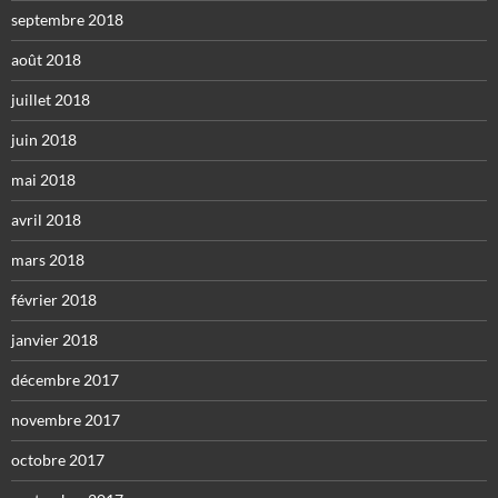
septembre 2018
août 2018
juillet 2018
juin 2018
mai 2018
avril 2018
mars 2018
février 2018
janvier 2018
décembre 2017
novembre 2017
octobre 2017