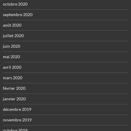
octobre 2020
septembre 2020
août 2020
juillet 2020
juin 2020
mai 2020
avril 2020
mars 2020
février 2020
janvier 2020
décembre 2019
novembre 2019
octobre 2019