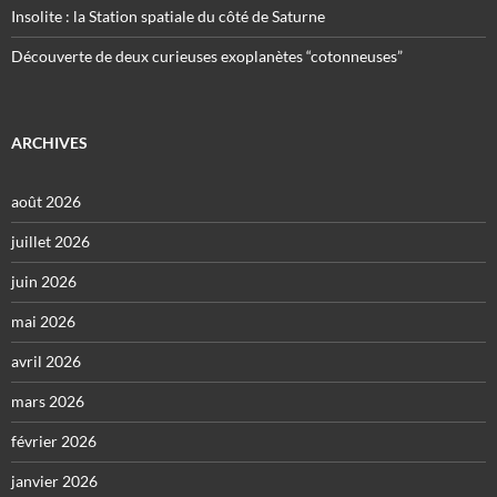
Insolite : la Station spatiale du côté de Saturne
Découverte de deux curieuses exoplanètes “cotonneuses”
ARCHIVES
août 2026
juillet 2026
juin 2026
mai 2026
avril 2026
mars 2026
février 2026
janvier 2026