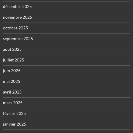
décembre 2025
novembre 2025
octobre 2025
septembre 2025
août 2025
juillet 2025
juin 2025
mai 2025
avril 2025
mars 2025
février 2025
janvier 2025