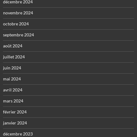
décembre 2024
novembre 2024
octobre 2024
septembre 2024
août 2024
juillet 2024
juin 2024
mai 2024
avril 2024
mars 2024
février 2024
janvier 2024
décembre 2023