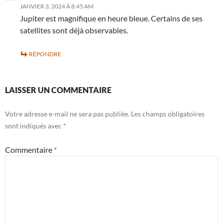
JANVIER 3, 2024 À 8:45 AM
Jupiter est magnifique en heure bleue. Certains de ses
satellites sont déjà observables.
RÉPONDRE
LAISSER UN COMMENTAIRE
Votre adresse e-mail ne sera pas publiée.
Les champs obligatoires
sont indiqués avec
*
Commentaire
*