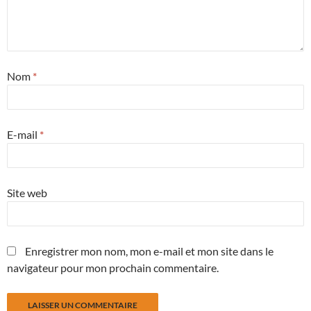
Nom
*
E-mail
*
Site web
Enregistrer mon nom, mon e-mail et mon site dans le
navigateur pour mon prochain commentaire.