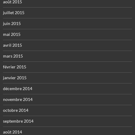
août 2015
juillet 2015
juin 2015
mai 2015
avril 2015
mars 2015
février 2015
janvier 2015
décembre 2014
novembre 2014
octobre 2014
septembre 2014
août 2014