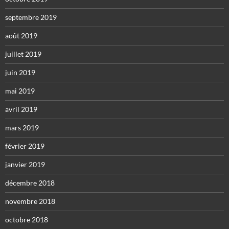
septembre 2019
août 2019
juillet 2019
juin 2019
mai 2019
avril 2019
mars 2019
février 2019
janvier 2019
décembre 2018
novembre 2018
octobre 2018