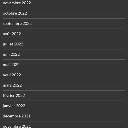
novembre 2022
octobre 2022
septembre 2022
août 2022
juillet 2022
juin 2022
mai 2022
avril 2022
mars 2022
février 2022
janvier 2022
décembre 2021
novembre 2021