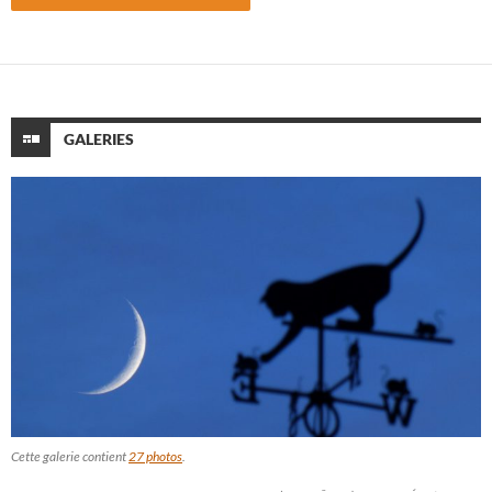
GALERIES
Cette galerie contient
27 photos
.