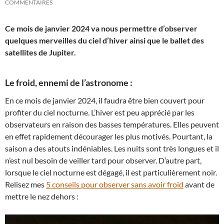
COMMENTAIRES
Ce mois de janvier 2024 va nous permettre d’observer
quelques merveilles du ciel d’hiver ainsi que le ballet des
satellites de Jupiter.
Le froid, ennemi de l’astronome :
En ce mois de janvier 2024, il faudra être bien couvert pour
profiter du ciel nocturne. L’hiver est peu apprécié par les
observateurs en raison des basses températures. Elles peuvent
en effet rapidement décourager les plus motivés. Pourtant, la
saison a des atouts indéniables. Les nuits sont très longues et il
n’est nul besoin de veiller tard pour observer. D’autre part,
lorsque le ciel nocturne est dégagé, il est particulièrement noir.
Relisez mes
5 conseils pour observer sans avoir froid
avant de
mettre le nez dehors :