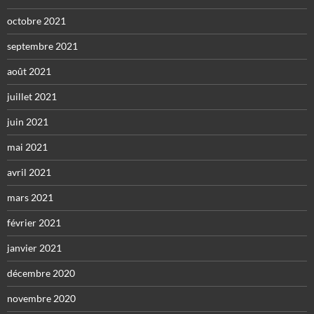
octobre 2021
septembre 2021
août 2021
juillet 2021
juin 2021
mai 2021
avril 2021
mars 2021
février 2021
janvier 2021
décembre 2020
novembre 2020