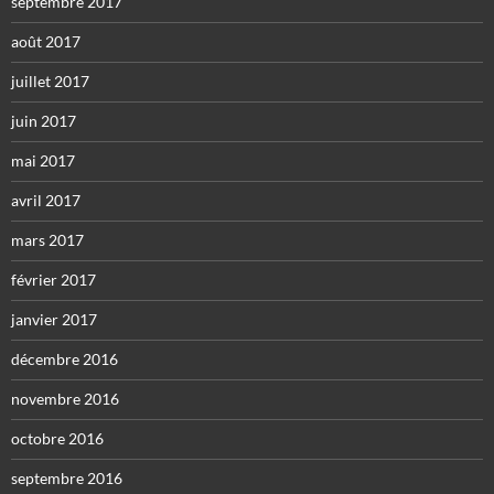
septembre 2017
août 2017
juillet 2017
juin 2017
mai 2017
avril 2017
mars 2017
février 2017
janvier 2017
décembre 2016
novembre 2016
octobre 2016
septembre 2016