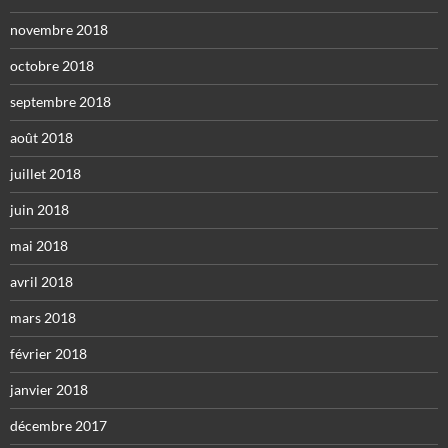
novembre 2018
octobre 2018
septembre 2018
août 2018
juillet 2018
juin 2018
mai 2018
avril 2018
mars 2018
février 2018
janvier 2018
décembre 2017