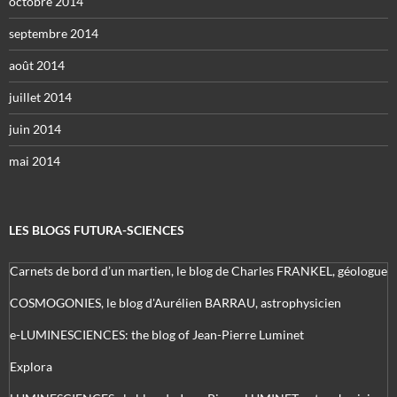
octobre 2014
septembre 2014
août 2014
juillet 2014
juin 2014
mai 2014
LES BLOGS FUTURA-SCIENCES
Carnets de bord d’un martien, le blog de Charles FRANKEL, géologue
COSMOGONIES, le blog d'Aurélien BARRAU, astrophysicien
e-LUMINESCIENCES: the blog of Jean-Pierre Luminet
Explora