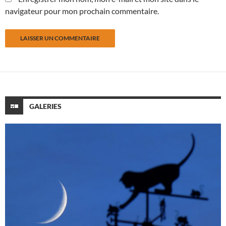
navigateur pour mon prochain commentaire.
GALERIES