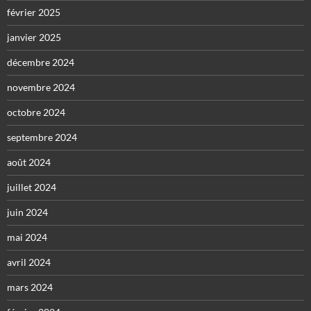
février 2025
janvier 2025
décembre 2024
novembre 2024
octobre 2024
septembre 2024
août 2024
juillet 2024
juin 2024
mai 2024
avril 2024
mars 2024