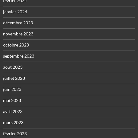
février 2024
janvier 2024
décembre 2023
novembre 2023
octobre 2023
septembre 2023
août 2023
juillet 2023
juin 2023
mai 2023
avril 2023
mars 2023
février 2023