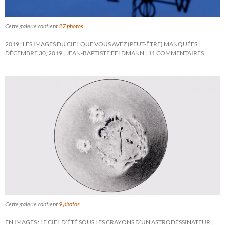
Cette galerie contient
27 photos
.
2019 : LES IMAGES DU CIEL QUE VOUS AVEZ (PEUT-ÊTRE) MANQUÉES
DÉCEMBRE 30, 2019
JEAN-BAPTISTE FELDMANN
11 COMMENTAIRES
Cette galerie contient
9 photos
.
EN IMAGES : LE CIEL D’ÉTÉ SOUS LES CRAYONS D’UN ASTRODESSINATEUR