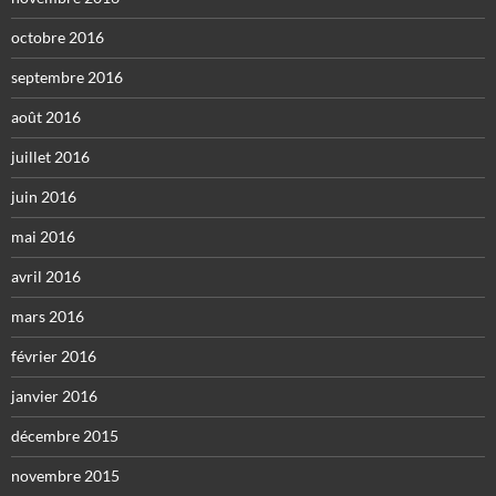
octobre 2016
septembre 2016
août 2016
juillet 2016
juin 2016
mai 2016
avril 2016
mars 2016
février 2016
janvier 2016
décembre 2015
novembre 2015