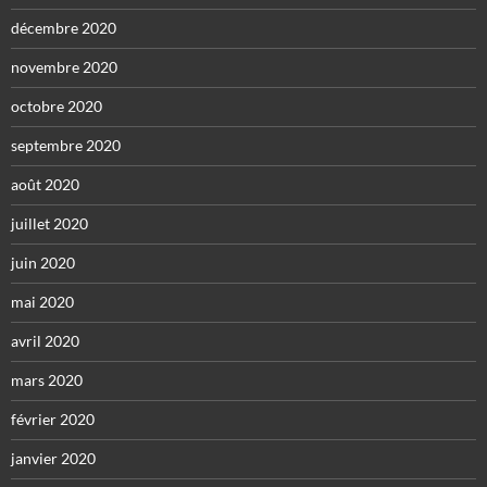
décembre 2020
novembre 2020
octobre 2020
septembre 2020
août 2020
juillet 2020
juin 2020
mai 2020
avril 2020
mars 2020
février 2020
janvier 2020