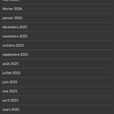
février 2026
janvier 2026
décembre 2025
novembre 2025
octobre 2025
septembre 2025
août 2025
juillet 2025
juin 2025
mai 2025
avril 2025
mars 2025