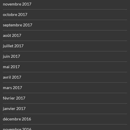
novembre 2017
octobre 2017
septembre 2017
août 2017
juillet 2017
juin 2017
mai 2017
avril 2017
mars 2017
février 2017
janvier 2017
décembre 2016
novembre 2016