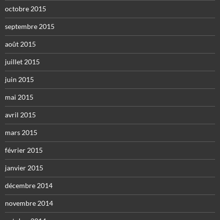
octobre 2015
septembre 2015
août 2015
juillet 2015
juin 2015
mai 2015
avril 2015
mars 2015
février 2015
janvier 2015
décembre 2014
novembre 2014