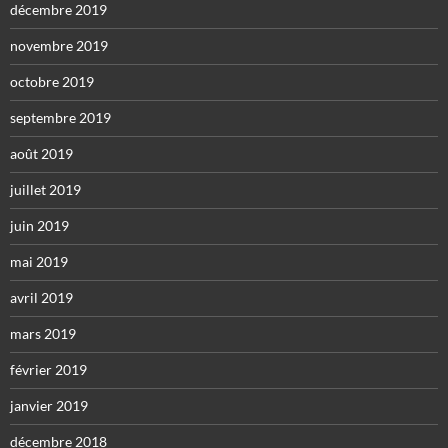
décembre 2019
novembre 2019
octobre 2019
septembre 2019
août 2019
juillet 2019
juin 2019
mai 2019
avril 2019
mars 2019
février 2019
janvier 2019
décembre 2018