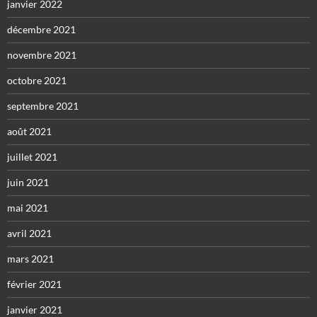
janvier 2022
décembre 2021
novembre 2021
octobre 2021
septembre 2021
août 2021
juillet 2021
juin 2021
mai 2021
avril 2021
mars 2021
février 2021
janvier 2021