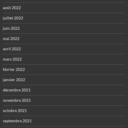
août 2022
juillet 2022
juin 2022
mai 2022
avril 2022
mars 2022
février 2022
janvier 2022
décembre 2021
novembre 2021
octobre 2021
septembre 2021