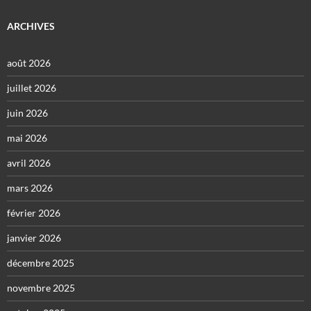
ARCHIVES
août 2026
juillet 2026
juin 2026
mai 2026
avril 2026
mars 2026
février 2026
janvier 2026
décembre 2025
novembre 2025