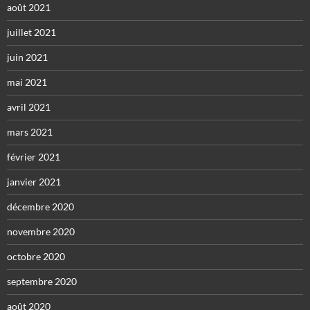
août 2021
juillet 2021
juin 2021
mai 2021
avril 2021
mars 2021
février 2021
janvier 2021
décembre 2020
novembre 2020
octobre 2020
septembre 2020
août 2020