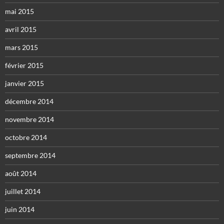
mai 2015
avril 2015
mars 2015
février 2015
janvier 2015
décembre 2014
novembre 2014
octobre 2014
septembre 2014
août 2014
juillet 2014
juin 2014