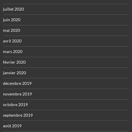
juillet 2020
juin 2020
mai 2020
avril 2020
mars 2020
février 2020
janvier 2020
décembre 2019
novembre 2019
octobre 2019
septembre 2019
août 2019