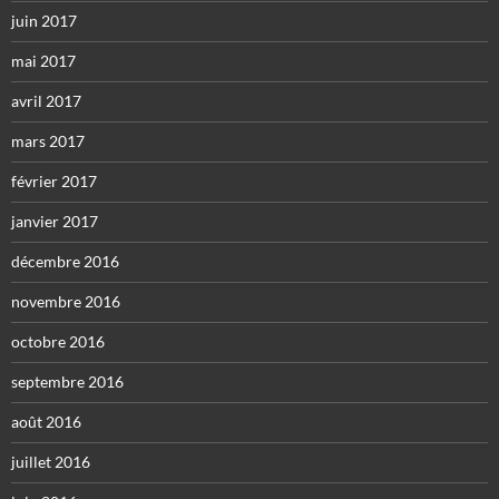
juin 2017
mai 2017
avril 2017
mars 2017
février 2017
janvier 2017
décembre 2016
novembre 2016
octobre 2016
septembre 2016
août 2016
juillet 2016