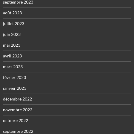
septembre 2023
août 2023
juillet 2023
juin 2023
mai 2023
avril 2023
mars 2023
février 2023
janvier 2023
décembre 2022
novembre 2022
octobre 2022
septembre 2022