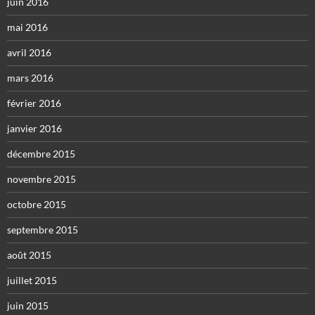
juin 2016
mai 2016
avril 2016
mars 2016
février 2016
janvier 2016
décembre 2015
novembre 2015
octobre 2015
septembre 2015
août 2015
juillet 2015
juin 2015