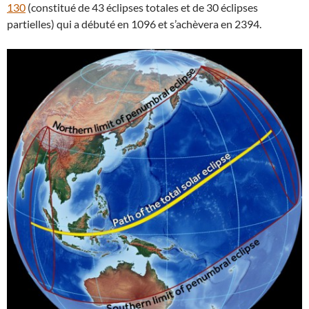
130
(constitué de 43 éclipses totales et de 30 éclipses
partielles) qui a débuté en 1096 et s’achèvera en 2394.