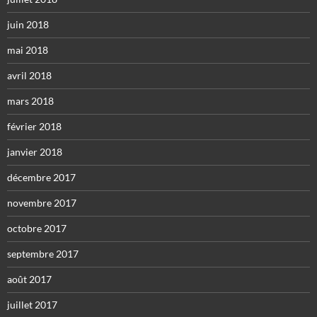
juin 2018
mai 2018
avril 2018
mars 2018
février 2018
janvier 2018
décembre 2017
novembre 2017
octobre 2017
septembre 2017
août 2017
juillet 2017