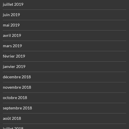
juillet 2019
juin 2019
mai 2019
avril 2019
mars 2019
février 2019
janvier 2019
décembre 2018
novembre 2018
octobre 2018
septembre 2018
août 2018
juillet 2018