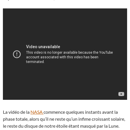
La vidéo de la
NASA
commence quelques instants avant la
phase totale, alors qu’il ne reste qu’un infime croissant solaire,
le reste du disque de notre étoile étant masqué par la Lune.