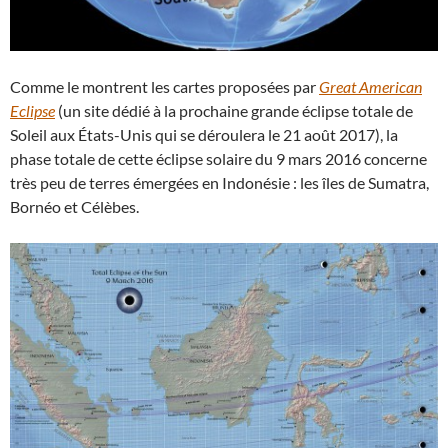
Comme le montrent les cartes proposées par
Great American
Eclipse
(un site dédié à la prochaine grande éclipse totale de
Soleil aux États-Unis qui se déroulera le 21 août 2017), la
phase totale de cette éclipse solaire du 9 mars 2016 concerne
très peu de terres émergées en Indonésie : les îles de Sumatra,
Bornéo et Célèbes.