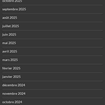
octobre 2025
septembre 2025
août 2025
juillet 2025
juin 2025
mai 2025
avril 2025
mars 2025
février 2025
janvier 2025
décembre 2024
novembre 2024
octobre 2024