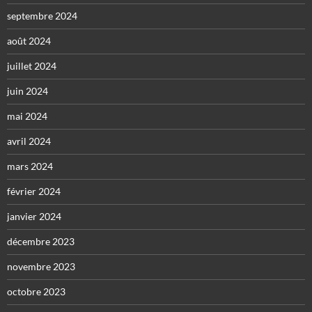
septembre 2024
août 2024
juillet 2024
juin 2024
mai 2024
avril 2024
mars 2024
février 2024
janvier 2024
décembre 2023
novembre 2023
octobre 2023