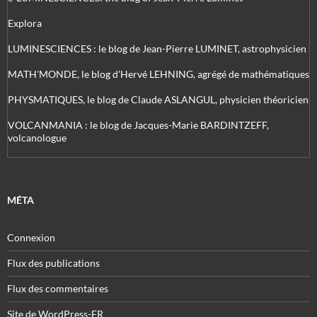
Explora
LUMINESCIENCES : le blog de Jean-Pierre LUMINET, astrophysicien
MATH'MONDE, le blog d'Hervé LEHNING, agrégé de mathématiques
PHYSMATIQUES, le blog de Claude ASLANGUL, physicien théoricien
VOLCANMANIA : le blog de Jacques-Marie BARDINTZEFF,
volcanologue
MÉTA
Connexion
Flux des publications
Flux des commentaires
Site de WordPress-FR