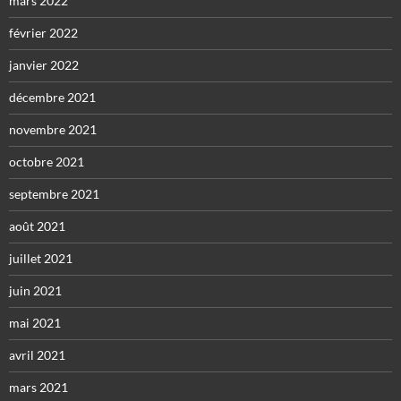
mars 2022
février 2022
janvier 2022
décembre 2021
novembre 2021
octobre 2021
septembre 2021
août 2021
juillet 2021
juin 2021
mai 2021
avril 2021
mars 2021