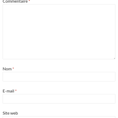
Commentaire
*
Nom
*
E-mail
*
Site web