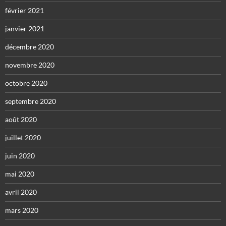
février 2021
janvier 2021
décembre 2020
novembre 2020
octobre 2020
septembre 2020
août 2020
juillet 2020
juin 2020
mai 2020
avril 2020
mars 2020