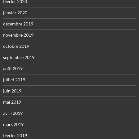
février 2020
janvier 2020
décembre 2019
novembre 2019
octobre 2019
septembre 2019
août 2019
juillet 2019
juin 2019
mai 2019
avril 2019
mars 2019
février 2019