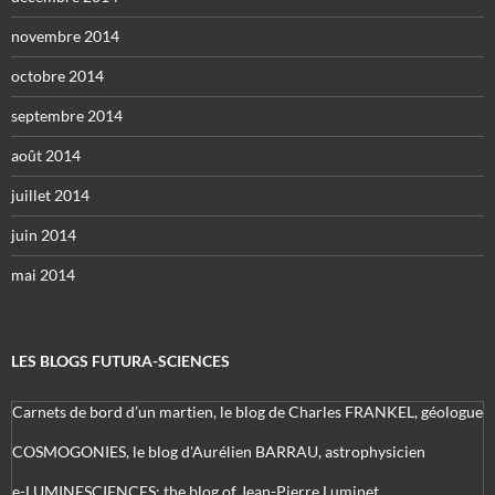
novembre 2014
octobre 2014
septembre 2014
août 2014
juillet 2014
juin 2014
mai 2014
LES BLOGS FUTURA-SCIENCES
Carnets de bord d’un martien, le blog de Charles FRANKEL, géologue
COSMOGONIES, le blog d'Aurélien BARRAU, astrophysicien
e-LUMINESCIENCES: the blog of Jean-Pierre Luminet