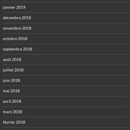
janvier 2019
décembre 2018
novembre 2018
octobre 2018
septembre 2018
août 2018
juillet 2018
juin 2018
mai 2018
avril 2018
mars 2018
février 2018