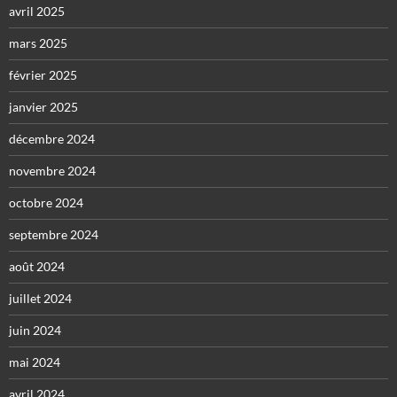
avril 2025
mars 2025
février 2025
janvier 2025
décembre 2024
novembre 2024
octobre 2024
septembre 2024
août 2024
juillet 2024
juin 2024
mai 2024
avril 2024