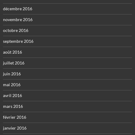
décembre 2016
novembre 2016
octobre 2016
septembre 2016
août 2016
juillet 2016
juin 2016
mai 2016
avril 2016
mars 2016
février 2016
janvier 2016