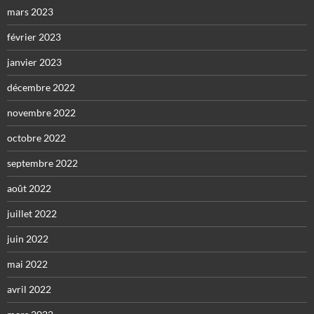
mars 2023
février 2023
janvier 2023
décembre 2022
novembre 2022
octobre 2022
septembre 2022
août 2022
juillet 2022
juin 2022
mai 2022
avril 2022