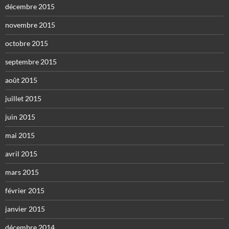
décembre 2015
novembre 2015
octobre 2015
septembre 2015
août 2015
juillet 2015
juin 2015
mai 2015
avril 2015
mars 2015
février 2015
janvier 2015
décembre 2014