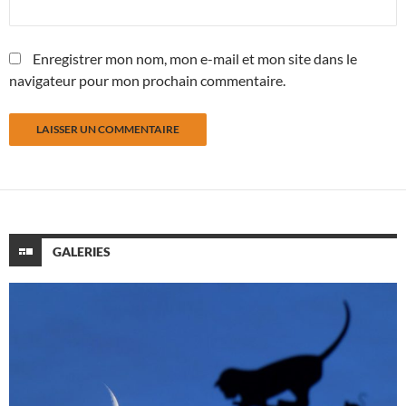
Enregistrer mon nom, mon e-mail et mon site dans le
navigateur pour mon prochain commentaire.
GALERIES