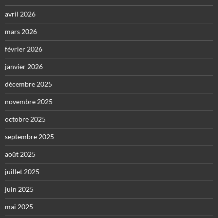
avril 2026
mars 2026
février 2026
janvier 2026
décembre 2025
novembre 2025
octobre 2025
septembre 2025
août 2025
juillet 2025
juin 2025
mai 2025