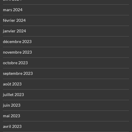
mars 2024
février 2024
janvier 2024
décembre 2023
novembre 2023
octobre 2023
septembre 2023
août 2023
juillet 2023
juin 2023
mai 2023
avril 2023