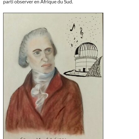
parti observer en Afrique du Sud.