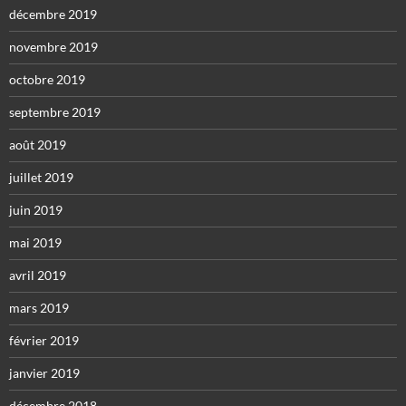
décembre 2019
novembre 2019
octobre 2019
septembre 2019
août 2019
juillet 2019
juin 2019
mai 2019
avril 2019
mars 2019
février 2019
janvier 2019
décembre 2018