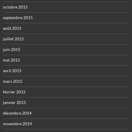
octobre 2015
septembre 2015
août 2015
juillet 2015
juin 2015
mai 2015
avril 2015
mars 2015
février 2015
janvier 2015
décembre 2014
novembre 2014