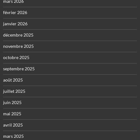
mars 2026
février 2026
janvier 2026
décembre 2025
novembre 2025
octobre 2025
septembre 2025
août 2025
juillet 2025
juin 2025
mai 2025
avril 2025
mars 2025