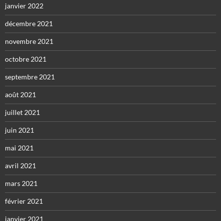
janvier 2022
décembre 2021
novembre 2021
octobre 2021
septembre 2021
août 2021
juillet 2021
juin 2021
mai 2021
avril 2021
mars 2021
février 2021
janvier 2021