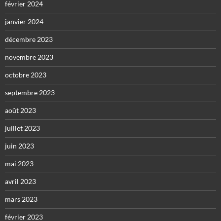
février 2024
janvier 2024
décembre 2023
novembre 2023
octobre 2023
septembre 2023
août 2023
juillet 2023
juin 2023
mai 2023
avril 2023
mars 2023
février 2023