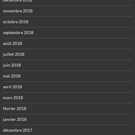
novembre 2018
octobre 2018
septembre 2018
août 2018
juillet 2018
juin 2018
mai 2018
avril 2018
mars 2018
février 2018
janvier 2018
décembre 2017