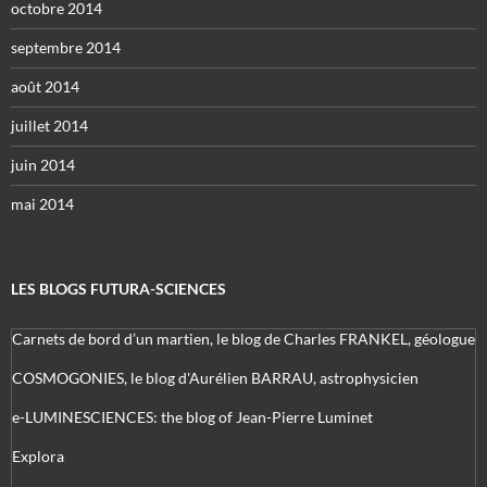
octobre 2014
septembre 2014
août 2014
juillet 2014
juin 2014
mai 2014
LES BLOGS FUTURA-SCIENCES
Carnets de bord d’un martien, le blog de Charles FRANKEL, géologue
COSMOGONIES, le blog d'Aurélien BARRAU, astrophysicien
e-LUMINESCIENCES: the blog of Jean-Pierre Luminet
Explora