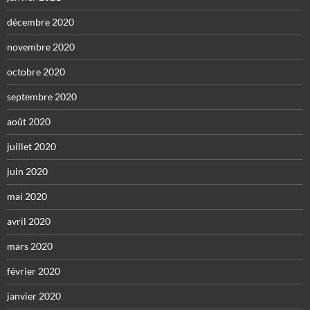
décembre 2020
novembre 2020
octobre 2020
septembre 2020
août 2020
juillet 2020
juin 2020
mai 2020
avril 2020
mars 2020
février 2020
janvier 2020