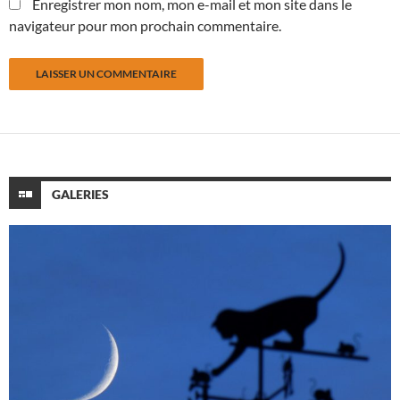
Enregistrer mon nom, mon e-mail et mon site dans le
navigateur pour mon prochain commentaire.
GALERIES