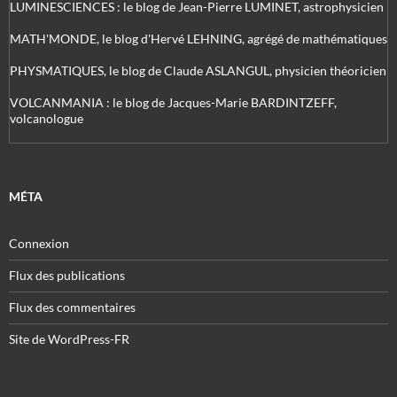
LUMINESCIENCES : le blog de Jean-Pierre LUMINET, astrophysicien
MATH'MONDE, le blog d'Hervé LEHNING, agrégé de mathématiques
PHYSMATIQUES, le blog de Claude ASLANGUL, physicien théoricien
VOLCANMANIA : le blog de Jacques-Marie BARDINTZEFF,
volcanologue
MÉTA
Connexion
Flux des publications
Flux des commentaires
Site de WordPress-FR