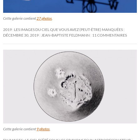
Cette galerie contient
27 photos
.
2019 : LES IMAGES DU CIEL QUE VOUS AVEZ (PEUT-ÊTRE) MANQUÉES
DÉCEMBRE 30, 2019
JEAN-BAPTISTE FELDMANN
11 COMMENTAIRES
Cette galerie contient
9 photos
.