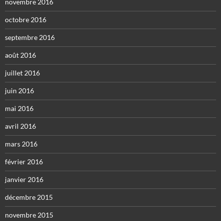
novembre 2016
octobre 2016
septembre 2016
août 2016
juillet 2016
juin 2016
mai 2016
avril 2016
mars 2016
février 2016
janvier 2016
décembre 2015
novembre 2015