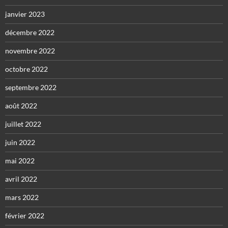
janvier 2023
décembre 2022
novembre 2022
octobre 2022
septembre 2022
août 2022
juillet 2022
juin 2022
mai 2022
avril 2022
mars 2022
février 2022