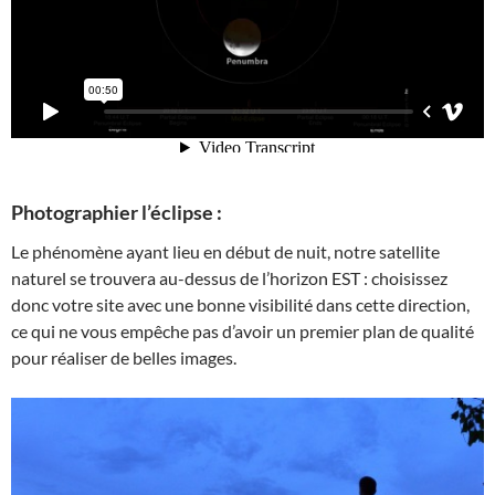
Photographier l’éclipse :
Le phénomène ayant lieu en début de nuit, notre satellite
naturel se trouvera au-dessus de l’horizon EST : choisissez
donc votre site avec une bonne visibilité dans cette direction,
ce qui ne vous empêche pas d’avoir un premier plan de qualité
pour réaliser de belles images.