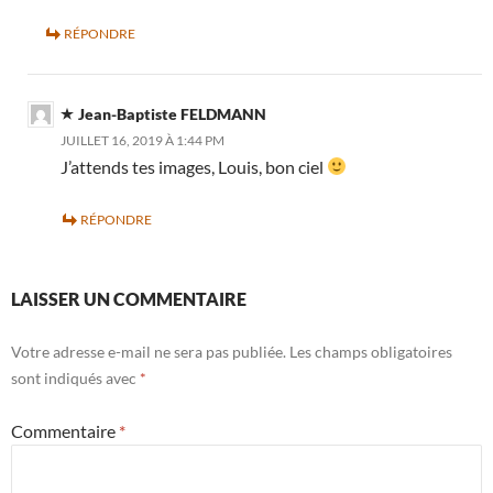
RÉPONDRE
Jean-Baptiste FELDMANN
JUILLET 16, 2019 À 1:44 PM
J’attends tes images, Louis, bon ciel
RÉPONDRE
LAISSER UN COMMENTAIRE
Votre adresse e-mail ne sera pas publiée.
Les champs obligatoires
sont indiqués avec
*
Commentaire
*