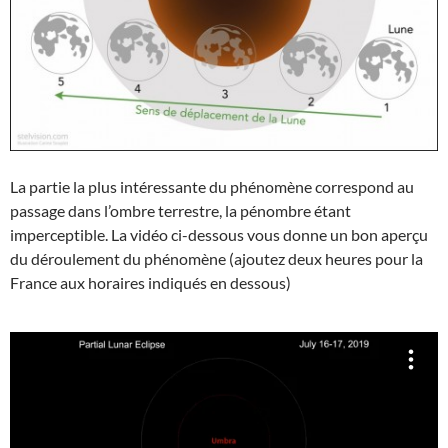
La partie la plus intéressante du phénomène correspond au
passage dans l’ombre terrestre, la pénombre étant
imperceptible. La vidéo ci-dessous vous donne un bon aperçu
du déroulement du phénomène (ajoutez deux heures pour la
France aux horaires indiqués en dessous)