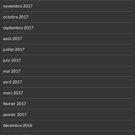
novembre 2017
octobre 2017
septembre 2017
août 2017
juillet 2017
juin 2017
mai 2017
avril 2017
mars 2017
février 2017
janvier 2017
décembre 2016