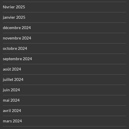
février 2025
janvier 2025
décembre 2024
novembre 2024
octobre 2024
septembre 2024
août 2024
juillet 2024
juin 2024
mai 2024
avril 2024
mars 2024