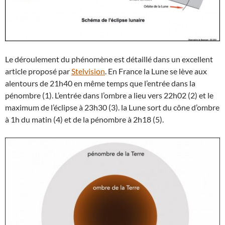
Le déroulement du phénomène est détaillé dans un excellent
article proposé par
Stelvision
. En France la Lune se lève aux
alentours de 21h40 en même temps que l’entrée dans la
pénombre (1). L’entrée dans l’ombre a lieu vers 22h02 (2) et le
maximum de l’éclipse à 23h30 (3). la Lune sort du cône d’ombre
à 1h du matin (4) et de la pénombre à 2h18 (5).