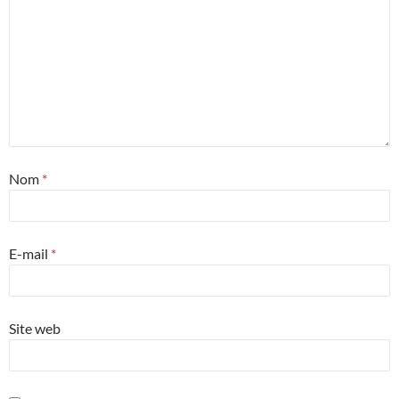
Nom
*
E-mail
*
Site web