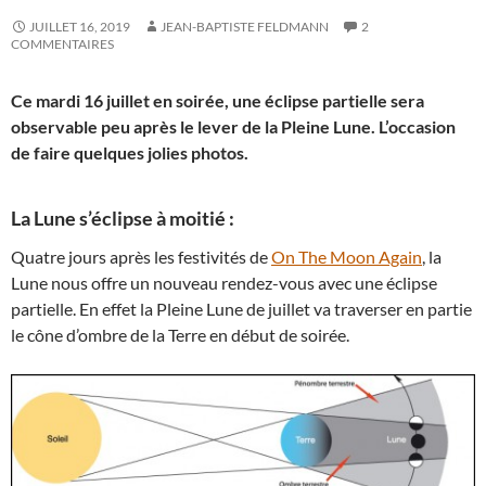
JUILLET 16, 2019
JEAN-BAPTISTE FELDMANN
2
COMMENTAIRES
Ce mardi 16 juillet en soirée, une éclipse partielle sera
observable peu après le lever de la Pleine Lune. L’occasion
de faire quelques jolies photos.
La Lune s’éclipse à moitié :
Quatre jours après les festivités de
On The Moon Again
, la
Lune nous offre un nouveau rendez-vous avec une éclipse
partielle. En effet la Pleine Lune de juillet va traverser en partie
le cône d’ombre de la Terre en début de soirée.