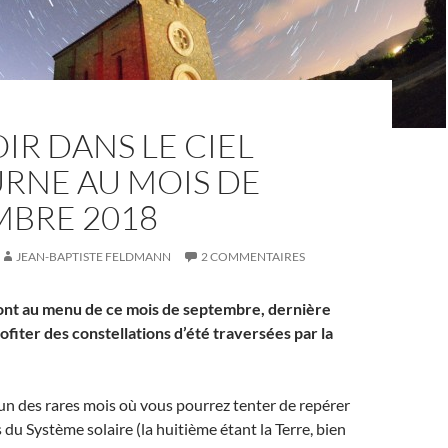
IR DANS LE CIEL
RNE AU MOIS DE
MBRE 2018
JEAN-BAPTISTE FELDMANN
2 COMMENTAIRES
ont au menu de ce mois de septembre, dernière
fiter des constellations d’été traversées par la
un des rares mois où vous pourrez tenter de repérer
 du Système solaire (la huitième étant la Terre, bien