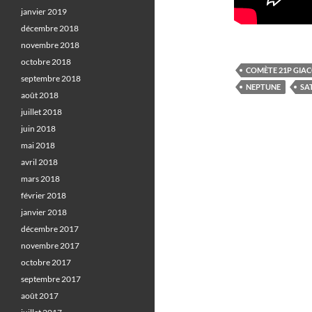
janvier 2019
décembre 2018
novembre 2018
octobre 2018
COMÈTE 21P GIAC
septembre 2018
NEPTUNE
SA
août 2018
juillet 2018
juin 2018
mai 2018
avril 2018
mars 2018
février 2018
janvier 2018
décembre 2017
novembre 2017
octobre 2017
septembre 2017
août 2017