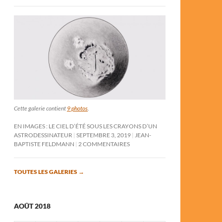
Cette galerie contient
9 photos
.
EN IMAGES : LE CIEL D’ÉTÉ SOUS LES CRAYONS D’UN
ASTRODESSINATEUR
SEPTEMBRE 3, 2019
JEAN-
BAPTISTE FELDMANN
2 COMMENTAIRES
TOUTES LES GALERIES
→
AOÛT 2018