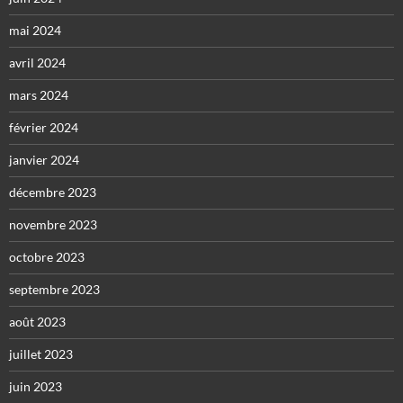
mai 2024
avril 2024
mars 2024
février 2024
janvier 2024
décembre 2023
novembre 2023
octobre 2023
septembre 2023
août 2023
juillet 2023
juin 2023