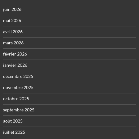
juin 2026
mai 2026
avril 2026
mars 2026
février 2026
janvier 2026
décembre 2025
novembre 2025
octobre 2025
septembre 2025
août 2025
juillet 2025