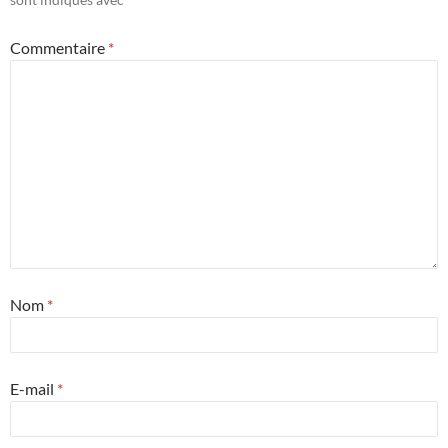
Commentaire
*
Nom
*
E-mail
*