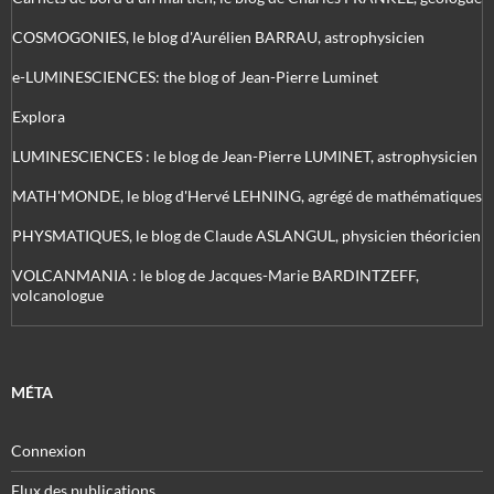
COSMOGONIES, le blog d'Aurélien BARRAU, astrophysicien
e-LUMINESCIENCES: the blog of Jean-Pierre Luminet
Explora
LUMINESCIENCES : le blog de Jean-Pierre LUMINET, astrophysicien
MATH'MONDE, le blog d'Hervé LEHNING, agrégé de mathématiques
PHYSMATIQUES, le blog de Claude ASLANGUL, physicien théoricien
VOLCANMANIA : le blog de Jacques-Marie BARDINTZEFF,
volcanologue
MÉTA
Connexion
Flux des publications