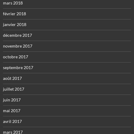
mars 2018
février 2018
janvier 2018
décembre 2017
novembre 2017
octobre 2017
septembre 2017
août 2017
juillet 2017
juin 2017
mai 2017
avril 2017
mars 2017