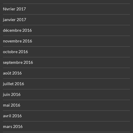
février 2017
janvier 2017
décembre 2016
novembre 2016
octobre 2016
septembre 2016
août 2016
juillet 2016
juin 2016
mai 2016
avril 2016
mars 2016