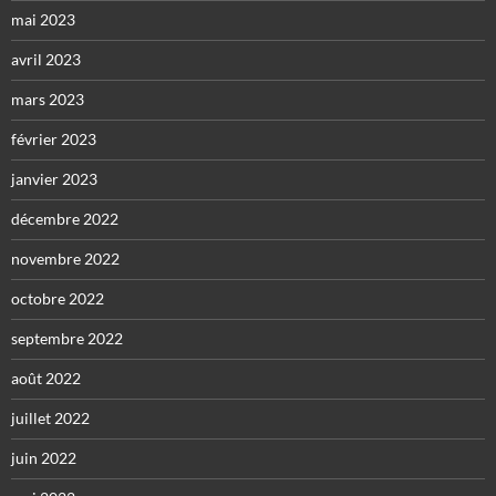
mai 2023
avril 2023
mars 2023
février 2023
janvier 2023
décembre 2022
novembre 2022
octobre 2022
septembre 2022
août 2022
juillet 2022
juin 2022