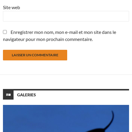
Site web
Enregistrer mon nom, mon e-mail et mon site dans le
navigateur pour mon prochain commentaire.
GALERIES