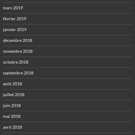
mars 2019
février 2019
janvier 2019
décembre 2018
novembre 2018
octobre 2018
septembre 2018
août 2018
juillet 2018
juin 2018
mai 2018
avril 2018