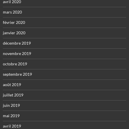
avril 2020
mars 2020
février 2020
janvier 2020
décembre 2019
novembre 2019
octobre 2019
septembre 2019
août 2019
juillet 2019
juin 2019
mai 2019
avril 2019