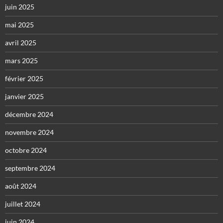
juin 2025
mai 2025
avril 2025
mars 2025
février 2025
janvier 2025
décembre 2024
novembre 2024
octobre 2024
septembre 2024
août 2024
juillet 2024
juin 2024