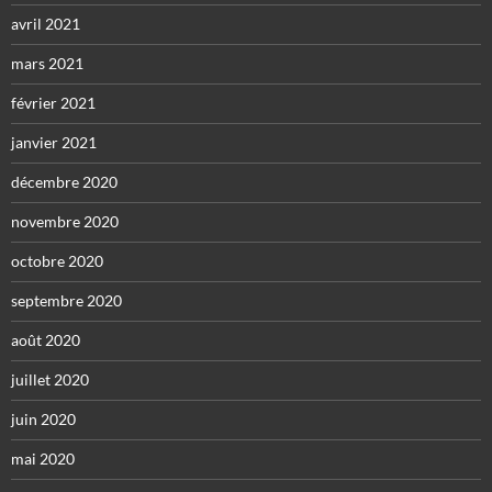
avril 2021
mars 2021
février 2021
janvier 2021
décembre 2020
novembre 2020
octobre 2020
septembre 2020
août 2020
juillet 2020
juin 2020
mai 2020