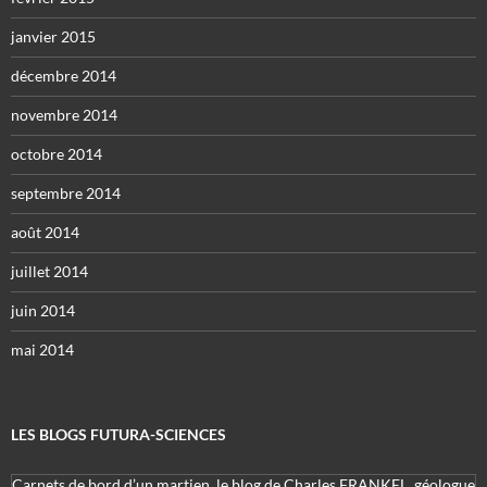
janvier 2015
décembre 2014
novembre 2014
octobre 2014
septembre 2014
août 2014
juillet 2014
juin 2014
mai 2014
LES BLOGS FUTURA-SCIENCES
Carnets de bord d’un martien, le blog de Charles FRANKEL, géologue