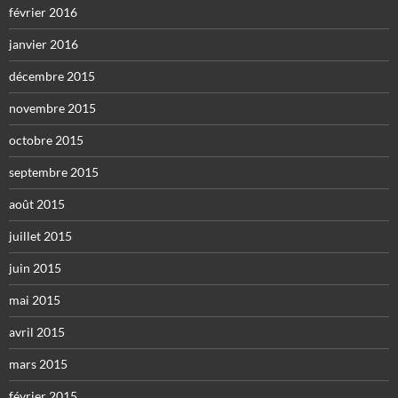
février 2016
janvier 2016
décembre 2015
novembre 2015
octobre 2015
septembre 2015
août 2015
juillet 2015
juin 2015
mai 2015
avril 2015
mars 2015
février 2015