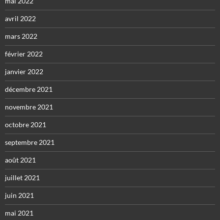
mai 2022
avril 2022
mars 2022
février 2022
janvier 2022
décembre 2021
novembre 2021
octobre 2021
septembre 2021
août 2021
juillet 2021
juin 2021
mai 2021