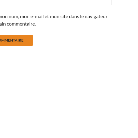
mon nom, mon e-mail et mon site dans le navigateur
ain commentaire.