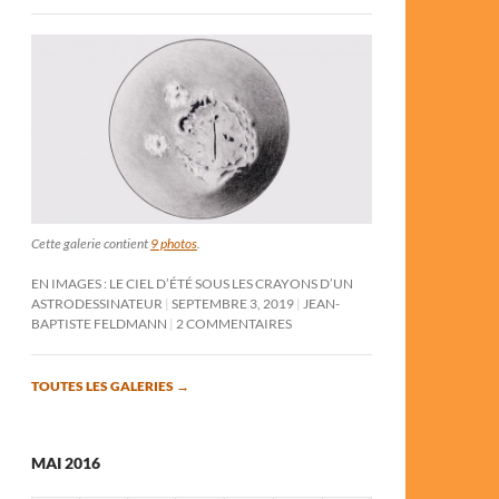
Cette galerie contient
9 photos
.
EN IMAGES : LE CIEL D’ÉTÉ SOUS LES CRAYONS D’UN
ASTRODESSINATEUR
SEPTEMBRE 3, 2019
JEAN-
BAPTISTE FELDMANN
2 COMMENTAIRES
TOUTES LES GALERIES
→
MAI 2016