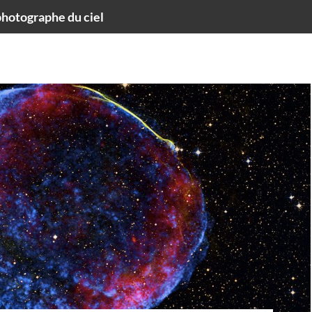
hotographe du ciel