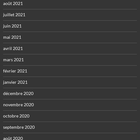
août 2021
juillet 2021
juin 2021
mai 2021
avril 2021
mars 2021
février 2021
janvier 2021
décembre 2020
novembre 2020
octobre 2020
septembre 2020
août 2020