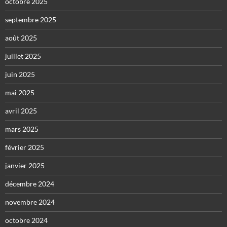
octobre 2025
septembre 2025
août 2025
juillet 2025
juin 2025
mai 2025
avril 2025
mars 2025
février 2025
janvier 2025
décembre 2024
novembre 2024
octobre 2024