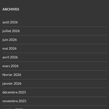
ARCHIVES
août 2026
juillet 2026
juin 2026
mai 2026
avril 2026
mars 2026
février 2026
janvier 2026
décembre 2025
novembre 2025