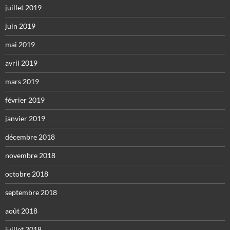
juillet 2019
juin 2019
mai 2019
avril 2019
mars 2019
février 2019
janvier 2019
décembre 2018
novembre 2018
octobre 2018
septembre 2018
août 2018
juillet 2018