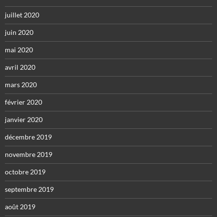
juillet 2020
juin 2020
mai 2020
avril 2020
mars 2020
février 2020
janvier 2020
décembre 2019
novembre 2019
octobre 2019
septembre 2019
août 2019