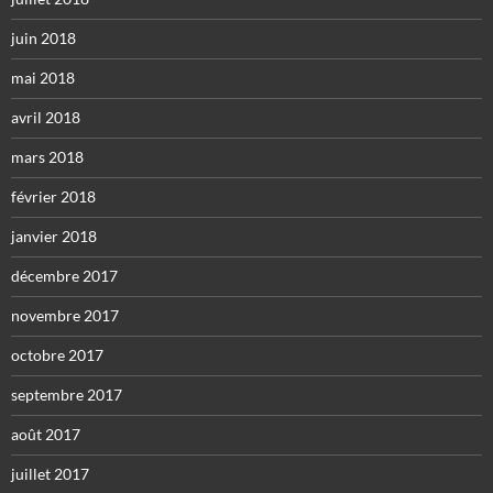
juin 2018
mai 2018
avril 2018
mars 2018
février 2018
janvier 2018
décembre 2017
novembre 2017
octobre 2017
septembre 2017
août 2017
juillet 2017