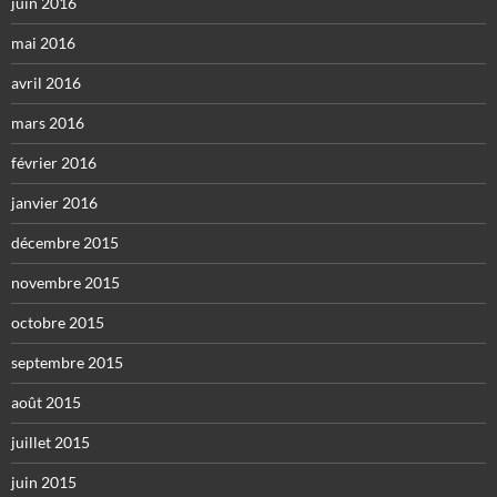
juin 2016
mai 2016
avril 2016
mars 2016
février 2016
janvier 2016
décembre 2015
novembre 2015
octobre 2015
septembre 2015
août 2015
juillet 2015
juin 2015