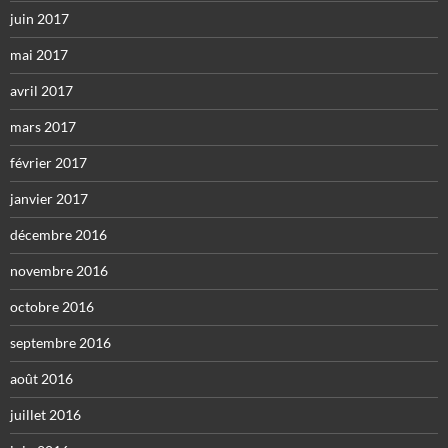
juin 2017
mai 2017
avril 2017
mars 2017
février 2017
janvier 2017
décembre 2016
novembre 2016
octobre 2016
septembre 2016
août 2016
juillet 2016