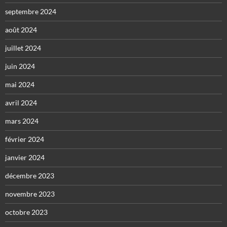
septembre 2024
août 2024
juillet 2024
juin 2024
mai 2024
avril 2024
mars 2024
février 2024
janvier 2024
décembre 2023
novembre 2023
octobre 2023