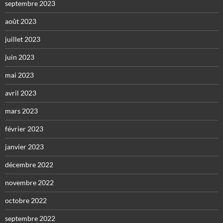
septembre 2023
août 2023
juillet 2023
juin 2023
mai 2023
avril 2023
mars 2023
février 2023
janvier 2023
décembre 2022
novembre 2022
octobre 2022
septembre 2022