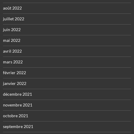
août 2022
juillet 2022
juin 2022
mai 2022
avril 2022
mars 2022
février 2022
janvier 2022
décembre 2021
novembre 2021
octobre 2021
septembre 2021