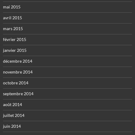
mai 2015
avril 2015
mars 2015
février 2015
janvier 2015
décembre 2014
novembre 2014
octobre 2014
septembre 2014
août 2014
juillet 2014
juin 2014