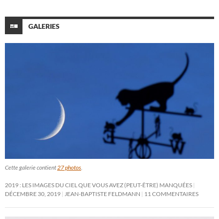
GALERIES
Cette galerie contient
27 photos
.
2019 : LES IMAGES DU CIEL QUE VOUS AVEZ (PEUT-ÊTRE) MANQUÉES
DÉCEMBRE 30, 2019
JEAN-BAPTISTE FELDMANN
11 COMMENTAIRES