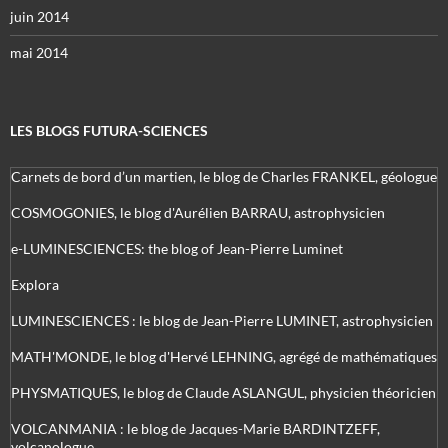
juin 2014
mai 2014
LES BLOGS FUTURA-SCIENCES
Carnets de bord d’un martien, le blog de Charles FRANKEL, géologue
COSMOGONIES, le blog d'Aurélien BARRAU, astrophysicien
e-LUMINESCIENCES: the blog of Jean-Pierre Luminet
Explora
LUMINESCIENCES : le blog de Jean-Pierre LUMINET, astrophysicien
MATH'MONDE, le blog d'Hervé LEHNING, agrégé de mathématiques
PHYSMATIQUES, le blog de Claude ASLANGUL, physicien théoricien
VOLCANMANIA : le blog de Jacques-Marie BARDINTZEFF,
volcanologue