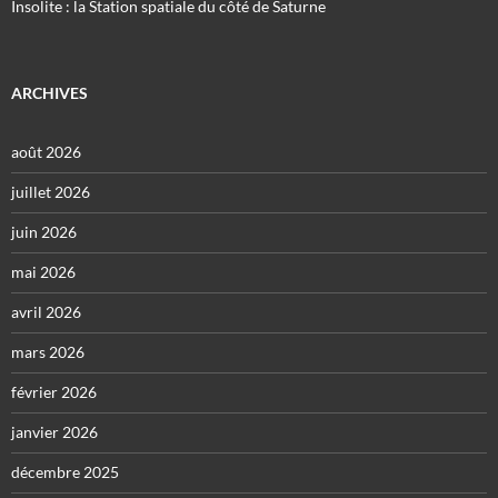
Insolite : la Station spatiale du côté de Saturne
ARCHIVES
août 2026
juillet 2026
juin 2026
mai 2026
avril 2026
mars 2026
février 2026
janvier 2026
décembre 2025