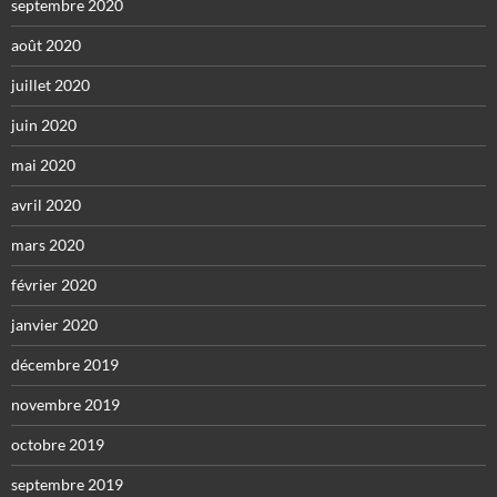
septembre 2020
août 2020
juillet 2020
juin 2020
mai 2020
avril 2020
mars 2020
février 2020
janvier 2020
décembre 2019
novembre 2019
octobre 2019
septembre 2019