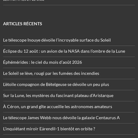
ARTICLES RÉCENTS
Le télescope Inouye dévoile l’incroyable surface du Soleil
Éclipse du 12 août : un avion de la NASA dans l’ombre de la Lune
Éphémérides : le ciel du mois d’août 2026
Le Soleil se lève, rougi par les fumées des incendies
L’étoile compagnon de Bételgeuse se dévoile un peu plus
Sur la Lune, les mystères du fascinant plateau d’Aristarque
À Céron, un grand gîte accueille les astronomes amateurs
Le télescope James Webb nous dévoile la galaxie Centaurus A
L’inquiétant miroir Eärendil-1 bientôt en orbite ?