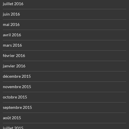
juillet 2016
juin 2016
mai 2016
avril 2016
mars 2016
février 2016
janvier 2016
décembre 2015
novembre 2015
octobre 2015
septembre 2015
août 2015
juillet 2015