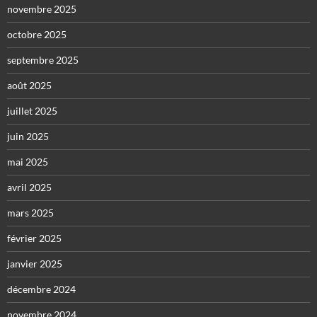
novembre 2025
octobre 2025
septembre 2025
août 2025
juillet 2025
juin 2025
mai 2025
avril 2025
mars 2025
février 2025
janvier 2025
décembre 2024
novembre 2024