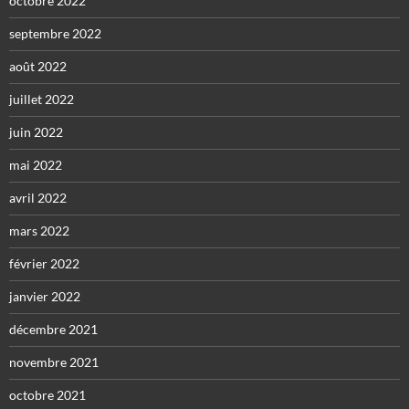
octobre 2022
septembre 2022
août 2022
juillet 2022
juin 2022
mai 2022
avril 2022
mars 2022
février 2022
janvier 2022
décembre 2021
novembre 2021
octobre 2021