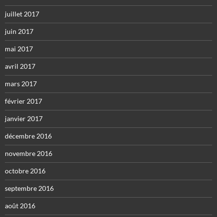
juillet 2017
juin 2017
mai 2017
avril 2017
mars 2017
février 2017
janvier 2017
décembre 2016
novembre 2016
octobre 2016
septembre 2016
août 2016