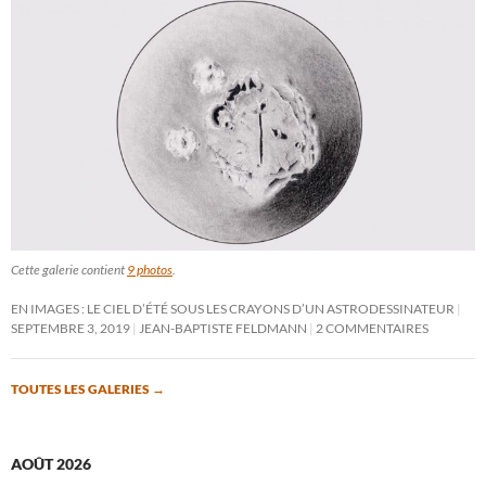
Cette galerie contient
9 photos
.
EN IMAGES : LE CIEL D’ÉTÉ SOUS LES CRAYONS D’UN ASTRODESSINATEUR
SEPTEMBRE 3, 2019
JEAN-BAPTISTE FELDMANN
2 COMMENTAIRES
TOUTES LES GALERIES
→
AOÛT 2026