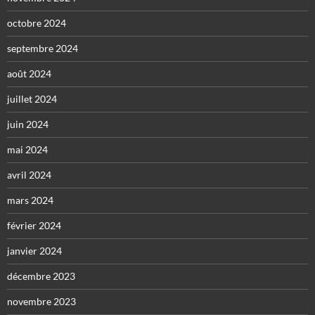
octobre 2024
septembre 2024
août 2024
juillet 2024
juin 2024
mai 2024
avril 2024
mars 2024
février 2024
janvier 2024
décembre 2023
novembre 2023