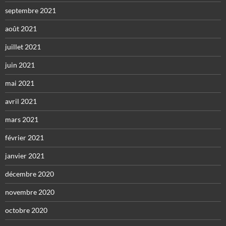
septembre 2021
août 2021
juillet 2021
juin 2021
mai 2021
avril 2021
mars 2021
février 2021
janvier 2021
décembre 2020
novembre 2020
octobre 2020