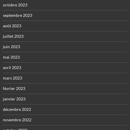
octobre 2023
septembre 2023
août 2023
juillet 2023
juin 2023
mai 2023
avril 2023
mars 2023
février 2023
janvier 2023
décembre 2022
novembre 2022