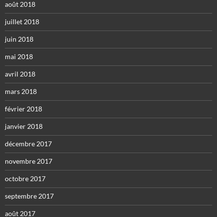
août 2018
juillet 2018
juin 2018
mai 2018
avril 2018
mars 2018
février 2018
janvier 2018
décembre 2017
novembre 2017
octobre 2017
septembre 2017
août 2017