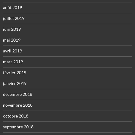
août 2019
juillet 2019
juin 2019
mai 2019
avril 2019
mars 2019
février 2019
janvier 2019
décembre 2018
novembre 2018
octobre 2018
septembre 2018