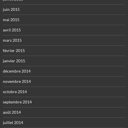
juin 2015
mai 2015
avril 2015
mars 2015
février 2015
janvier 2015
décembre 2014
novembre 2014
octobre 2014
septembre 2014
août 2014
juillet 2014